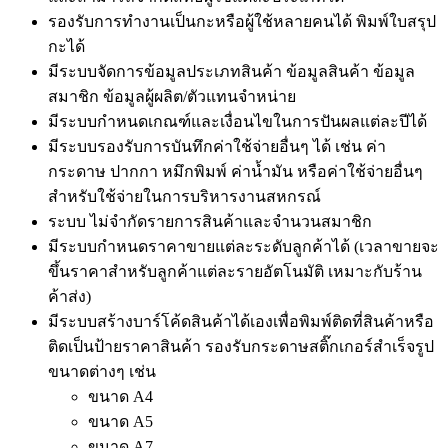
รองรับการทำงานเป็นกะหรือผู้ใช้หลายคนได้ พิมพ์ใบสรุป
กะได้
มีระบบจัดการข้อมูลประเภทสินค้า ข้อมูลสินค้า ข้อมูล
สมาชิก ข้อมูลผู้ผลิต/ตัวแทนจำหน่าย
มีระบบกำหนดเกณฑ์และเงื่อนไขในการปันผลแต่ละปีได้
มีระบบรองรับการบันทึกค่าใช้จ่ายอื่นๆ ได้ เช่น ค่า
กระดาษ ปากกา หมึกพิมพ์ ค่าน้ำมัน หรือค่าใช้จ่ายอื่นๆ
สำหรับใช้จ่ายในการบริหารงานสหกรณ์
ระบบ ไม่จำกัดรายการสินค้าและจำนวนสมาชิก
มีระบบกำหนดราคาขายแต่ละระดับลูกค้าได้ (เวลาขายจะ
ขึ้นราคาสำหรับลูกค้าแต่ละรายอัตโนมัติ เหมาะกับร้าน
ค้าส่ง)
มีระบบสร้างบาร์โค้ดสินค้าได้เองเพื่อพิมพ์ติดที่สินค้าหรือ
ติดเป็นป้ายราคาสินค้า รองรับกระดาษสติ๊กเกอร์สำเร็จรูป
ขนาดต่างๆ เช่น
ขนาด A4
ขนาด A5
ขนาด A7