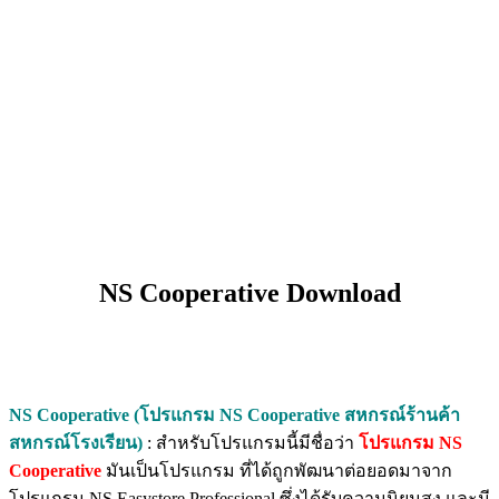
NS Cooperative Download
NS Cooperative (โปรแกรม NS Cooperative สหกรณ์ร้านค้า
สหกรณ์โรงเรียน)
: สำหรับโปรแกรมนี้มีชื่อว่า
โปรแกรม NS
Cooperative
มันเป็นโปรแกรม ที่ได้ถูกพัฒนาต่อยอดมาจาก
โปรแกรม NS Easystore Professional ซึ่งได้รับความนิยมสูง และมี