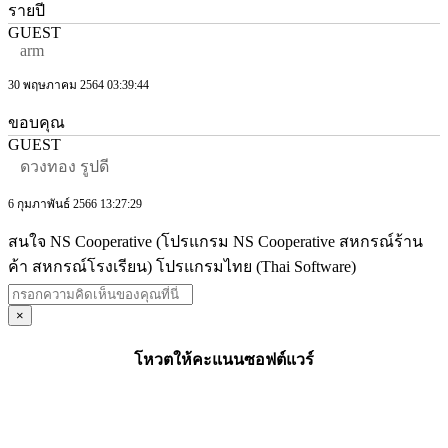
รายปี
GUEST
arm
30 พฤษภาคม 2564 03:39:44
ขอบคุณ
GUEST
ดวงทอง รูปดี
6 กุมภาพันธ์ 2566 13:27:29
สนใจ NS Cooperative (โปรแกรม NS Cooperative สหกรณ์ร้าน
ค้า สหกรณ์โรงเรียน) โปรแกรมไทย (Thai Software)
×
โหวตให้คะแนนซอฟต์แวร์