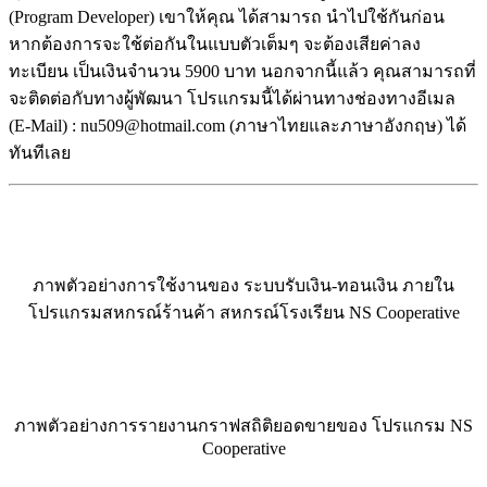
(Program Developer) เขาให้คุณ ได้สามารถ นำไปใช้กันก่อน
หากต้องการจะใช้ต่อกันในแบบตัวเต็มๆ จะต้องเสียค่าลง
ทะเบียน เป็นเงินจำนวน 5900 บาท นอกจากนี้แล้ว คุณสามารถที่
จะติดต่อกับทางผู้พัฒนา โปรแกรมนี้ได้ผ่านทางช่องทางอีเมล
(E-Mail) : nu509@hotmail.com (ภาษาไทยและภาษาอังกฤษ) ได้
ทันทีเลย
ภาพตัวอย่างการใช้งานของ ระบบรับเงิน-ทอนเงิน ภายใน
โปรแกรมสหกรณ์ร้านค้า สหกรณ์โรงเรียน NS Cooperative
ภาพตัวอย่างการรายงานกราฟสถิติยอดขายของ โปรแกรม NS
Cooperative