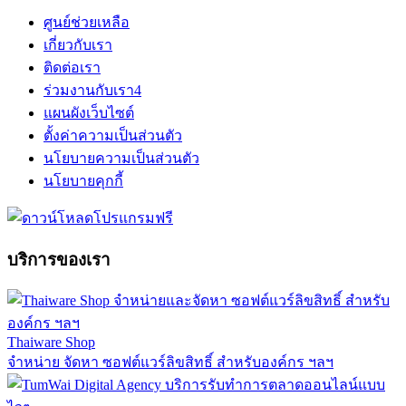
ศูนย์ช่วยเหลือ
เกี่ยวกับเรา
ติดต่อเรา
ร่วมงานกับเรา
4
แผนผังเว็บไซต์
ตั้งค่าความเป็นส่วนตัว
นโยบายความเป็นส่วนตัว
นโยบายคุกกี้
บริการของเรา
Thaiware Shop
จำหน่าย จัดหา ซอฟต์แวร์ลิขสิทธิ์ สำหรับองค์กร ฯลฯ