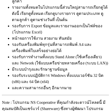
ลูกค้า
รายงานทั้งหมดในโปรแกรมนี้ส่วนใหญ่สามารถเรียกดูได้
ดังนี้ เรียกดูทั้งหมด เรียกดูบางรายการ ดูตามประเภท ดู
ตามลูกค้า ดูตามช่วงวันที่ เป็นต้น
รองรับการ Export ข้อมูลและรายงานออกเป็นไฟล์ของ
{โปรแกรม Excel}
หน้าจอการใช้งาน สวยงาม ทันสมัย
รองรับเครื่องพิมพ์ทุกรุ่นที่สามารถพิมพ์ A4 และ
เครื่องพิมพ์ใบเสร็จอย่างย่อได้
รองรับการทำงานทั้งแบบ Stand Alone (ใช้เครื่องเดียว)
และ Network (ใช้แบบเครือข่ายหลายเครื่อง (ระบบ LAN))
มีระบบบำรุงและรักษาฐานข้อมูล
รองรับระบบปฏิบัติการ Windows ทั้งแบบเวอร์ชัน 32 บิต
(x86) และ 64 บิต (x64)
และความสามารถอื่นๆ อีกมากมาย
Note : โปรแกรม NS Cooperative ที่คุณกำลังจะดาวน์โหลดนี้ มี
คุณสมบัติเป็นแชร์แวร์ (Shareware) ซึ่งทางผู้พัฒนา โปรแกรม