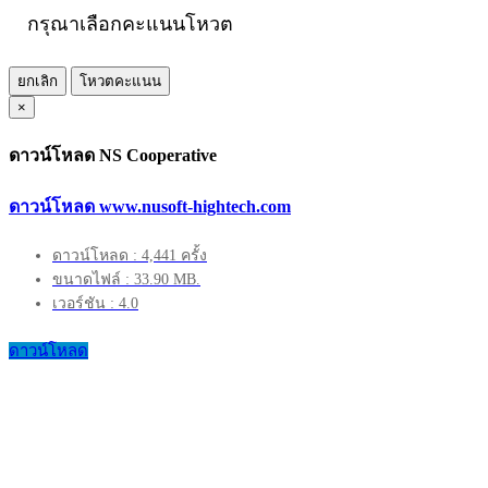
กรุณาเลือกคะแนนโหวต
ยกเลิก
โหวตคะแนน
×
ดาวน์โหลด NS Cooperative
ดาวน์โหลด www.nusoft-hightech.com
ดาวน์โหลด : 4,441 ครั้ง
ขนาดไฟล์ : 33.90 MB.
เวอร์ชัน : 4.0
ดาวน์โหลด