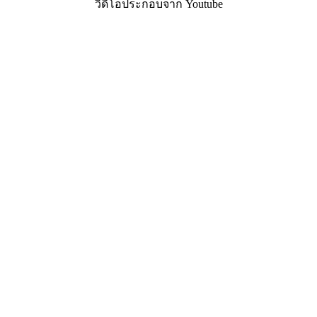
วิดีโอประกอบจาก Youtube