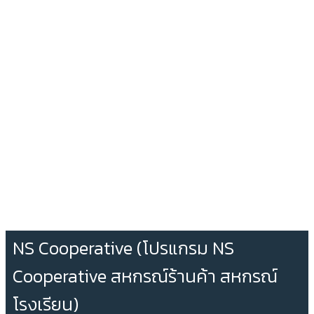
NS Cooperative (โปรแกรม NS
Cooperative สหกรณ์ร้านค้า สหกรณ์
โรงเรียน)