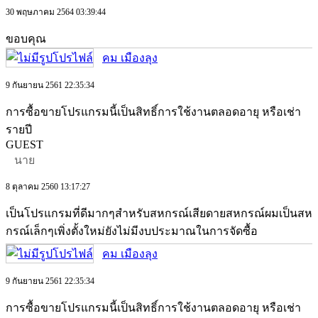
30 พฤษภาคม 2564 03:39:44
ขอบคุณ
คม เมืองลุง
9 กันยายน 2561 22:35:34
การซื้อขายโปรแกรมนี้เป็นสิทธิ์การใช้งานตลอดอายุ หรือเช่า
รายปี
GUEST
นาย
8 ตุลาคม 2560 13:17:27
เป็นโปรแกรมที่ดีมากๆสำหรับสหกรณ์เสียดายสหกรณ์ผมเป็นสห
กรณ์เล็กๆเพิ่งตั้งใหม่ยังไม่มีงบประมาณในการจัดซื้อ
คม เมืองลุง
9 กันยายน 2561 22:35:34
การซื้อขายโปรแกรมนี้เป็นสิทธิ์การใช้งานตลอดอายุ หรือเช่า