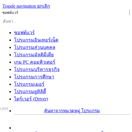
Toggle navigation
ยกเลิก
ซอฟต์แวร์
ซอฟต์แวร์
โปรแกรมอินเทอร์เน็ต
โปรแกรมส่วนบุคคล
โปรแกรมมัลติมีเดีย
เกม PC คอมพิวเตอร์
โปรแกรมบริหารธุรกิจ
โปรแกรมการศึกษา
โปรแกรมเมอร์
โปรแกรมยูทิลิตี้
ไดร์เวอร์ (Driver)
5,809
ค้นหาจากหมวดหมู่ โปรแกรม