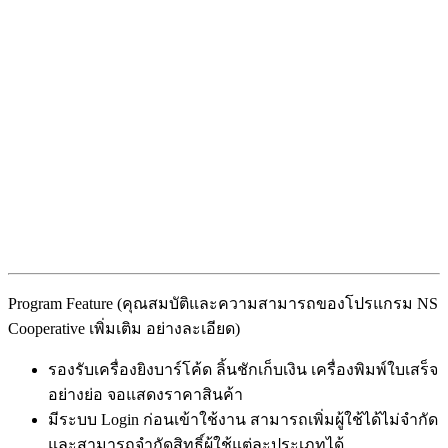
Program Feature (คุณสมบัติและความสามารถของโปรแกรม NS
Cooperative เพิ่มเติม อย่างละเอียด)
รองรับเครื่องยิงบาร์โค้ด ลิ้นชักเก็บเงิน เครื่องพิมพ์ใบเสร็จ
อย่างย่อ จอแสดงราคาสินค้า
มีระบบ Login ก่อนเข้าใช้งาน สามารถเพิ่มผู้ใช้ได้ไม่จำกัด
และสามารถจำกัดสิทธิ์ผู้ใช้แต่ละประเภทได้