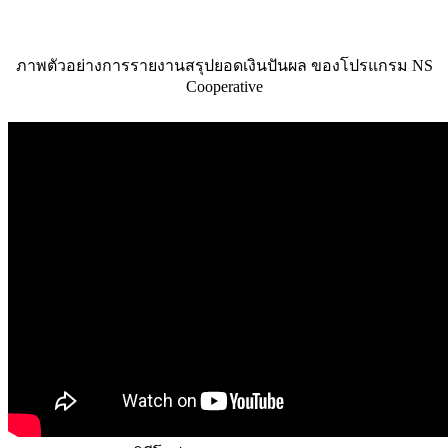
ภาพตัวอย่างการรายงานสรุปยอดเงินปันผล ของโปรแกรม NS
Cooperative