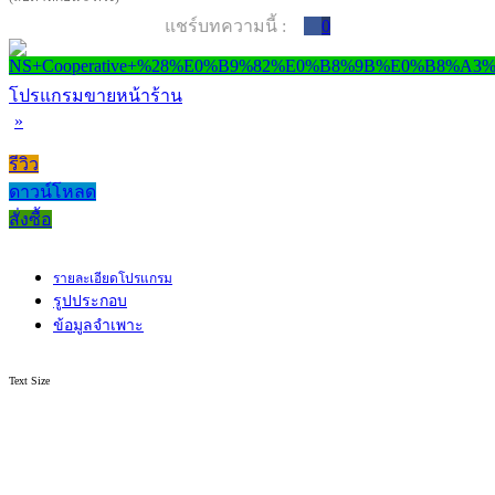
แชร์บทความนี้ :
0
โปรแกรมขายหน้าร้าน
»
รีวิว
ดาวน์โหลด
สั่งซื้อ
รายละเอียดโปรแกรม
รูปประกอบ
ข้อมูลจำเพาะ
Text Size