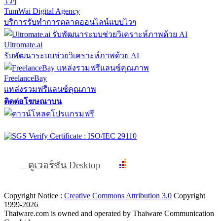
TumWai Digital Agency
บริการรับทำการตลาดออนไลน์แบบไวๆ
Ultromate.ai
รับพัฒนาระบบช่วยวิเคราะห์ภาพด้วย AI
FreelanceBay
แหล่งรวมฟรีแลนซ์คุณภาพ
ติดต่อโฆษณาบน
ดูเวอร์ชัน Desktop
Copyright Notice :
Creative Commons Attribution 3.0
Copyright
1999-2026
Thaiware.com is owned and operated by Thaiware Communication