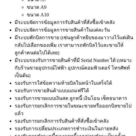
ขนาด A9
ขนาด A10
มีระบบจัดการข้อมูลการรับสินค้าที่สั่งซื้อเข้าคลัง
มีระบบจัดการข้อมูลการขายสินค้าในแต่ละวัน
มีระบบพักบิลการขาย (เช่นลูกค้าหยิบของมาวางไว้แต่เดิน
กลับไปเลือกของเพิ่ม เราสามารถพักบิลไว้และขายให้
ลูกค้าคนต่อไปได้เลย)
มีระบบรองรับการขายสินค้าที่มี Serial Number ได้ (เหมาะ
กับร้านขายอุปกรณ์ไฟฟ้า อุปกรณ์คอมพิวเตอร์ โทรศัพท์
เป็นต้น)
รองรับการใส่ข้อความท้ายบิลในหน้าใบเสร็จได้
รอบรับการขายสินค้าแบบแถมฟรีได้
รองรับการขายแบบเงินสด ลูกหนี้ เงินโอน เช็คธนาคาร
รองรับการยกเลิกการขายในขณะขายหรือออกบิลขายไป
แล้ว
รองรับการยกเลิกการรับสินค้าที่สั่งซื้อเข้าคลัง
รองรับการเปลี่ยนประเภทการชำระเงินในภายหลัง