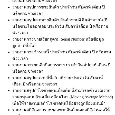
เดือน ปี หรือตามช่วงเวลา
รายงานสรุปการขายสินค้า ประจำวัน สัปดาห์ เดือน ปี
หรือตามช่วงเวลา
รายงานสรุปยอดขายสินค้า สินค้าขายดี สินค้าขายไม่ดี
หรือขายไม่ออกเลย ประจำวัน สัปดาห์ เดือน ปี หรือตาม
ช่วงเวลา
รายงานการขายเรียกดูตาม Serial Number หรือข้อมูล
ลูกค้าที่ซื้อได้
รายงานการชำระหนี้ ประจำวัน สัปดาห์ เดือน ปี หรือตาม
ช่วงเวลา
รายงานการยกเลิกบิลการขาย ประจำวัน สัปดาห์ เดือน ปี
หรือตามช่วงเวลา
รายงานสรุปยอดภาษีซื้อ/ภาษีขาย ประจำวัน สัปดาห์
เดือน ปี หรือตามช่วงเวลา
รายงานสรุปกำไรขาดทุนเบื้องต้น ที่สามารถคำนวณจาก
ราคาทุนแบบถัวเฉลี่ยเคลื่อนไหว (Moving Average Method)
เพื่อให้รายงานผลกำไร ขาดทุนได้อย่างถูกต้องแม่นยำ
รายงานสถิติและกราฟยอดขายสินค้าและสถิติส่วนลดให้