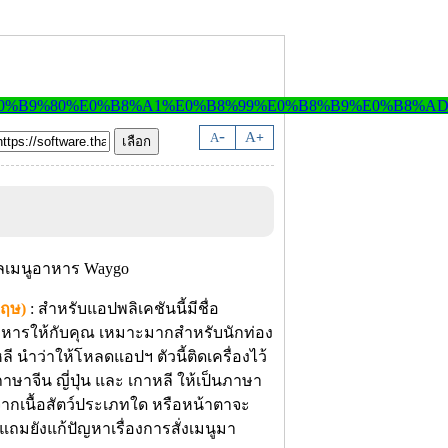
-
A
A
+
กฤษ)
: สำหรับแอปพลิเคชันนี้มีชื่อ
าหารให้กับคุณ
เหมาะมากสำหรับนักท่อง
ลี นำว่าให้โหลดแอปฯ ตัวนี้ติดเครื่องไว้
าจีน ญี่ปุ่น และ เกาหลี ให้เป็นภาษา
จากเนื้อสัตว์ประเภทใด หรือหน้าตาจะ
ยังแก้ปัญหาเรื่องการสั่งเมนูมา