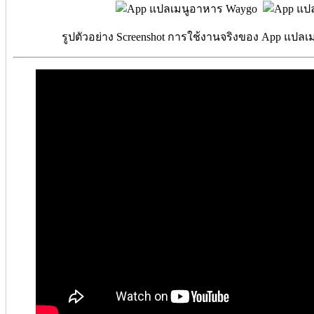
รูปตัวอย่าง Screenshot การใช้งานจริงของ App แปล