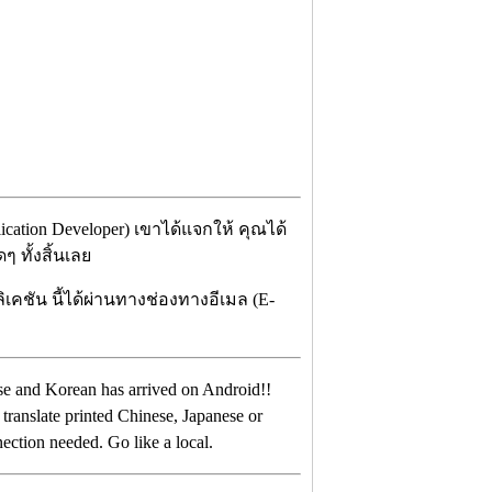
cation Developer) เขาได้แจกให้ คุณได้
 ทั้งสิ้นเลย
เคชัน นี้ได้ผ่านทางช่องทางอีเมล (E-
nese and Korean has arrived on Android!!
translate printed Chinese, Japanese or
ction needed. Go like a local.