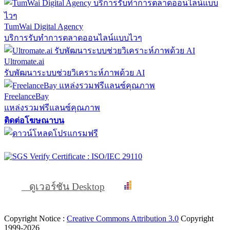
TumWai Digital Agency
บริการรับทำการตลาดออนไลน์แบบไวๆ
Ultromate.ai
รับพัฒนาระบบช่วยวิเคราะห์ภาพด้วย AI
FreelanceBay
แหล่งรวมฟรีแลนซ์คุณภาพ
ติดต่อโฆษณาบน
ดูเวอร์ชัน Desktop
Copyright Notice :
Creative Commons Attribution 3.0
Copyright
1999-2026