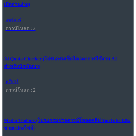
เปิดอ่านง่าย)
แชร์แวร์
ดาวน์โหลด : 2
Ai Quota Checker (โปรแกรมเช็กโควตาการใช้งาน AI
สำหรับนักพัฒนา)
ฟรีแวร์
ดาวน์โหลด : 2
Media Toolbox (โปรแกรมช่วยดาวน์โหลดคลิป YouTube และ
ช่วยแปลงไฟล์)