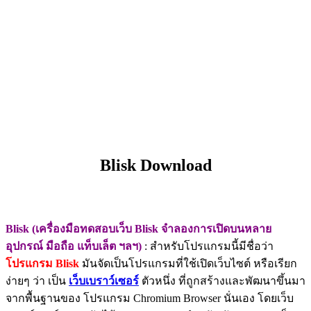
Blisk Download
Blisk (เครื่องมือทดสอบเว็บ Blisk จำลองการเปิดบนหลาย
อุปกรณ์ มือถือ แท็บเล็ต ฯลฯ)
: สำหรับโปรแกรมนี้มีชื่อว่า
โปรแกรม Blisk
มันจัดเป็นโปรแกรมที่ใช้เปิดเว็บไซต์ หรือเรียก
ง่ายๆ ว่า เป็น
เว็บเบราว์เซอร์
ตัวหนึ่ง ที่ถูกสร้างและพัฒนาขึ้นมา
จากพื้นฐานของ โปรแกรม Chromium Browser นั่นเอง โดยเว็บ