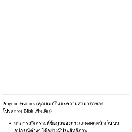
Program Features (คุณสมบัติและความสามารถของ
โปรแกรม Blisk เพิ่มเติม)
สามารถวิเคราะห์ข้อมูลของการแสดงผลหน้าเว็บ บน
อุปกรณ์ต่างๆ ได้อย่างมีประสิทธิภาพ