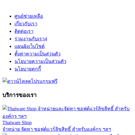
ศูนย์ช่วยเหลือ
เกี่ยวกับเรา
ติดต่อเรา
ร่วมงานกับเรา
4
แผนผังเว็บไซต์
ตั้งค่าความเป็นส่วนตัว
นโยบายความเป็นส่วนตัว
นโยบายคุกกี้
บริการของเรา
Thaiware Shop
จำหน่าย จัดหา ซอฟต์แวร์ลิขสิทธิ์ สำหรับองค์กร ฯลฯ