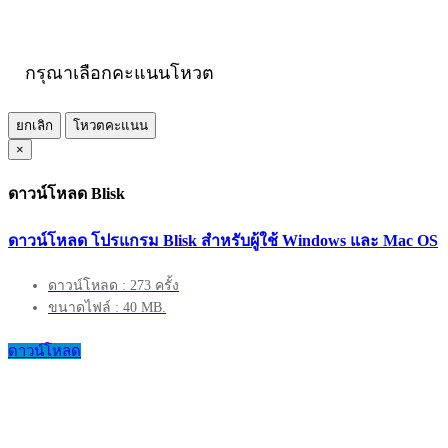
กรุณาเลือกคะแนนโหวต
ยกเลิก
โหวตคะแนน
×
ดาวน์โหลด Blisk
ดาวน์โหลด โปรแกรม Blisk สำหรับผู้ใช้ Windows และ Mac OS
ดาวน์โหลด : 273 ครั้ง
ขนาดไฟล์ : 40 MB.
ดาวน์โหลด