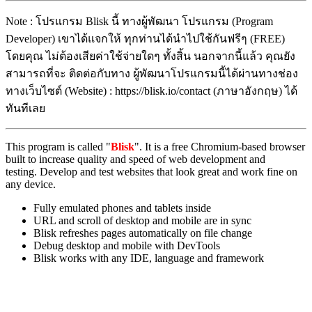
Note : โปรแกรม Blisk นี้ ทางผู้พัฒนา โปรแกรม (Program
Developer) เขาได้แจกให้ ทุกท่านได้นำไปใช้กันฟรีๆ (FREE)
โดยคุณ ไม่ต้องเสียค่าใช้จ่ายใดๆ ทั้งสิ้น นอกจากนี้แล้ว คุณยัง
สามารถที่จะ ติดต่อกับทาง ผู้พัฒนาโปรแกรมนี้ได้ผ่านทางช่อง
ทางเว็บไซต์ (Website) : https://blisk.io/contact (ภาษาอังกฤษ) ได้
ทันทีเลย
This program is called "
Blisk
". It is a free Chromium-based browser
built to increase quality and speed of web development and
testing. Develop and test websites that look great and work fine on
any device.
Fully emulated phones and tablets inside
URL and scroll of desktop and mobile are in sync
Blisk refreshes pages automatically on file change
Debug desktop and mobile with DevTools
Blisk works with any IDE, language and framework