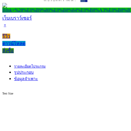
เว็บเบราว์เซอร์
»
รีวิว
ดาวน์โหลด
สั่งซื้อ
รายละเอียดโปรแกรม
รูปประกอบ
ข้อมูลจำเพาะ
Text Size