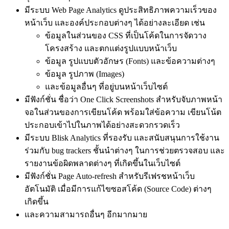
มีระบบ Web Page Analytics ดูประสิทธิภาพความเร็วของ
หน้าเว็บ และองค์ประกอบต่างๆ ได้อย่างละเอียด เช่น
ข้อมูลในส่วนของ CSS ที่เป็นโค้ดในการจัดวาง
โครงสร้าง และตกแต่งรูปแบบหน้าเว็บ
ข้อมูล รูปแบบตัวอักษร (Fonts) และข้อความต่างๆ
ข้อมูล รูปภาพ (Images)
และข้อมูลอื่นๆ ที่อยู่บนหน้าเว็บไซต์
มีฟังก์ชั่น ชื่อว่า One Click Screenshots สำหรับจับภาพหน้า
จอในส่วนของการเขียนโค้ด พร้อมใส่ข้อความ เขียนโน้ต
ประกอบเข้าไปในภาพได้อย่างสะดวกรวดเร็ว
มีระบบ Blisk Analytics ที่รองรับ และสนับสนุนการใช้งาน
ร่วมกับ bug trackers ชั้นนำต่างๆ ในการช่วยตรวจสอบ และ
รายงานข้อผิดพลาดต่างๆ ที่เกิดขึ้นในเว็บไซต์
มีฟังก์ชั่น Page Auto-refresh สำหรับรีเฟรชหน้าเว็บ
อัตโนมัติ เมื่อมีการแก้ไขซอสโค้ด (Source Code) ต่างๆ
เกิดขึ้น
และความสามารถอื่นๆ อีกมากมาย