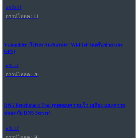
แชร์แวร์
ดาวน์โหลด : 11
Vistumbler (โปรแกรมสแกนหา Wi-Fi ผ่านเครือข่าย และ
GPS)
ฟรีแวร์
ดาวน์โหลด : 26
DNS Benchmark Tool (ทดสอบความเร็ว เสถียร และความ
ปลอดภัย DNS Server)
ฟรีแวร์
ดาวน์โหลด : 66