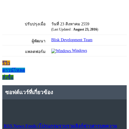
ปรับปรุงเมื่อ
วันที่ 23 สิงหาคม 2559
(Last Updated :
August 23, 2016
)
Blisk Development Team
ผู้พัฒนา
Windows
แพลตฟอร์ม
รีวิว
ดาวน์โหลด
สั่งซื้อ
ซอฟต์แวร์ที่เกี่ยวข้อง
RSS News Feeds (โปรแกรมรวบรวมลิงก์ข่าวสารบทความ