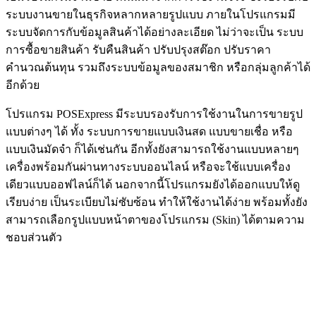
ระบบงานขายในธุรกิจหลากหลายรูปแบบ ภายในโปรแกรมมี
ระบบจัดการกับข้อมูลสินค้าได้อย่างละเอียด ไม่ว่าจะเป็น ระบบ
การซื้อขายสินค้า รับคืนสินค้า ปรับปรุงสต๊อก ปรับราคา
คำนวณต้นทุน รวมถึงระบบข้อมูลของสมาชิก หรือกลุ่มลูกค้าได้
อีกด้วย
โปรแกรม POSExpress มีระบบรองรับการใช้งานในการขายรูป
แบบต่างๆ ได้ ทั้ง ระบบการขายแบบเงินสด แบบขายเชื่อ หรือ
แบบเงินมัดจำ ก็ได้เช่นกัน อีกทั้งยังสามารถใช้งานแบบหลายๆ
เครื่องพร้อมกันผ่านทางระบบออนไลน์ หรือจะใช้แบบเครื่อง
เดียวแบบออฟไลน์ก็ได้ นอกจากนี้โปรแกรมยังได้ออกแบบให้ดู
เรียบง่าย เป็นระเบียบไม่ซับซ้อน ทำให้ใช้งานได้ง่าย พร้อมทั้งยัง
สามารถเลือกรูปแบบหน้าตาของโปรแกรม (Skin) ได้ตามความ
ชอบส่วนตัว