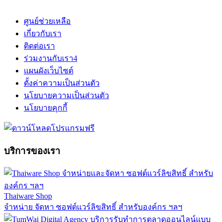
ศูนย์ช่วยเหลือ
เกี่ยวกับเรา
ติดต่อเรา
ร่วมงานกับเรา
4
แผนผังเว็บไซต์
ตั้งค่าความเป็นส่วนตัว
นโยบายความเป็นส่วนตัว
นโยบายคุกกี้
บริการของเรา
Thaiware Shop
จำหน่าย จัดหา ซอฟต์แวร์ลิขสิทธิ์ สำหรับองค์กร ฯลฯ