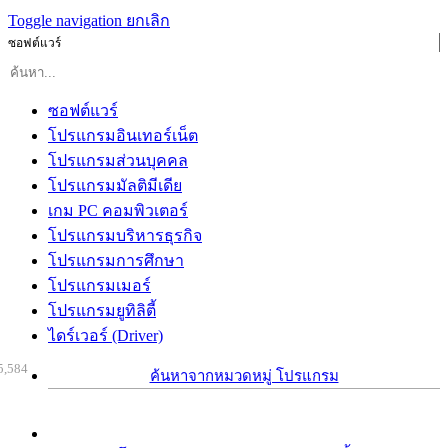
Toggle navigation
ยกเลิก
ซอฟต์แวร์
ซอฟต์แวร์
โปรแกรมอินเทอร์เน็ต
โปรแกรมส่วนบุคคล
โปรแกรมมัลติมีเดีย
เกม PC คอมพิวเตอร์
โปรแกรมบริหารธุรกิจ
โปรแกรมการศึกษา
โปรแกรมเมอร์
โปรแกรมยูทิลิตี้
ไดร์เวอร์ (Driver)
5,584
ค้นหาจากหมวดหมู่ โปรแกรม