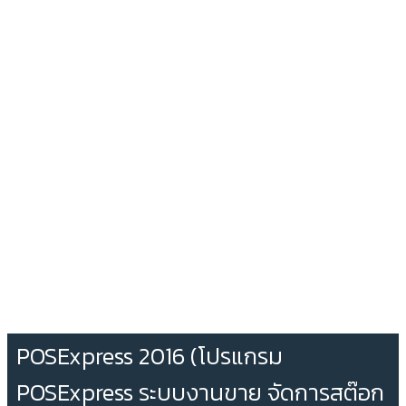
POSExpress 2016 (โปรแกรม
POSExpress ระบบงานขาย จัดการสต๊อก