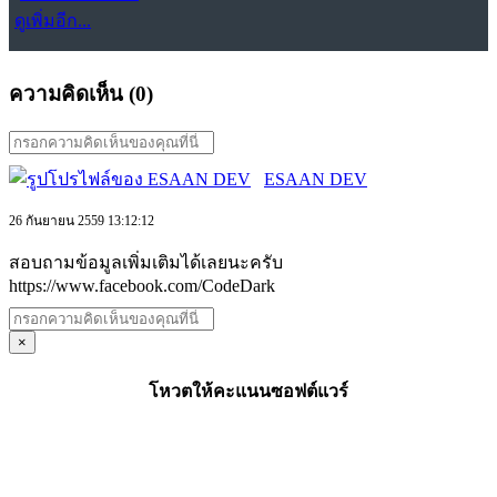
ดูเพิ่มอีก...
ความคิดเห็น (
0
)
ESAAN DEV
26 กันยายน 2559 13:12:12
สอบถามข้อมูลเพิ่มเติมได้เลยนะครับ
https://www.facebook.com/CodeDark
×
โหวตให้คะแนนซอฟต์แวร์