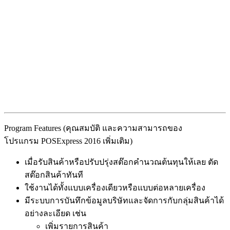
Program Features (คุณสมบัติ และความสามารถของ
โปรแกรม POSExpress 2016 เพิ่มเติม)
เมื่อรับสินค้าหรือปรับปรุ่งสต๊อกคำนวณต้นทุนให้เลย ตัด
สต๊อกสินค้าทันที
ใช้งานได้ทั้งแบบเครื่องเดียวหรือแบบต่อหลายเครื่อง
มีระบบการบันทึกข้อมูลบริษัทและจัดการกับกลุ่มสินค้าได้
อย่างละเอียด เช่น
เพิ่มรายการสินค้า