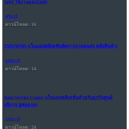
วงจร ใช้งานออนไลน์)
ฟรีแวร์
ดาวน์โหลด : 16
TMS/WMS (เว็บแอปพลิเคชันจัดการงานขนส่ง คลังสินค้า)
แชร์แวร์
ดาวน์โหลด : 14
Auto Service Center (เว็บแอปพลิเคชันสำหรับธุรกิจศูนย์
บริการ อู่ซ่อมรถ)
แชร์แวร์
ดาวน์โหลด : 24