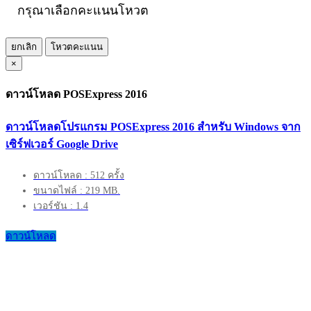
กรุณาเลือกคะแนนโหวต
ยกเลิก
โหวตคะแนน
×
ดาวน์โหลด POSExpress 2016
ดาวน์โหลดโปรแกรม POSExpress 2016 สำหรับ Windows จาก
เซิร์ฟเวอร์ Google Drive
ดาวน์โหลด : 512 ครั้ง
ขนาดไฟล์ : 219 MB.
เวอร์ชัน : 1.4
ดาวน์โหลด