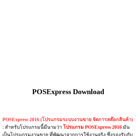
POSExpress Download
POSExpress 2016 (โปรแกรมระบบงานขาย จัดการสต๊อกสินค้า)
: สำหรับโปรแกรมนี้มีนามว่า
โปรแกรม
POSExpress 2016
มัน
เป็นโปรแกรมงานขาย ที่พัฒนาจากการใช้งานจริง ซึ่งรองรับกับ