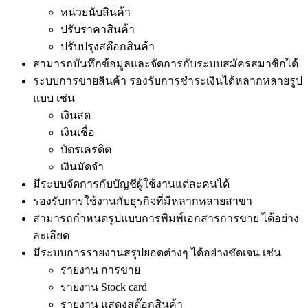
หน่วยนับสินค้า
ปรับราคาสินค้า
ปรับปรุงสต๊อกสินค้า
สามารถบันทึกข้อมูลและจัดการกับระบบสมัครสมาชิกได้
ระบบการขายสินค้า รองรับการชำระเงินได้หลากหลายรูป
แบบ เช่น
เงินสด
เงินเชื่อ
บัตรเครดิต
เงินมัดจำ
มีระบบจัดการกับบัญชีผู้ใช้งานแต่ละคนได้
รองรับการใช้งานกับธุรกิจที่มีหลากหลายสาขา
สามารถกำหนดรูปแบบการพิมพ์เอกสารการขาย ได้อย่าง
ละเอียด
มีระบบการรายงานสรุปยอดต่างๆ ได้อย่างชัดเจน เช่น
รายงาน การขาย
รายงาน Stock card
รายงาน แสดงสต๊อกสินค้า