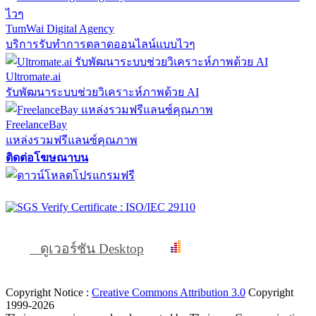
TumWai Digital Agency
บริการรับทำการตลาดออนไลน์แบบไวๆ
Ultromate.ai
รับพัฒนาระบบช่วยวิเคราะห์ภาพด้วย AI
FreelanceBay
แหล่งรวมฟรีแลนซ์คุณภาพ
ติดต่อโฆษณาบน
ดูเวอร์ชัน Desktop
Copyright Notice :
Creative Commons Attribution 3.0
Copyright
1999-2026