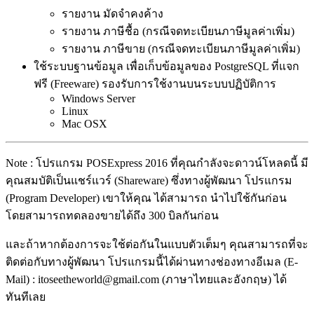
รายงาน มัดจำคงค้าง
รายงาน ภาษีชื้อ (กรณีจดทะเบียนภาษีมูลค่าเพิ่ม)
รายงาน ภาษีขาย (กรณีจดทะเบียนภาษีมูลค่าเพิ่ม)
ใช้ระบบฐานข้อมูล เพื่อเก็บข้อมูลของ PostgreSQL ที่แจก
ฟรี (Freeware) รองรับการใช้งานบนระบบปฏิบัติการ
Windows Server
Linux
Mac OSX
Note : โปรแกรม POSExpress 2016 ที่คุณกำลังจะดาวน์โหลดนี้ มี
คุณสมบัติเป็นแชร์แวร์ (Shareware) ซึ่งทางผู้พัฒนา โปรแกรม
(Program Developer) เขาให้คุณ ได้สามารถ นำไปใช้กันก่อน
โดยสามารถทดลองขายได้ถึง 300 บิลกันก่อน
และถ้าหากต้องการจะใช้ต่อกันในแบบตัวเต็มๆ คุณสามารถที่จะ
ติดต่อกับทางผู้พัฒนา โปรแกรมนี้ได้ผ่านทางช่องทางอีเมล (E-
Mail) : itoseetheworld@gmail.com (ภาษาไทยและอังกฤษ) ได้
ทันทีเลย