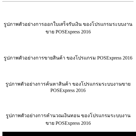
รูปภาพตัวอย่างการออกใบเสร็จรับเงิน ของโปรแกรมระบบงาน
ขาย POSExpress 2016
รูปภาพตัวอย่างการขายสินค้า ของโปรแกรม POSExpress 2016
รูปภาพตัวอย่างการค้นหาสินค้า ของโปรแกรมระบบงานขาย
POSExpress 2016
รูปภาพตัวอย่างการคำนวณเงินทอน ของโปรแกรมระบบงาน
ขาย POSExpress 2016