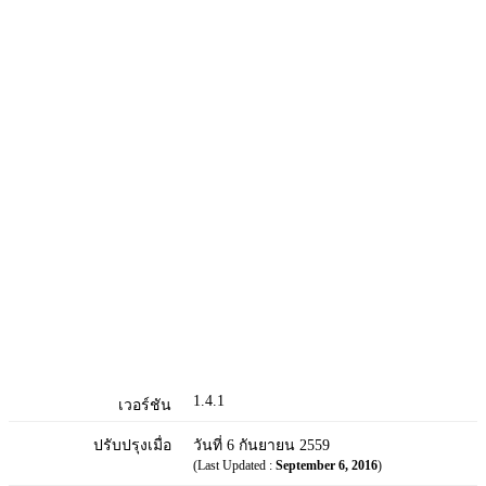
1.4.1
เวอร์ชัน
ปรับปรุงเมื่อ
วันที่ 6 กันยายน 2559
(Last Updated :
September 6, 2016
)