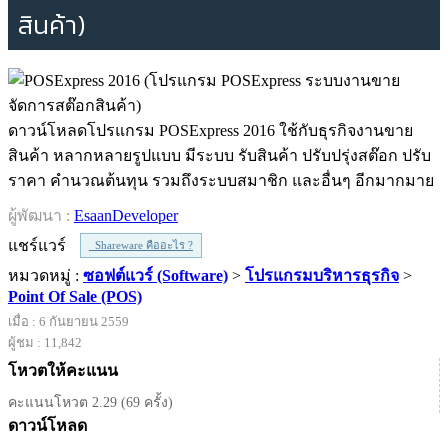
สินค้า)
ดาวน์โหลดโปรแกรม POSExpress 2016 ใช้กับธุรกิจงานขาย
สินค้า หลากหลายรูปแบบ มีระบบ รับสินค้า ปรับปรุ่งสต๊อก ปรับ
ราคา คำนวณต้นทุน รวมถึงระบบสมาชิก และอื่นๆ อีกมากมาย
ผู้พัฒนา :
EsaanDeveloper
แชร์แวร์
Shareware คืออะไร ?
หมวดหมู่ :
ซอฟต์แวร์ (Software)
>
โปรแกรมบริหารธุรกิจ
>
Point Of Sale (POS)
เมื่อ : 6 กันยายน 2559
ผู้ชม : 11,842
โหวตให้คะแนน
คะแนนโหวต 2.29 (69 ครั้ง)
ดาวน์โหลด