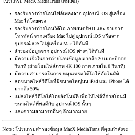
โปรแกรม MacX MediaTrans เพิ่มเติม)
รองรับการถ่ายโอนไฟล์เพลงจาก อุปกรณ์ iOS สู่เครื่อง
Mac ได้โดยตรง
รองรับการถ่ายโอนวิดีโอ ภาพยนตร์HD และ รายการ
โทรทัศน์ จากเครื่อง Mac ไปสู่ อุปกรณ์ iOS หรือจาก
อุปกรณ์ iOS ไปสู่เครื่อง Mac ได้ทันที
สำรองข้อมูลจาก อุปกรณ์ iOS ต่างๆ ได้ทันที
มีความเร็วในการถ่ายโอนข้อมูล มากถึง 20 เมกะบิตต่อ
วินาที (ถ่ายโอนไฟล์ภาพ 4K 100 ภาพ ภายใน 8 วินาที)
มีความสามารถในการ หมุนเฟรมวิดีโอให้อัตโนมัติ
ลดขนาดไฟล์วิดีโอที่มีขนาดใหญ่บน iPad และ iPhone ได้
มากถึง 50%
แปลงไฟล์วิดีโอให้โดยอัตโนมัติ เพื่อให้ไฟล์ที่ถ่ายโอนมี
ขนาดไฟล์ที่พอดีกับ อุปกรณ์ iOS นั้นๆ
และความสามารถอื่นๆ อีกมากมาย
Note : โปรแกรมสำรองข้อมูล MacX MediaTrans ที่คุณกำลังจะ