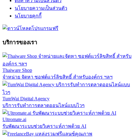
ตั้งค่าความเป็นส่วนตัว
นโยบายความเป็นส่วนตัว
นโยบายคุกกี้
บริการของเรา
Thaiware Shop
จำหน่าย จัดหา ซอฟต์แวร์ลิขสิทธิ์ สำหรับองค์กร ฯลฯ
TumWai Digital Agency
บริการรับทำการตลาดออนไลน์แบบไวๆ
Ultromate.ai
รับพัฒนาระบบช่วยวิเคราะห์ภาพด้วย AI