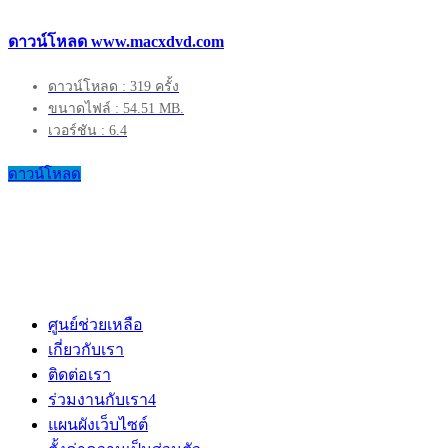
ดาวน์โหลด www.macxdvd.com
ดาวน์โหลด : 319 ครั้ง
ขนาดไฟล์ : 54.51 MB.
เวอร์ชัน : 6.4
ดาวน์โหลด
ศูนย์ช่วยเหลือ
เกี่ยวกับเรา
ติดต่อเรา
ร่วมงานกับเรา
4
แผนผังเว็บไซต์