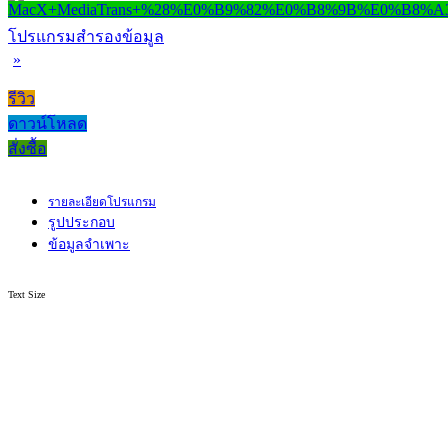
โปรแกรมสำรองข้อมูล
»
รีวิว
ดาวน์โหลด
สั่งซื้อ
รายละเอียดโปรแกรม
รูปประกอบ
ข้อมูลจำเพาะ
Text Size