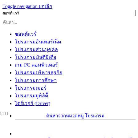
Toggle navigation
ยกเลิก
ซอฟต์แวร์
ซอฟต์แวร์
โปรแกรมอินเทอร์เน็ต
โปรแกรมส่วนบุคคล
โปรแกรมมัลติมีเดีย
เกม PC คอมพิวเตอร์
โปรแกรมบริหารธุรกิจ
โปรแกรมการศึกษา
โปรแกรมเมอร์
โปรแกรมยูทิลิตี้
ไดร์เวอร์ (Driver)
9,111
ค้นหาจากหมวดหมู่ โปรแกรม