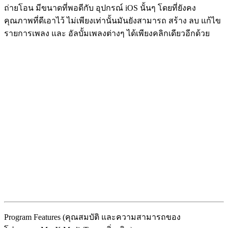
ถ่ายโอน มีขนาดที่พอดีกับ อุปกรณ์ iOS นั้นๆ โดยที่ยังคง
คุณภาพที่ดีเอาไว้ ไม่เพียงเท่านั้นมันยังสามารถ สร้าง ลบ แก้ไข
รายการเพลง และ อัลบั้มเพลงต่างๆ ได้เพียงคลิกเดียวอีกด้วย
Program Features (คุณสมบัติ และความสามารถของ