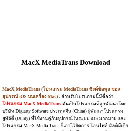
MacX MediaTrans Download
MacX MediaTrans (โปรแกรม MediaTrans ซิงค์ข้อมูล ของ
อุปกรณ์ iOS บนเครื่อง Mac)
: สำหรับโปรแกรมนี้มีชื่อว่า
โปรแกรม MacX MediaTrans
มันเป็นโปรแกรมที่ถูกพัฒนาโดย
บริษัท Digiarty Software ประเทศจีน (China) ผู้พัฒนาโปรแกรม
ยูทิลิตี้ (Utility) ที่ใช้งานคู่กับอุปกรณ์ในระบบ iOS มากมาย และ
โปรแกรม MacX Media Trans ก็เอาไว้จัดการ โอนไฟล์ มัลติมีเดีย