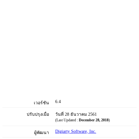
6.4
เวอร์ชัน
ปรับปรุงเมื่อ
วันที่ 28 ธันวาคม 2561
(Last Updated :
December 28, 2018
)
Digiarty Software, Inc.
ผู้พัฒนา