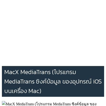
MacX MediaTrans (โปรแกรม
MediaTrans ซิงค์ข้อมูล ของอุปกรณ์ iOS
บนเครื่อง Mac)