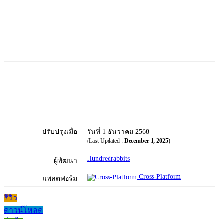
ปรับปรุงเมื่อ
วันที่ 1 ธันวาคม 2568
(Last Updated :
December 1, 2025
)
Hundredrabbits
ผู้พัฒนา
Cross-Platform
แพลตฟอร์ม
รีวิว
ดาวน์โหลด