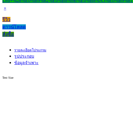
»
รีวิว
ดาวน์โหลด
สั่งซื้อ
รายละเอียดโปรแกรม
รูปประกอบ
ข้อมูลจำเพาะ
Text Size