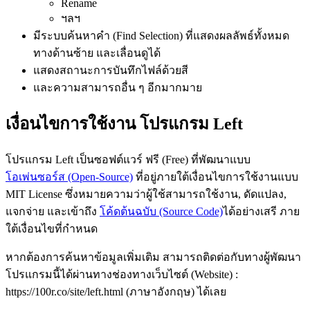
Rename
ฯลฯ
มีระบบค้นหาคำ (Find Selection) ที่แสดงผลลัพธ์ทั้งหมด
ทางด้านซ้าย และเลื่อนดูได้
แสดงสถานะการบันทึกไฟล์ด้วยสี
และความสามารถอื่น ๆ อีกมากมาย
เงื่อนไขการใช้งาน โปรแกรม Left
โปรแกรม Left เป็นซอฟต์แวร์ ฟรี (Free) ที่พัฒนาแบบ
โอเพ่นซอร์ส (Open-Source)
ที่อยู่ภายใต้เงื่อนไขการใช้งานแบบ
MIT License ซึ่งหมายความว่าผู้ใช้สามารถใช้งาน, ดัดแปลง,
แจกจ่าย และเข้าถึง
โค้ดต้นฉบับ (Source Code)
ได้อย่างเสรี ภาย
ใต้เงื่อนไขที่กำหนด
หากต้องการค้นหาข้อมูลเพิ่มเติม สามารถติดต่อกับทางผู้พัฒนา
โปรแกรมนี้ได้ผ่านทางช่องทางเว็บไซต์ (Website) :
https://100r.co/site/left.html (ภาษาอังกฤษ) ได้เลย