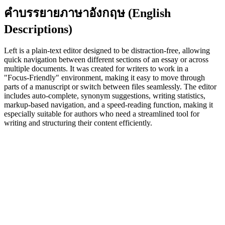
คำบรรยายภาษาอังกฤษ (English
Descriptions)
Left is a plain‑text editor designed to be distraction‑free, allowing
quick navigation between different sections of an essay or across
multiple documents. It was created for writers to work in a
"Focus‑Friendly" environment, making it easy to move through
parts of a manuscript or switch between files seamlessly. The editor
includes auto‑complete, synonym suggestions, writing statistics,
markup‑based navigation, and a speed‑reading function, making it
especially suitable for authors who need a streamlined tool for
writing and structuring their content efficiently.