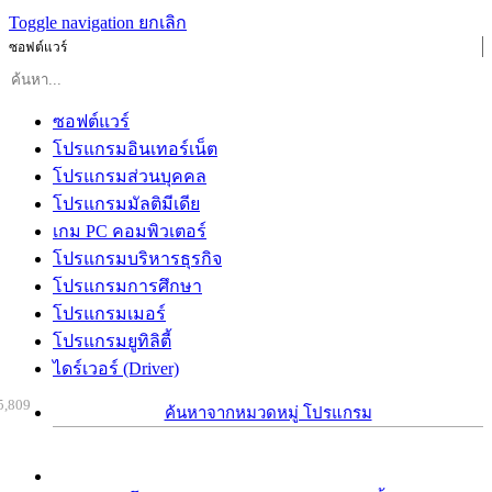
Toggle navigation
ยกเลิก
ซอฟต์แวร์
ซอฟต์แวร์
โปรแกรมอินเทอร์เน็ต
โปรแกรมส่วนบุคคล
โปรแกรมมัลติมีเดีย
เกม PC คอมพิวเตอร์
โปรแกรมบริหารธุรกิจ
โปรแกรมการศึกษา
โปรแกรมเมอร์
โปรแกรมยูทิลิตี้
ไดร์เวอร์ (Driver)
5,809
ค้นหาจากหมวดหมู่ โปรแกรม