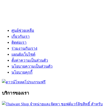
ศูนย์ช่วยเหลือ
เกี่ยวกับเรา
ติดต่อเรา
ร่วมงานกับเรา
4
แผนผังเว็บไซต์
ตั้งค่าความเป็นส่วนตัว
นโยบายความเป็นส่วนตัว
นโยบายคุกกี้
บริการของเรา