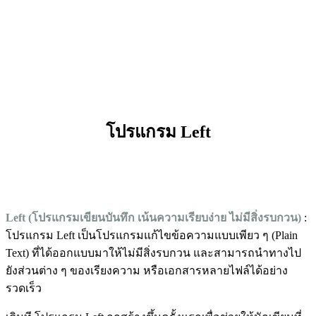
โปรแกรม Left
Left (โปรแกรมเขียนบันทึก เน้นความเรียบง่าย ไม่มีสิ่งรบกวน)
:
โปรแกรม Left เป็นโปรแกรมแก้ไขข้อความแบบเพียว ๆ (Plain
Text) ที่ได้ออกแบบมาให้ไม่มีสิ่งรบกวน และสามารถนำทางไป
ยังส่วนต่าง ๆ ของเรียงความ หรือเอกสารหลายไฟล์ได้อย่าง
รวดเร็ว