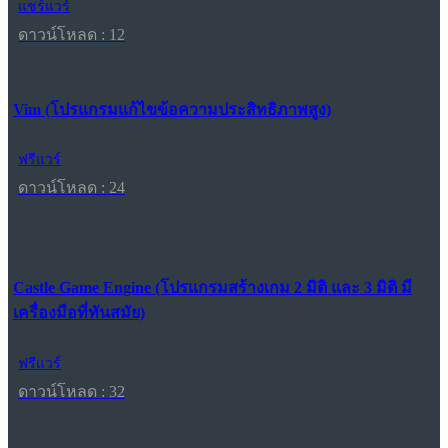
แชร์แวร์
ดาวน์โหลด : 12
Vim (โปรแกรมแก้ไขข้อความประสิทธิภาพสูง)
ฟรีแวร์
ดาวน์โหลด : 24
Castle Game Engine (โปรแกรมสร้างเกม 2 มิติ และ 3 มิติ มี
เครื่องมือที่ทันสมัย)
ฟรีแวร์
ดาวน์โหลด : 32