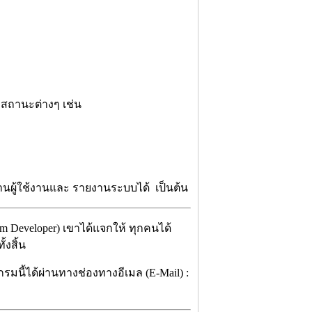
สถานะต่างๆ เช่น
ผู้ใช้งานและ รายงานระบบได้ เป็นต้น
m Developer) เขาได้แจกให้ ทุกคนได้
้งสิ้น
รมนี้ได้ผ่านทางช่องทางอีเมล (E-Mail) :