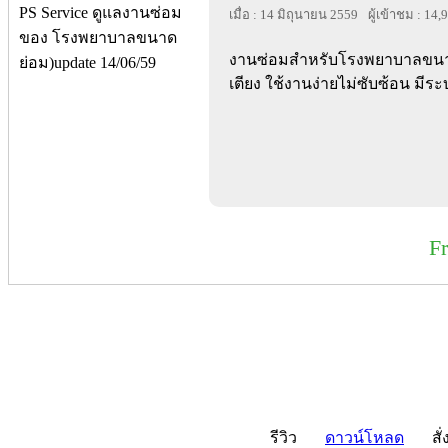
เมื่อ : 14 มิถุนายน 2559
ผู้เข้าชม : 14,
งานซ่อมสำหรับโรงพยาบาลขนาดเล
เตียง ใช้งานง่ายไม่ซับซ้อน มีระ
F
รีวิว
ดาวน์โหลด
สั่