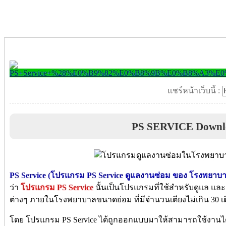
แชร์หน้าเว็บนี้ :
PS SERVICE Downl
PS Service (โปรแกรม PS Service ดูแลงานซ่อม ของ โรงพยาบ
ว่า
โปรแกรม PS Service
นั้นเป็นโปรแกรมที่ใช้สำหรับดูแล แ
ต่างๆ ภายในโรงพยาบาลขนาดย่อม ที่มีจำนวนเตียงไม่เกิน 30 เต
โดย โปรแกรม PS Service ได้ถูกออกแบบมาให้สามารถใช้งานได้