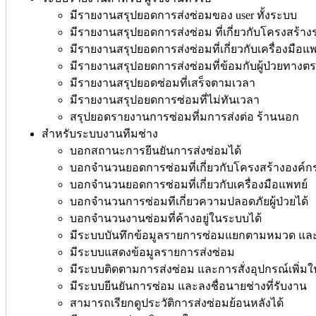
มีรายงานสรุปยอดการส่งซ่อมของ user ทั้งระบบ
มีรายงานสรุปยอดการส่งซ่อม ที่เกี่ยวกับโครงสร้า
มีรายงานสรุปยอดการส่งซ่อมที่เกี่ยวกับเครื่องมือแ
มีรายงานสรุปอยดการส่งซ่อมที่ข้อมกับผู้ป่วยทาง
มีรายงานสรุปยอดซ่อมที่เสร็จตามเวลา
มีรายงานสรุปอยดการซ่อมที่ไม่ทันเวลา
สรุปยอดรายงานการซ่อมที่มการส่งต่อ ร้านนอก
สำหรับระบบงานทีมช่าง
บอกสถานะการยีนยันการส่งซ่อมได้
บอกจำนวนยอดการซ่อมที่เกี่ยวกับโครงสร้างองค์ก
บอกจำนวนยอดการซ่อมที่เกี่ยวกับเครื่องมือแพทย์
บอกจำนวนการซ่อมทีเกี่ยวความปลอดภัยผู้ป่วยได้
บอกจำนวนงานซ่อมที่ค้างอยู่ในระบบได้
มีระบบบันทึกข้อมูลรายการซ่อมแยกตามหมวด แล
มีระบบแสดงข้อมูลรายการส่งซ่อม
มีระบบติดตามการส่งซ่อม และการสั่งอุปกรณ์เพิ่ม
มีระบบยีนยันการซ่อม และลงชื่อนายช่างที่รับงาน
สามารถเรียกดูประวัติการส่งซ่อมย้อนหลังได้