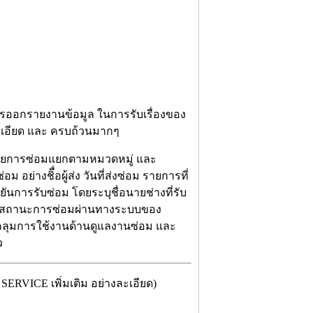
ารออกรายงานข้อมูล ในการรับเรื่องของ
าละเอียด และ ครบถ้วนมากๆ
ลรายการซ่อมแยกตามหมวดหมู่ และ
อย่างชิื่อผู้ส่ง วันที่ส่งซ่อม รายการที่
ยันการรับซ่อม โดยระบุชื่อนายช่างที่รับ
สอบสถานะการซ่อมผ่านทางระบบของ
คลุมการใช้งานด้านดูแลงานซ่อม และ
ว
RVICE เพิ่มเติม อย่างละเอียด)