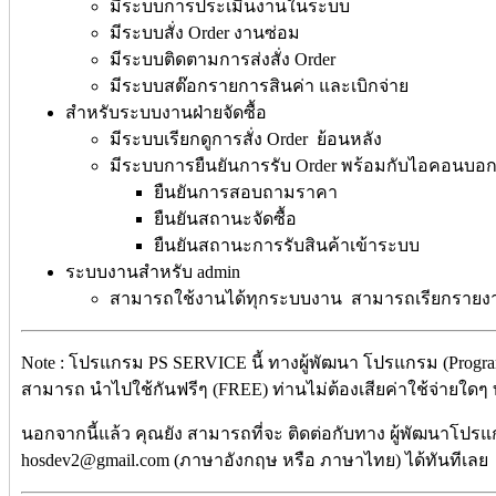
มีระบบการประเมินงานในระบบ
มีระบบสั่ง Order งานซ่อม
มีระบบติดตามการส่งสั่ง Order
มีระบบสต๊อกรายการสินค่า และเบิกจ่าย
สำหรับระบบงานฝ่ายจัดซื้อ
มีระบบเรียกดูการสั่ง Order ย้อนหลัง
มีระบบการยืนยันการรับ Order พร้อมกับไอคอนบอก
ยืนยันการสอบถามราคา
ยืนยันสถานะจัดซื้อ
ยืนยันสถานะการรับสินค้าเข้าระบบ
ระบบงานสำหรับ admin
สามารถใช้งานได้ทุกระบบงาน สามารถเรียกรายงาน
Note : โปรแกรม PS SERVICE นี้ ทางผู้พัฒนา โปรแกรม (Progra
สามารถ นำไปใช้กันฟรีๆ (FREE) ท่านไม่ต้องเสียค่าใช้จ่ายใดๆ ทั
นอกจากนี้แล้ว คุณยัง สามารถที่จะ ติดต่อกับทาง ผู้พัฒนาโปรแก
hosdev2@gmail.com (ภาษาอังกฤษ หรือ ภาษาไทย) ได้ทันทีเลย