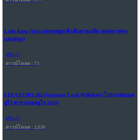
Ludo King (App เกมทอยลูกเต๋าเดินตามแต้ม เล่นหลายคน
แสนสนุก)
ฟรีแวร์
ดาวน์โหลด : 73
UEFA EURO 2024 Germany Excel Wallchart (โปรแกรมบอล
ยูโร ตารางบอลยูโร 2024)
ฟรีแวร์
ดาวน์โหลด : 2,636