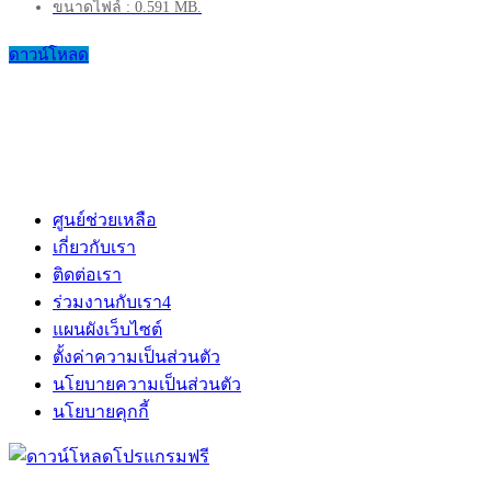
ขนาดไฟล์ : 0.591 MB.
ดาวน์โหลด
ศูนย์ช่วยเหลือ
เกี่ยวกับเรา
ติดต่อเรา
ร่วมงานกับเรา
4
แผนผังเว็บไซต์
ตั้งค่าความเป็นส่วนตัว
นโยบายความเป็นส่วนตัว
นโยบายคุกกี้