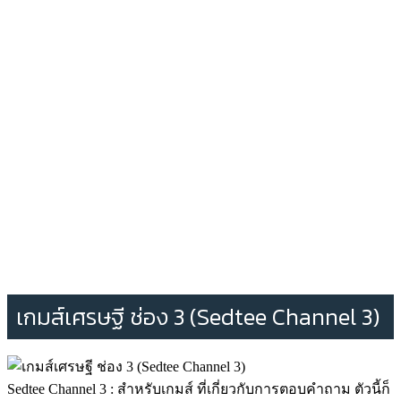
เกมส์เศรษฐี ช่อง 3 (Sedtee Channel 3)
Sedtee Channel 3 : สำหรับเกมส์ ที่เกี่ยวกับการตอบคำถาม ตัวนี้ก็