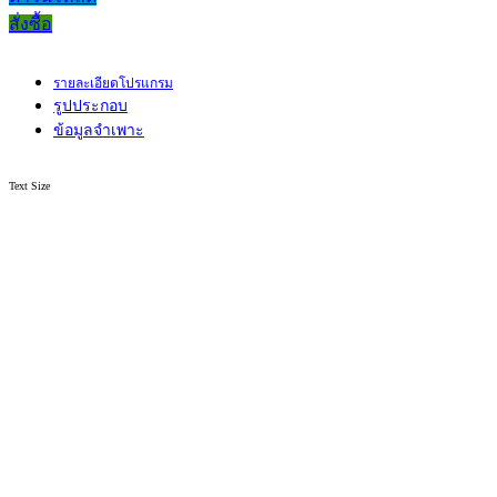
สั่งซื้อ
รายละเอียดโปรแกรม
รูปประกอบ
ข้อมูลจำเพาะ
Text Size