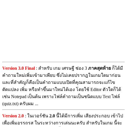
Version 3.0 Final
: สำหรับ เกม เศรษฐี ช่อง 3
ภาคสุดท้าย
ก็ได้มี
คำถามใหม่เพิ่มเข้ามาเพียบ ซึ่งไม่เคยปรากฎในเกมใดมาก่อน
และที่สำคัญก็คือเป็นคำถามแบบเปิดที่คุณสามารถจะแก้ไข
ดัดแปลง เพิ่ม หรือทำขึ้นมาใหม่ได้เอง โดยใช้ Editor ตัวใดก็ได้
เช่น Notepad เป็นต้น เพราะไฟล์คำถามเป็นชนิดแบบ Text ไฟล์
(quiz.txt) ครับผม ...
Version 2.0
: ในเวอร์ชัน
2.0
นี้ได้มีการเพิ่ม เสียงประกอบ เข้าไป
เพื่อเพิ่มอรรถรส ในระหว่างการเล่นนะครับ สำหรับในเกม นี้จะ