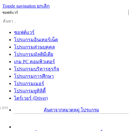
Toggle navigation
ยกเลิก
ซอฟต์แวร์
ซอฟต์แวร์
โปรแกรมอินเทอร์เน็ต
โปรแกรมส่วนบุคคล
โปรแกรมมัลติมีเดีย
เกม PC คอมพิวเตอร์
โปรแกรมบริหารธุรกิจ
โปรแกรมการศึกษา
โปรแกรมเมอร์
โปรแกรมยูทิลิตี้
ไดร์เวอร์ (Driver)
5,809
ค้นหาจากหมวดหมู่ โปรแกรม