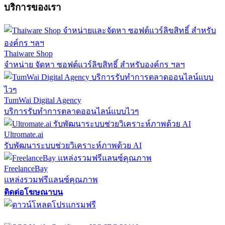
บริการของเรา
Thaiware Shop
จำหน่าย จัดหา ซอฟต์แวร์ลิขสิทธิ์ สำหรับองค์กร ฯลฯ
TumWai Digital Agency
บริการรับทำการตลาดออนไลน์แบบไวๆ
Ultromate.ai
รับพัฒนาระบบช่วยวิเคราะห์ภาพด้วย AI
FreelanceBay
แหล่งรวมฟรีแลนซ์คุณภาพ
ติดต่อโฆษณาบน