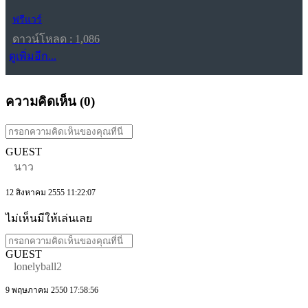
ฟรีแวร์
ดาวน์โหลด : 1,086
ดูเพิ่มอีก...
ความคิดเห็น (
0
)
GUEST
นาว
12 สิงหาคม 2555 11:22:07
ไม่เห็นมีให้เล่นเลย
GUEST
lonelyball2
9 พฤษภาคม 2550 17:58:56