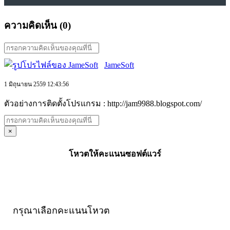
ความคิดเห็น (
0
)
JameSoft
1 มิถุนายน 2559 12:43:56
ตัวอย่างการติดตั้งโปรแกรม : http://jam9988.blogspot.com/
×
โหวตให้คะแนนซอฟต์แวร์
กรุณาเลือกคะแนนโหวต