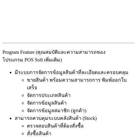
Program Feature (คุณสมบัติและความสามารถของ
โปรแกรม POS Soft เพิ่มเติม)
มีระบบการจัดการข้อมูลสินค้าที่ละเอียดและครอบคลุม
ขายสินค้า พร้อมความสามารถการ พิมพ์ออกใบ
เสร็จ
จัดการประเภทสินค้า
จัดการข้อมูลสินค้า
จัดการข้อมูลสมาชิก (ลูกค้า)
สามารถควบคุมระบบคลังสินค้า (Stock)
ตรวจสอบสินค้าที่ต้องสั่งซื้อ
สั่งซื้อสินค้า