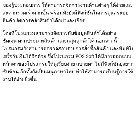
ของผู้ประกอบการ ให้สามารถจัดการงานด้านต่างๆ ได้ง่ายและ
สะดวกรวดเร็วมากขึ้น พร้อมทั้งยังมีฟังก์ชั่นในการดูแลระบบ
สินค้า จัดการคลังสินค้าได้อย่างละเอียด
โดยที่โปรแกรมสามารถจัดการกับข้อมูลสินค้าได้อย่าง
ชัดเจน ตามประเภทสินค้า และกลุ่มลูกค้าได้ นอกจากนี้
โปรแกรมยังสามารถตรวจสอบรายการสั่งซื้อสินค้า และพิมพ์ใบ
เสร็จรับเงินได้อีกด้วย ซึ่งโปรแกรม POS Soft ได้มีการออกแบบ
หน้าตาของโปรแกรมให้ดูเรียบง่าย สบายตา ไม่มีฟังก์ชั่นยุ่งยาก
ซับซ้อน อีกทั้งยังเป็นเมนูภาษาไทย ทำให้สามารถเรียนรู้การใช้
งานได้ง่ายยิ่งขึ้น