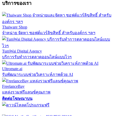
บริการของเรา
Thaiware Shop
จำหน่าย จัดหา ซอฟต์แวร์ลิขสิทธิ์ สำหรับองค์กร ฯลฯ
TumWai Digital Agency
บริการรับทำการตลาดออนไลน์แบบไวๆ
Ultromate.ai
รับพัฒนาระบบช่วยวิเคราะห์ภาพด้วย AI
FreelanceBay
แหล่งรวมฟรีแลนซ์คุณภาพ
ติดต่อโฆษณาบน