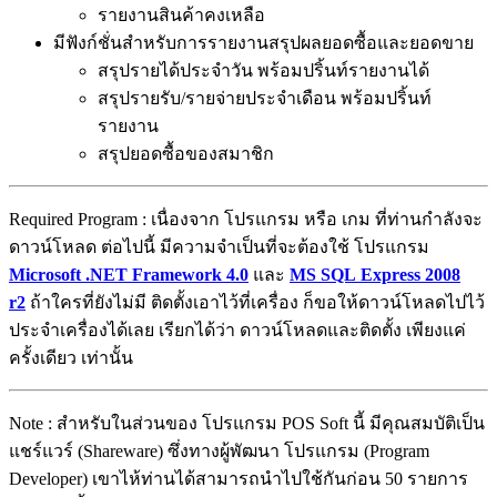
รายงานสินค้าคงเหลือ
มีฟังก์ชั่นสำหรับการรายงานสรุปผลยอดซื้อและยอดขาย
สรุปรายได้ประจำวัน พร้อมปริ้นท์รายงานได้
สรุปรายรับ/รายจ่ายประจำเดือน พร้อมปริ้นท์
รายงาน
สรุปยอดซื้อของสมาชิก
Required Program : เนื่องจาก โปรแกรม หรือ เกม ที่ท่านกำลังจะ
ดาวน์โหลด ต่อไปนี้ มีความจำเป็นที่จะต้องใช้ โปรแกรม
Microsoft .NET Framework 4.0
และ
MS SQL Express 2008
r2
ถ้าใครที่ยังไม่มี ติดตั้งเอาไว้ที่เครื่อง ก็ขอให้ดาวน์โหลดไปไว้
ประจำเครื่องได้เลย เรียกได้ว่า ดาวน์โหลดและติดตั้ง เพียงแค่
ครั้งเดียว เท่านั้น
Note : สำหรับในส่วนของ โปรแกรม POS Soft นี้ มีคุณสมบัติเป็น
แชร์แวร์ (Shareware) ซึ่งทางผู้พัฒนา โปรแกรม (Program
Developer) เขาไห้ท่านได้สามารถนำไปใช้กันก่อน 50 รายการ