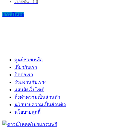
เวอร์ชัน : 1.0
ดาวน์โหลด
ศูนย์ช่วยเหลือ
เกี่ยวกับเรา
ติดต่อเรา
ร่วมงานกับเรา
4
แผนผังเว็บไซต์
ตั้งค่าความเป็นส่วนตัว
นโยบายความเป็นส่วนตัว
นโยบายคุกกี้