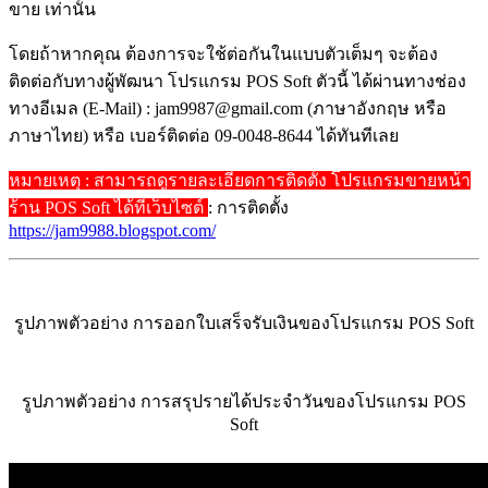
ขาย เท่านั้น
โดยถ้าหากคุณ ต้องการจะใช้ต่อกันในแบบตัวเต็มๆ จะต้อง
ติดต่อกับทางผู้พัฒนา โปรแกรม POS Soft ตัวนี้ ได้ผ่านทางช่อง
ทางอีเมล (E-Mail) : jam9987@gmail.com (ภาษาอังกฤษ หรือ
ภาษาไทย) หรือ เบอร์ติดต่อ 09-0048-8644 ได้ทันทีเลย
หมายเหตุ : สามารถดูรายละเอียดการติดตั้ง โปรแกรมขายหน้า
ร้าน POS Soft ได้ที่เว็บไซต์
: การติดตั้ง
https://jam9988.blogspot.com/
รูปภาพตัวอย่าง การออกใบเสร็จรับเงินของโปรแกรม POS Soft
รูปภาพตัวอย่าง การสรุปรายได้ประจำวันของโปรแกรม POS
Soft