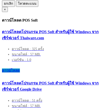
ยกเลิก
โหวตคะแนน
×
ดาวน์โหลด POS Soft
ดาวน์โหลดโปรแกรม POS Soft สำหรับผู้ใช้ Windows จาก
เซิร์ฟเวอร์ Thaiware.com
ดาวน์โหลด : 325 ครั้ง
ขนาดไฟล์ : 57 MB.
เวอร์ชัน : 1.0
ดาวน์โหลด
ดาวน์โหลดโปรแกรม POS Soft สำหรับผู้ใช้ Windows จาก
เซิร์ฟเวอร์ Google Drive
ดาวน์โหลด : 51 ครั้ง
ขนาดไฟล์ : 57 MB.