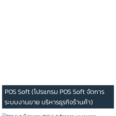
POS Soft (โปรแกรม POS Soft จัดการ
ระบบงานขาย บริหารธุรกิจร้านค้า)