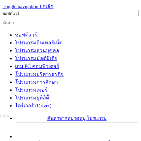
Toggle navigation
ยกเลิก
ซอฟต์แวร์
ซอฟต์แวร์
โปรแกรมอินเทอร์เน็ต
โปรแกรมส่วนบุคคล
โปรแกรมมัลติมีเดีย
เกม PC คอมพิวเตอร์
โปรแกรมบริหารธุรกิจ
โปรแกรมการศึกษา
โปรแกรมเมอร์
โปรแกรมยูทิลิตี้
ไดร์เวอร์ (Driver)
6,196
ค้นหาจากหมวดหมู่ โปรแกรม