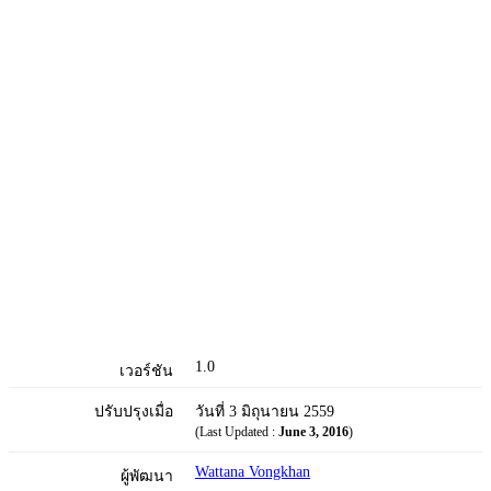
1.0
เวอร์ชัน
ปรับปรุงเมื่อ
วันที่ 3 มิถุนายน 2559
(Last Updated :
June 3, 2016
)
Wattana Vongkhan
ผู้พัฒนา