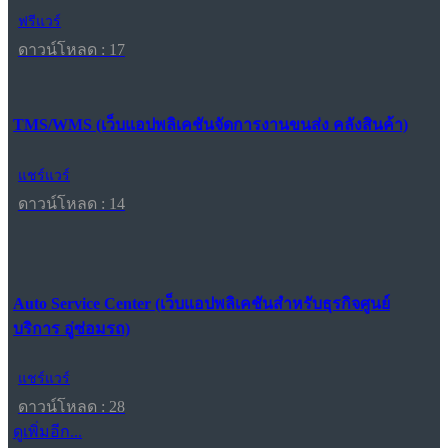
ฟรีแวร์
ดาวน์โหลด : 17
TMS/WMS (เว็บแอปพลิเคชันจัดการงานขนส่ง คลังสินค้า)
แชร์แวร์
ดาวน์โหลด : 14
Auto Service Center (เว็บแอปพลิเคชันสำหรับธุรกิจศูนย์
บริการ อู่ซ่อมรถ)
แชร์แวร์
ดาวน์โหลด : 28
ดูเพิ่มอีก...