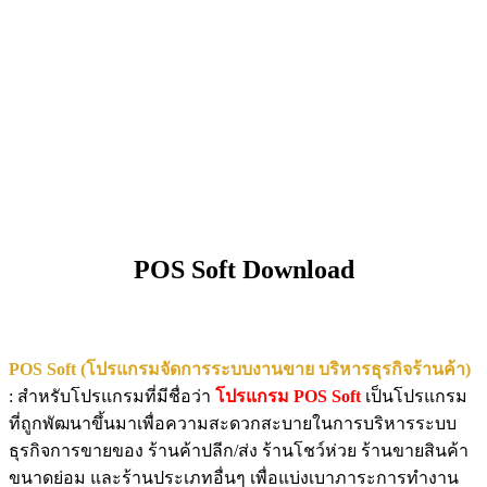
POS Soft Download
POS Soft (โปรแกรมจัดการระบบงานขาย บริหารธุรกิจร้านค้า)
: สำหรับโปรแกรมที่มีชื่อว่า
โปรแกรม POS Soft
เป็นโปรแกรม
ที่ถูกพัฒนาขึ้นมาเพื่อความสะดวกสะบายในการบริหารระบบ
ธุรกิจการขายของ ร้านค้าปลีก/ส่ง ร้านโชว์ห่วย ร้านขายสินค้า
ขนาดย่อม และร้านประเภทอื่นๆ เพื่อแบ่งเบาภาระการทำงาน