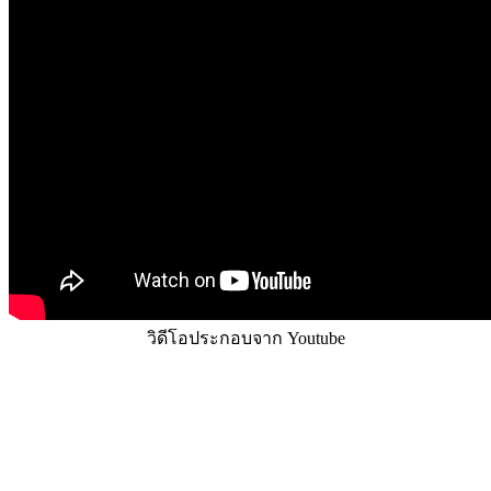
วิดีโอประกอบจาก Youtube