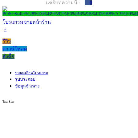
แชร์บทความนี้ :
0
โปรแกรมขายหน้าร้าน
»
รีวิว
ดาวน์โหลด
สั่งซื้อ
รายละเอียดโปรแกรม
รูปประกอบ
ข้อมูลจำเพาะ
Text Size