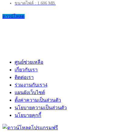
ขนาดไฟล์ : 1.606 MB.
ดาวน์โหลด
ศูนย์ช่วยเหลือ
เกี่ยวกับเรา
ติดต่อเรา
ร่วมงานกับเรา
4
แผนผังเว็บไซต์
ตั้งค่าความเป็นส่วนตัว
นโยบายความเป็นส่วนตัว
นโยบายคุกกี้