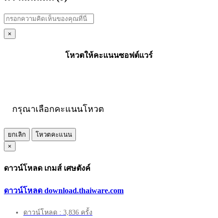
×
โหวตให้คะแนนซอฟต์แวร์
กรุณาเลือกคะแนนโหวต
ยกเลิก
โหวตคะแนน
×
ดาวน์โหลด เกมส์ เศษตังค์
ดาวน์โหลด download.thaiware.com
ดาวน์โหลด : 3,836 ครั้ง