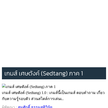
เกมส์ เศษตังค์ (Sedtang) ภาค 1
เกมส์ เศษตังค์ (Sedtang) 1.0 : เกมส์นี้เป็นเกมส์ ตอบคำถาม เกี่ยว
กับความรู้รอบตัว ส่วนสไตล์การเล่นเ..
ผู้พัฒนา :
สมศักดิ์ ธรรมสติวินัย