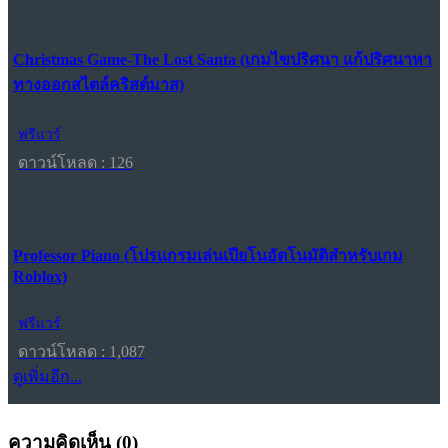
Christmas Game-The Lost Santa (เกมไขปริศนา แก้ปริศนาหา
ทางออกสไตล์คริสต์มาส)
ฟรีแวร์
ดาวน์โหลด : 126
Professor Piano (โปรแกรมเล่นเปียโนอัตโนมัติสำหรับเกม
Roblox)
ฟรีแวร์
ดาวน์โหลด : 1,087
ดูเพิ่มอีก...
ความคิดเห็น (
0
)