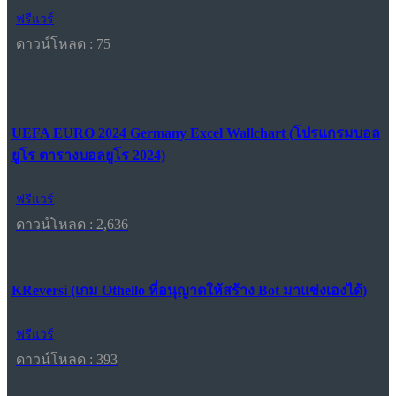
ฟรีแวร์
ดาวน์โหลด : 75
UEFA EURO 2024 Germany Excel Wallchart (โปรแกรมบอล
ยูโร ตารางบอลยูโร 2024)
ฟรีแวร์
ดาวน์โหลด : 2,636
KReversi (เกม Othello ที่อนุญาตให้สร้าง Bot มาแข่งเองได้)
ฟรีแวร์
ดาวน์โหลด : 393