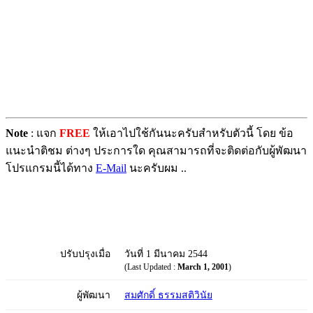
Note
: แจก
FREE
ให้เอาไปใช้กันนะครับสำหรับตัวนี้ โดย ข้อ
แนะนำติชม ต่างๆ ประการใด คุณสามารถที่จะติดต่อกับผู้พัฒนา
โปรแกรมนี้ได้ทาง
E-Mail
นะครับผม ..
ปรับปรุงเมื่อ
วันที่ 1 มีนาคม 2544
(Last Updated :
March 1, 2001
)
ผู้พัฒนา
สมศักดิ์ ธรรมสติวินัย