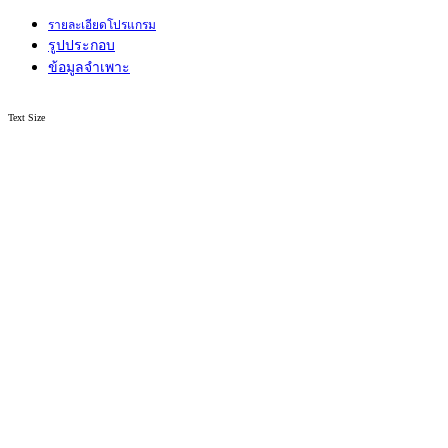
รายละเอียดโปรแกรม
รูปประกอบ
ข้อมูลจำเพาะ
Text Size