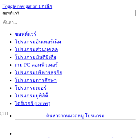
Toggle navigation
ยกเลิก
ซอฟต์แวร์
ซอฟต์แวร์
โปรแกรมอินเทอร์เน็ต
โปรแกรมส่วนบุคคล
โปรแกรมมัลติมีเดีย
เกม PC คอมพิวเตอร์
โปรแกรมบริหารธุรกิจ
โปรแกรมการศึกษา
โปรแกรมเมอร์
โปรแกรมยูทิลิตี้
ไดร์เวอร์ (Driver)
9,111
ค้นหาจากหมวดหมู่ โปรแกรม