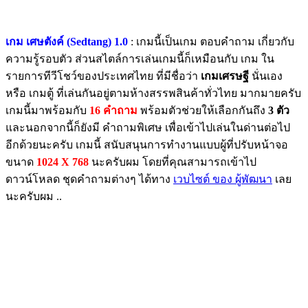
เกม เศษตังค์ (Sedtang) 1.0
: เกมนี้เป็นเกม ตอบคำถาม เกี่ยวกับ
ความรู้รอบตัว ส่วนสไตล์การเล่นเกมนี้ก็เหมือนกับ เกม ใน
รายการทีวีโชว์ของประเทศไทย ที่มีชื่อว่า
เกมเศรษฐี
นั่นเอง
หรือ เกมตู้ ที่เล่นกันอยู่ตามห้างสรรพสินค้าทั่วไทย มากมายครับ
เกมนี้มาพร้อมกับ
16 คำถาม
พร้อมตัวช่วยให้เลือกกันถึง
3 ตัว
และนอกจากนี้ก็ยังมี คำถามพิเศษ เพื่อเข้าไปเล่นในด่านต่อไป
อีกด้วยนะครับ เกมนี้ สนับสนุนการทำงานแบบผู้ที่ปรับหน้าจอ
ขนาด
1024 X 768
นะครับผม โดยที่คุณสามารถเข้าไป
ดาวน์โหลด ชุดคำถามต่างๆ ได้ทาง
เวบไซต์ ของ ผู้พัฒนา
เลย
นะครับผม ..