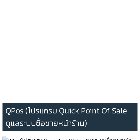
QPos (โปรแกรม Quick Point Of Sale
ดูแลระบบซื้อขายหน้าร้าน)