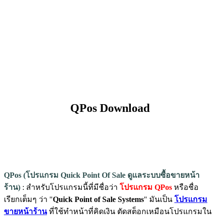
QPos Download
QPos (โปรแกรม Quick Point Of Sale ดูแลระบบซื้อขายหน้า
ร้าน)
: สำหรับโปรแกรมนี้ที่มีชื่อว่า
โปรแกรม QPos
หรือชื่อ
เรียกเต็มๆ ว่า "
Quick Point of Sale Systems
" มันเป็น
โปรแกรม
ขายหน้าร้าน
ที่ใช้ทำหน้าที่คิดเงิน ตัดสต็อกเหมือนโปรแกรมใน