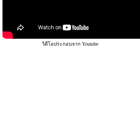
วิดีโอประกอบจาก Youtube