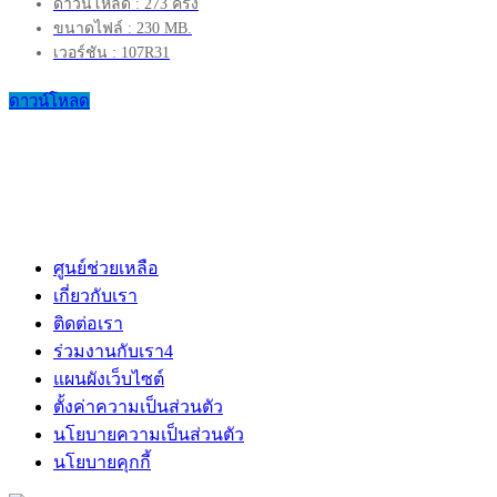
ดาวน์โหลด : 273 ครั้ง
ขนาดไฟล์ : 230 MB.
เวอร์ชัน : 107R31
ดาวน์โหลด
ศูนย์ช่วยเหลือ
เกี่ยวกับเรา
ติดต่อเรา
ร่วมงานกับเรา
4
แผนผังเว็บไซต์
ตั้งค่าความเป็นส่วนตัว
นโยบายความเป็นส่วนตัว
นโยบายคุกกี้