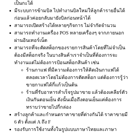
เป็นกะได้
มีระบบการข้ามบิล ไปทำงานบิลใหม่ให้ลูกค้ารายอื่นได้
ก่อนแล้วค่อยกลับมายังบิลก่อนหน้าได้
สามารถเปิดสร้างได้หลายๆกิจการ ไม่จำกัดจำนวน
สามารถทำงานเครื่อง POS หลายเครื่องๆ จากภายนอก
ผ่านอินเทอร์เน็ต
สามารถที่จะตัดสต็อกของรายการสินค้าโดยที่ไม่จำเป็น
ต้องมีสต็อกจริง ในบางสินค้าเราจำเป็นที่ต้องการจะ
ทำงานแต่ไม่ต้องการป้อนสต็อกสินค้า เช่น
ร้านกาแฟ ที่มีความต้องการให้คิดเงินกาแฟได้
ตลอดเวลาโดยไม่ต้องการตัดสต็อก แต่ต้องการรู้ว่า
ขายกาแฟได้กี่แก้วเป็นต้น
ร้านที่รับอาหารสำเร็จรูปมาขาย แล้วต้องเคลียร์ตัว
เงินกันตอนเย็น ดังนั้นเมื่อถึงตอนเย็นแค่ต้องการ
ทราบว่าขายไปกี่กล่อง
สร้างลูกค้าและกำหนดราคาขายที่ต่างกันได้ ราคาขายมี
6 ตัว ตั้งแต่ A ถึง F
รองรับการใช้งานทั้งในรูปแบบภาษาไทยและภาษา