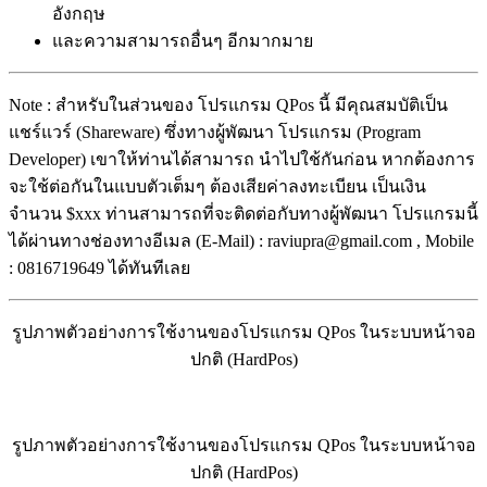
อังกฤษ
และความสามารถอื่นๆ อีกมากมาย
Note : สำหรับในส่วนของ โปรแกรม QPos นี้ มีคุณสมบัติเป็น
แชร์แวร์ (Shareware) ซึ่งทางผู้พัฒนา โปรแกรม (Program
Developer) เขาให้ท่านได้สามารถ นำไปใช้กันก่อน หากต้องการ
จะใช้ต่อกันในแบบตัวเต็มๆ ต้องเสียค่าลงทะเบียน เป็นเงิน
จำนวน $xxx ท่านสามารถที่จะติดต่อกับทางผู้พัฒนา โปรแกรมนี้
ได้ผ่านทางช่องทางอีเมล (E-Mail) : raviupra@gmail.com , Mobile
: 0816719649 ได้ทันทีเลย
รูปภาพตัวอย่างการใช้งานของโปรแกรม QPos ในระบบหน้าจอ
ปกติ (HardPos)
รูปภาพตัวอย่างการใช้งานของโปรแกรม QPos ในระบบหน้าจอ
ปกติ (HardPos)