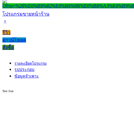
โปรแกรมขายหน้าร้าน
»
รีวิว
ดาวน์โหลด
สั่งซื้อ
รายละเอียดโปรแกรม
รูปประกอบ
ข้อมูลจำเพาะ
Text Size