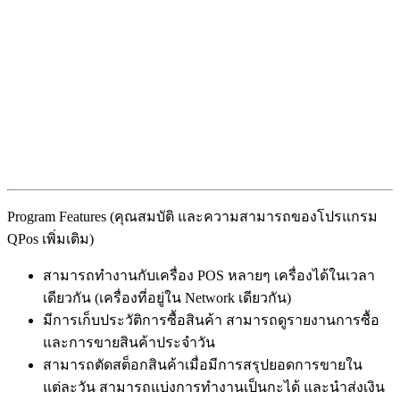
Program Features (คุณสมบัติ และความสามารถของโปรแกรม
QPos เพิ่มเติม)
สามารถทำงานกับเครื่อง POS หลายๆ เครื่องได้ในเวลา
เดียวกัน (เครื่องที่อยู่ใน Network เดียวกัน)
มีการเก็บประวัติการซื้อสินค้า สามารถดูรายงานการซื้อ
และการขายสินค้าประจำวัน
สามารถตัดสต็อกสินค้าเมื่อมีการสรุปยอดการขายใน
แต่ละวัน สามารถแบ่งการทำงานเป็นกะได้ และนำส่งเงิน