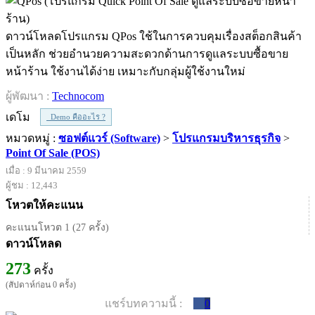
ดาวน์โหลดโปรแกรม QPos ใช้ในการควบคุมเรื่องสต็อกสินค้า
เป็นหลัก ช่วยอำนวยความสะดวกด้านการดูแลระบบซื้อขาย
หน้าร้าน ใช้งานได้ง่าย เหมาะกับกลุ่มผู้ใช้งานใหม่
ผู้พัฒนา :
Technocom
เดโม
Demo คืออะไร ?
หมวดหมู่ :
ซอฟต์แวร์ (Software)
>
โปรแกรมบริหารธุรกิจ
>
Point Of Sale (POS)
เมื่อ : 9 มีนาคม 2559
ผู้ชม : 12,443
โหวตให้คะแนน
คะแนนโหวต 1 (27 ครั้ง)
ดาวน์โหลด
273
ครั้ง
(สัปดาห์ก่อน 0 ครั้ง)
แชร์บทความนี้ :
0