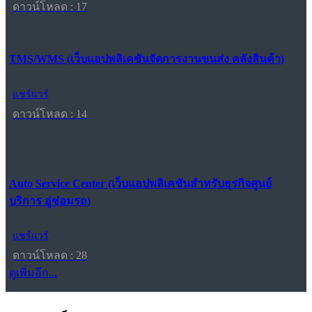
ดาวน์โหลด : 17
TMS/WMS (เว็บแอปพลิเคชันจัดการงานขนส่ง คลังสินค้า)
แชร์แวร์
ดาวน์โหลด : 14
Auto Service Center (เว็บแอปพลิเคชันสำหรับธุรกิจศูนย์
บริการ อู่ซ่อมรถ)
แชร์แวร์
ดาวน์โหลด : 28
ดูเพิ่มอีก...