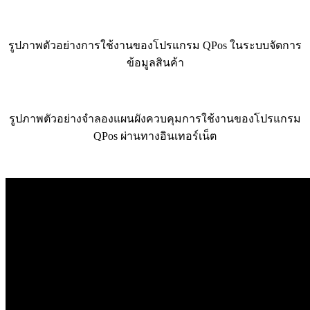
รูปภาพตัวอย่างการใช้งานของโปรแกรม QPos ในระบบจัดการ
ข้อมูลสินค้า
รูปภาพตัวอย่างจำลองแผนผังควบคุมการใช้งานของโปรแกรม
QPos ผ่านทางอินเทอร์เน็ต