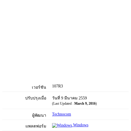
107R3
เวอร์ชัน
ปรับปรุงเมื่อ
วันที่ 9 มีนาคม 2559
(Last Updated :
March 9, 2016
)
Technocom
ผู้พัฒนา
Windows
แพลตฟอร์ม