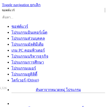
Toggle navigation
ยกเลิก
ซอฟต์แวร์
ซอฟต์แวร์
โปรแกรมอินเทอร์เน็ต
โปรแกรมส่วนบุคคล
โปรแกรมมัลติมีเดีย
เกม PC คอมพิวเตอร์
โปรแกรมบริหารธุรกิจ
โปรแกรมการศึกษา
โปรแกรมเมอร์
โปรแกรมยูทิลิตี้
ไดร์เวอร์ (Driver)
6,326
ค้นหาจากหมวดหมู่ โปรแกรม