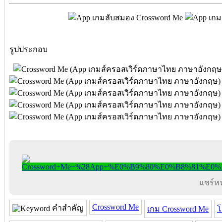
รูปประกอบ
แชร์หน้
Crossword Me
คำสำคัญ
เกม Crossword Me
โ