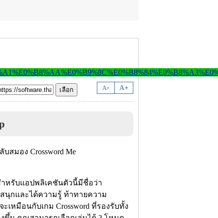
-
A
A
+
p
สำหรับแอปพลิเคชันตัวนี้มีชื่อว่า
้งสนุกและได้ความรู้ ท้าทายความ
ะเหมือนกับเกม Crossword ที่รองรับทั้ง
ขึ้น คุณสามารถเลือกเล่นได้ 3 โหมด