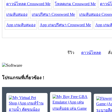
ดาวน์โหลด Crossword Me
โหลดเกม Crossword Me
ดาวน์
เกมลับสมอง
เกมปริศนา Crossword Me
เกมลับสมอง Cross
App เกมลับสมอง
App เกมปริศนา Crossword Me
App เกมล
รีวิว
ดาวน์โหลด
สั่
โปรแกรมที่เกี่ยวข้อง !