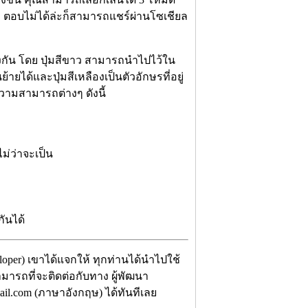
 ตอบไม่ได้ล่ะก็สามารถแชร์ผ่านโซเชียล
่างกัน โดย ปุ่มสีขาว สามารถนำไปไว้ใน
ายได้และปุ่มสีเหลืองเป็นตัวอักษรที่อยู่
ความสามารถต่างๆ ดังนี้
ม่ว่าจะเป็น
ันได้
loper) เขาได้แจกให้ ทุกท่านได้นำไปใช้
สามารถที่จะติดต่อกับทาง ผู้พัฒนา
il.com (ภาษาอังกฤษ) ได้ทันทีเลย