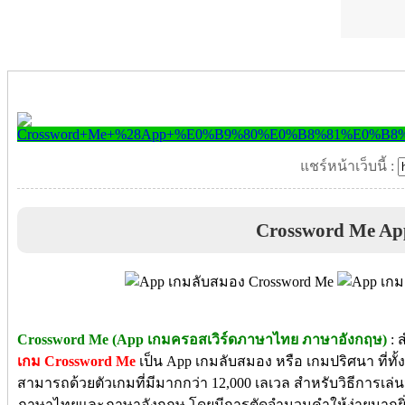
แชร์หน้าเว็บนี้ :
Crossword Me Ap
Crossword Me (App เกมครอสเวิร์ดภาษาไทย ภาษาอังกฤษ)
: 
เกม Crossword Me
เป็น App เกมลับสมอง หรือ เกมปริศนา ที่ทั
สามารถด้วยตัวเกมที่มีมากกว่า 12,000 เลเวล สำหรับวิธีการเล่นจ
ภาษาไทยและภาษาอังกฤษ โดยมีการตัดจำนวนคำให้ง่ายมากยิ่ง