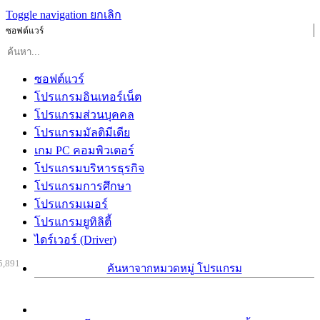
Toggle navigation
ยกเลิก
ซอฟต์แวร์
ซอฟต์แวร์
โปรแกรมอินเทอร์เน็ต
โปรแกรมส่วนบุคคล
โปรแกรมมัลติมีเดีย
เกม PC คอมพิวเตอร์
โปรแกรมบริหารธุรกิจ
โปรแกรมการศึกษา
โปรแกรมเมอร์
โปรแกรมยูทิลิตี้
ไดร์เวอร์ (Driver)
5,891
ค้นหาจากหมวดหมู่ โปรแกรม