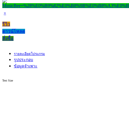
»
รีวิว
ดาวน์โหลด
สั่งซื้อ
รายละเอียดโปรแกรม
รูปประกอบ
ข้อมูลจำเพาะ
Text Size