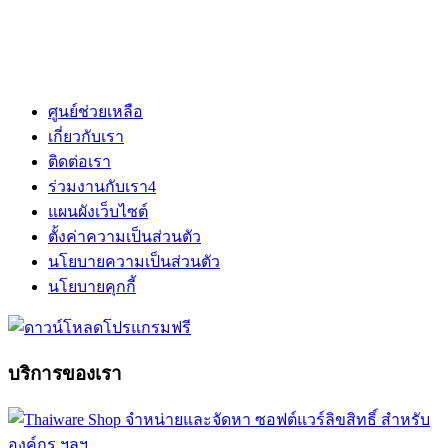
ศูนย์ช่วยเหลือ
เกี่ยวกับเรา
ติดต่อเรา
ร่วมงานกับเรา
4
แผนผังเว็บไซต์
ตั้งค่าความเป็นส่วนตัว
นโยบายความเป็นส่วนตัว
นโยบายคุกกี้
บริการของเรา