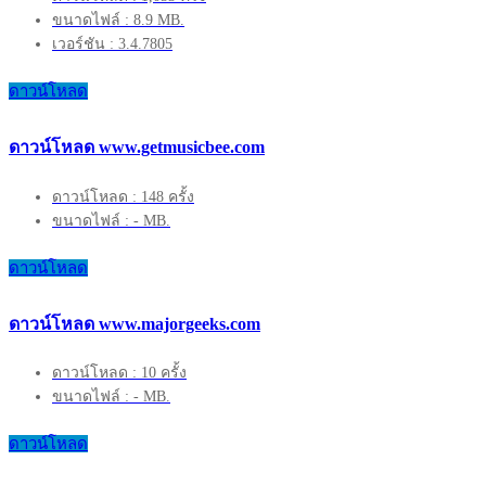
ขนาดไฟล์ : 8.9 MB.
เวอร์ชัน : 3.4.7805
ดาวน์โหลด
ดาวน์โหลด www.getmusicbee.com
ดาวน์โหลด : 148 ครั้ง
ขนาดไฟล์ : - MB.
ดาวน์โหลด
ดาวน์โหลด www.majorgeeks.com
ดาวน์โหลด : 10 ครั้ง
ขนาดไฟล์ : - MB.
ดาวน์โหลด