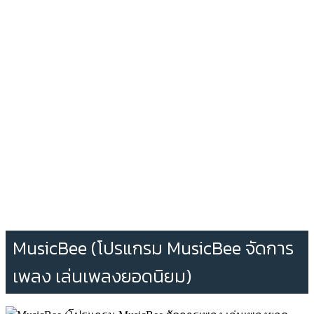
MusicBee (โปรแกรม MusicBee จัดการ
เพลง เล่นเพลงยอดนิยม)