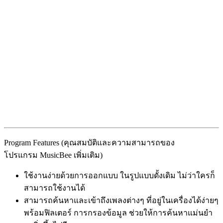
Program Features (คุณสมบัติและความสามารถของ
โปรแกรม MusicBee เพิ่มเติม)
ใช้งานง่ายด้วยการออกแบบ ในรูปแบบดั้งเดิม ไม่ว่าใครก็
สามารถใช้งานได้
สามารถค้นหาและเข้าถึงเพลงต่างๆ ที่อยู่ในเครื่องได้ง่ายๆ
พร้อมฟิลเตอร์ การกรองข้อมูล ช่วยให้การค้นหาแม่นยำ