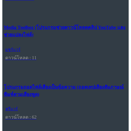
Media Toolbox (โปรแกรมช่วยดาวน์โหลดคลิป YouTube และ
ช่วยแปลงไฟล์)
แชร์แวร์
ดาวน์โหลด : 11
โปรแกรมถอดไฟล์เสียงเป็นข้อความ (ถอดเทปเสียงสัมภาษณ์
พิมพ์ตามเสียงพูด)
ฟรีแวร์
ดาวน์โหลด : 62