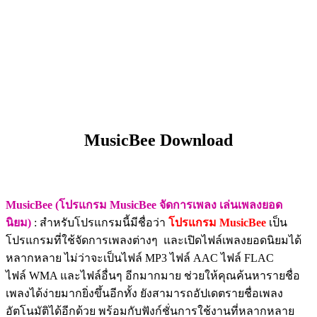
MusicBee Download
MusicBee (โปรแกรม MusicBee จัดการเพลง เล่นเพลงยอด
นิยม)
: สำหรับโปรแกรมนี้มีชื่อว่า
โปรแกรม MusicBee
เป็น
โปรแกรมที่ใช้จัดการเพลงต่างๆ และเปิดไฟล์เพลงยอดนิยมได้
หลากหลาย ไม่ว่าจะเป็นไฟล์ MP3 ไฟล์ AAC ไฟล์ FLAC
ไฟล์ WMA และไฟล์อื่นๆ อีกมากมาย ช่วยให้คุณค้นหารายชื่อ
เพลงได้ง่ายมากยิ่งขึ้นอีกทั้ง ยังสามารถอัปเดตรายชื่อเพลง
อัตโนมัติได้อีกด้วย พร้อมกับฟังก์ชั่นการใช้งานที่หลากหลาย