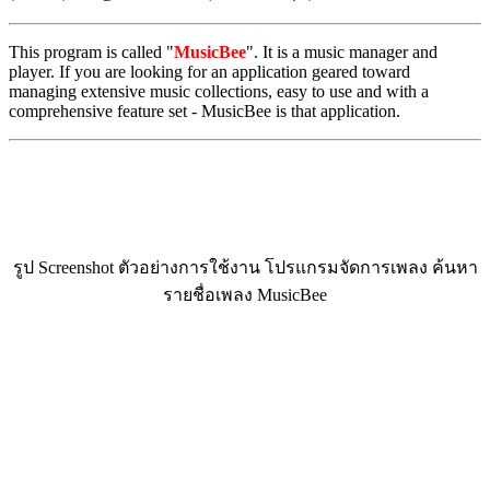
This program is called "
MusicBee
". It is a music manager and
player. If you are looking for an application geared toward
managing extensive music collections, easy to use and with a
comprehensive feature set - MusicBee is that application.
รูป Screenshot ตัวอย่างการใช้งาน โปรแกรมจัดการเพลง ค้นหา
รายชื่อเพลง MusicBee