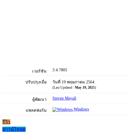
3.4.7805
เวอร์ชัน
ปรับปรุงเมื่อ
วันที่ 19 พฤษภาคม 2564
(Last Updated :
May 19, 2021
)
Steven Mayall
ผู้พัฒนา
Windows
แพลตฟอร์ม
รีวิว
ดาวน์โหลด