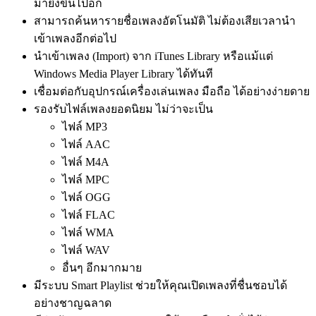
มายิ่งขึ้นไปอีก
สามารถค้นหารายชื่อเพลงอัตโนมัติ ไม่ต้องเสียเวลานำ
เข้าเพลงอีกต่อไป
นำเข้าเพลง (Import) จาก iTunes Library หรือแม้แต่
Windows Media Player Library ได้ทันที
เชื่อมต่อกับอุปกรณ์เครื่องเล่นเพลง มือถือ ได้อย่างง่ายดาย
รองรับไฟล์เพลงยอดนิยม ไม่ว่าจะเป็น
ไฟล์ MP3
ไฟล์ AAC
ไฟล์ M4A
ไฟล์ MPC
ไฟล์ OGG
ไฟล์ FLAC
ไฟล์ WMA
ไฟล์ WAV
อื่นๆ อีกมากมาย
มีระบบ Smart Playlist ช่วยให้คุณเปิดเพลงที่ชื่นชอบได้
อย่างชาญฉลาด