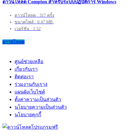
ดาวน์โหลด Compton สำหรับระบบปฏิบัติการ Windows
ดาวน์โหลด : 317 ครั้ง
ขนาดไฟล์ : 0.47 MB.
เวอร์ชัน : 1.52
ดาวน์โหลด
ศูนย์ช่วยเหลือ
เกี่ยวกับเรา
ติดต่อเรา
ร่วมงานกับเรา
4
แผนผังเว็บไซต์
ตั้งค่าความเป็นส่วนตัว
นโยบายความเป็นส่วนตัว
นโยบายคุกกี้