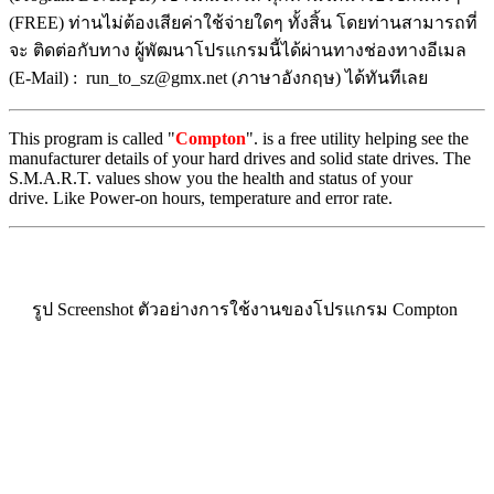
(FREE) ท่านไม่ต้องเสียค่าใช้จ่ายใดๆ ทั้งสิ้น โดยท่านสามารถที่
จะ ติดต่อกับทาง ผู้พัฒนาโปรแกรมนี้ได้ผ่านทางช่องทางอีเมล
(E-Mail) : run_to_sz@gmx.net (ภาษาอังกฤษ) ได้ทันทีเลย
This program is called "
Compton
". is a free utility helping see the
manufacturer details of your hard drives and solid state drives. The
S.M.A.R.T. values show you the health and status of your
drive. Like Power-on hours, temperature and error rate.
รูป Screenshot ตัวอย่างการใช้งานของโปรแกรม Compton