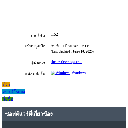
1.52
เวอร์ชัน
ปรับปรุงเมื่อ
วันที่ 10 มิถุนายน 2568
(Last Updated :
June 10, 2025
)
the sz development
ผู้พัฒนา
Windows
แพลตฟอร์ม
รีวิว
ดาวน์โหลด
สั่งซื้อ
ซอฟต์แวร์ที่เกี่ยวข้อง