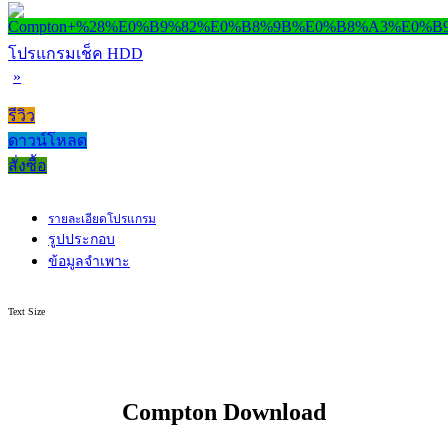
โปรแกรมเช็ค HDD
»
รีวิว
ดาวน์โหลด
สั่งซื้อ
รายละเอียดโปรแกรม
รูปประกอบ
ข้อมูลจำเพาะ
Text Size
Compton Download