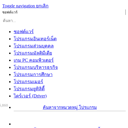
Toggle navigation
ยกเลิก
ซอฟต์แวร์
ซอฟต์แวร์
โปรแกรมอินเทอร์เน็ต
โปรแกรมส่วนบุคคล
โปรแกรมมัลติมีเดีย
เกม PC คอมพิวเตอร์
โปรแกรมบริหารธุรกิจ
โปรแกรมการศึกษา
โปรแกรมเมอร์
โปรแกรมยูทิลิตี้
ไดร์เวอร์ (Driver)
5,860
ค้นหาจากหมวดหมู่ โปรแกรม