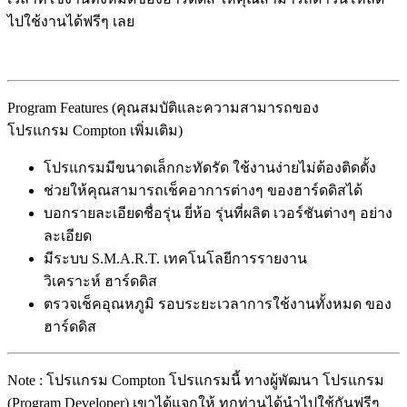
ไปใช้งานได้ฟรีๆ เลย
Program Features (คุณสมบัติและความสามารถของ
โปรแกรม Compton เพิ่มเติม)
โปรแกรมมีขนาดเล็กกะทัดรัด ใช้งานง่ายไม่ต้องติดตั้ง
ช่วยให้คุณสามารถเช็คอาการต่างๆ ของฮาร์ดดิสได้
บอกรายละเอียดชื่อรุ่น ยี่ห้อ รุ่นที่ผลิต เวอร์ชันต่างๆ อย่าง
ละเอียด
มีระบบ S.M.A.R.T. เทคโนโลยีการรายงาน
วิเคราะห์ ฮาร์ดดิส
ตรวจเช็คอุณหภูมิ รอบระยะเวลาการใช้งานทั้งหมด ของ
ฮาร์ดดิส
Note : โปรแกรม Compton โปรแกรมนี้ ทางผู้พัฒนา โปรแกรม
(Program Developer) เขาได้แจกให้ ทุกท่านได้นำไปใช้กันฟรีๆ