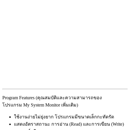
Program Features (คุณสมบัติและความสามารถของ
โปรแกรม My System Monitor เพิ่มเติม)
ใช้งานง่ายไม่ยุ่งยาก โปรแกรมมีขนาดเล็กกะทัดรัด
แสดงอัตราสถานะ การอ่าน (Read) และการเขียน (Write)