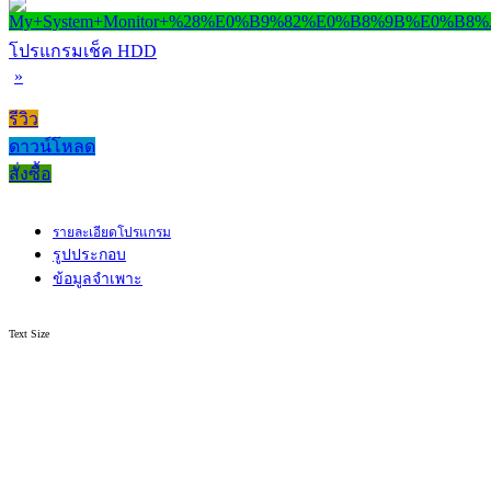
โปรแกรมเช็ค HDD
»
รีวิว
ดาวน์โหลด
สั่งซื้อ
รายละเอียดโปรแกรม
รูปประกอบ
ข้อมูลจำเพาะ
Text Size