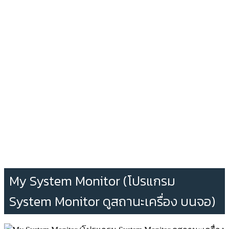
My System Monitor (โปรแกรม
System Monitor ดูสถานะเครื่อง บนจอ)