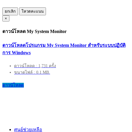
ยกเลิก
โหวตคะแนน
×
ดาวน์โหลด My System Monitor
ดาวน์โหลดโปรแกรม My System Monitor สำหรับระบบปฏิบัติ
การ Windows
ดาวน์โหลด : 1,731 ครั้ง
ขนาดไฟล์ : 0.1 MB.
ดาวน์โหลด
ศูนย์ช่วยเหลือ