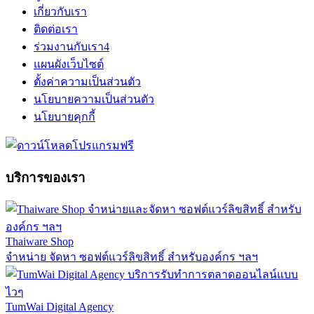
เกี่ยวกับเรา
ติดต่อเรา
ร่วมงานกับเรา
4
แผนผังเว็บไซต์
ตั้งค่าความเป็นส่วนตัว
นโยบายความเป็นส่วนตัว
นโยบายคุกกี้
บริการของเรา
Thaiware Shop
จำหน่าย จัดหา ซอฟต์แวร์ลิขสิทธิ์ สำหรับองค์กร ฯลฯ
TumWai Digital Agency