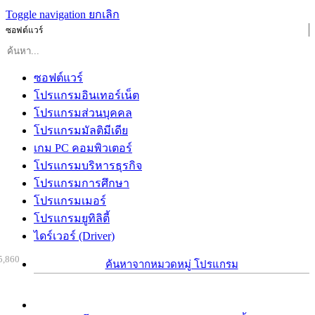
Toggle navigation
ยกเลิก
ซอฟต์แวร์
ซอฟต์แวร์
โปรแกรมอินเทอร์เน็ต
โปรแกรมส่วนบุคคล
โปรแกรมมัลติมีเดีย
เกม PC คอมพิวเตอร์
โปรแกรมบริหารธุรกิจ
โปรแกรมการศึกษา
โปรแกรมเมอร์
โปรแกรมยูทิลิตี้
ไดร์เวอร์ (Driver)
5,860
ค้นหาจากหมวดหมู่ โปรแกรม