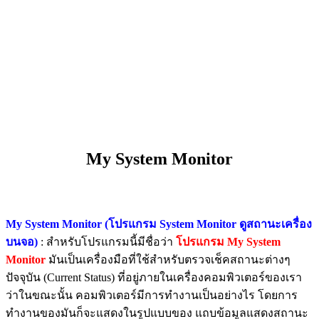
My System Monitor
My System Monitor (โปรแกรม System Monitor ดูสถานะเครื่อง
บนจอ)
: สำหรับโปรแกรมนี้มีชื่อว่า
โปรแกรม My System
Monitor
มันเป็นเครื่องมือที่ใช้สำหรับตรวจเช็คสถานะต่างๆ
ปัจจุบัน (Current Status) ที่อยู่ภายในเครื่องคอมพิวเตอร์ของเรา
ว่าในขณะนั้น คอมพิวเตอร์มีการทำงานเป็นอย่างไร โดยการ
ทำงานของมันก็จะแสดงในรูปแบบของ แถบข้อมูลแสดงสถานะ