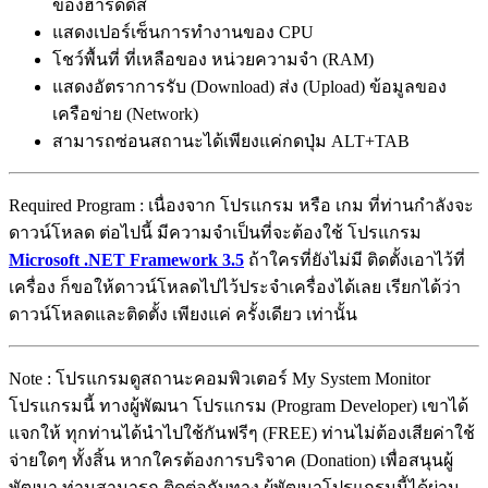
ของฮาร์ดดิส
แสดงเปอร์เซ็นการทำงานของ CPU
โชว์พื้นที่ ที่เหลือของ หน่วยความจำ (RAM)
แสดงอัตราการรับ (Download) ส่ง (Upload) ข้อมูลของ
เครือข่าย (Network)
สามารถซ่อนสถานะได้เพียงแค่กดปุ่ม ALT+TAB
Required Program : เนื่องจาก โปรแกรม หรือ เกม ที่ท่านกำลังจะ
ดาวน์โหลด ต่อไปนี้ มีความจำเป็นที่จะต้องใช้ โปรแกรม
Microsoft .NET Framework 3.5
ถ้าใครที่ยังไม่มี ติดตั้งเอาไว้ที่
เครื่อง ก็ขอให้ดาวน์โหลดไปไว้ประจำเครื่องได้เลย เรียกได้ว่า
ดาวน์โหลดและติดตั้ง เพียงแค่ ครั้งเดียว เท่านั้น
Note : โปรแกรมดูสถานะคอมพิวเตอร์ My System Monitor
โปรแกรมนี้ ทางผู้พัฒนา โปรแกรม (Program Developer) เขาได้
แจกให้ ทุกท่านได้นำไปใช้กันฟรีๆ (FREE) ท่านไม่ต้องเสียค่าใช้
จ่ายใดๆ ทั้งสิ้น หากใครต้องการบริจาค (Donation) เพื่อสนุนผู้
พัฒนา ท่านสามารถ ติดต่อกับทาง ผู้พัฒนาโปรแกรมนี้ได้ผ่าน