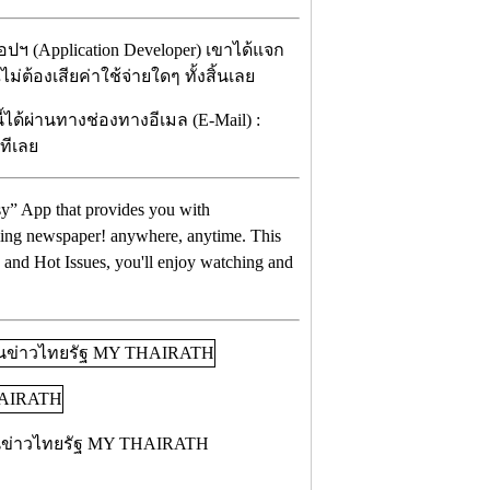
ปฯ (Application Developer) เขาได้แจก
ต้องเสียค่าใช้จ่ายใดๆ ทั้งสิ้นเลย
้ได้ผ่านทางช่องทางอีเมล (E-Mail) :
ทีเลย
y” App that provides you with
ling newspaper! anywhere, anytime. This
 and Hot Issues, you'll enjoy watching and
่านข่าวไทยรัฐ MY THAIRATH