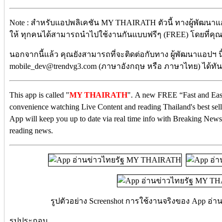
Note : สำหรับแอปพลิเคชัน MY THAIRATH ตัวนี้ ทางผู้พัฒนาแอ
ให้ ทุกคนได้สามารถนำไปใช้งานกันแบบฟรีๆ (FREE) โดยที่คุณไม่
นอกจากนี้แล้ว คุณยังสามารถที่จะติดต่อกับทาง ผู้พัฒนาแอปฯ นี
mobile_dev@trendvg3.com (ภาษาอังกฤษ หรือ ภาษาไทย) ได้ทัน
This app is called "
MY THAIRATH
". A new FREE “Fast and Eas
convenience watching Live Content and reading Thailand's best sel
App will keep you up to date via real time info with Breaking News
reading news.
รูปตัวอย่าง Screenshot การใช้งานจริงของ App อ
รูปประกอบ