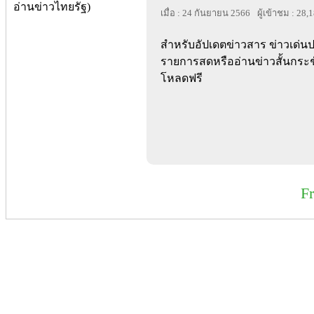
เมื่อ : 24 กันยายน 2566
ผู้เข้าชม : 28,
สำหรับอัปเดตข่าวสาร ข่าวเด่นปร
รายการสดหรืออ่านข่าวสั้นกระช
โหลดฟรี
F