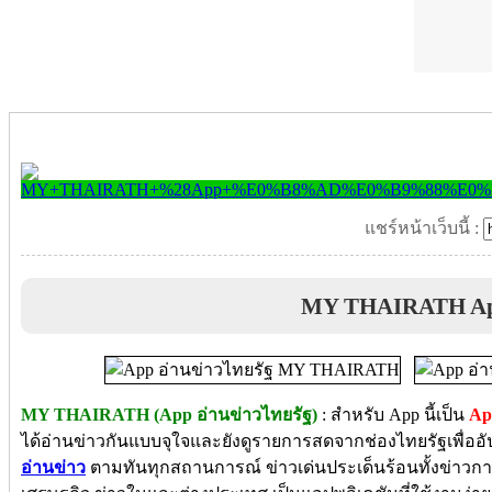
แชร์หน้าเว็บนี้ :
MY THAIRATH A
MY THAIRATH (App อ่านข่าวไทยรัฐ)
: สำหรับ App นี้เป็น
Ap
ได้อ่านข่าวกันแบบจุใจและยังดูรายการสดจากช่องไทยรัฐเพื่ออ
อ่านข่าว
ตามทันทุกสถานการณ์ ข่าวเด่นประเด็นร้อนทั้งข่าวการเ