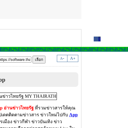
0
-
A
A
+
pp
p อ่านข่าวไทยรัฐ
ที่รวมข่าวสารให้คุณ
ัปเดตติดตามข่าวสาร ข่าวใหม่ไปกับ
App
มือง ข่าวกีฬา ข่าวบันเทิง ข่าว