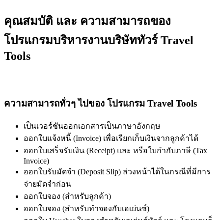
คุณสมบัติ และ ความสามารถของ
โปรแกรมบริหารงานบริษัททัวร์ Travel
Tools
ความสามารถทั่วๆ ไปของ โปรแกรม Travel Tools
เป็นเวอร์ชันออกเอกสารเป็นภาษาอังกฤษ
ออกใบแจ้งหนี้ (Invoice) เพื่อเรียกเก็บเงินจากลูกค้าได้
ออกใบเสร็จรับเงิน (Receipt) และ หรือใบกำกับภาษี (Tax
Invoice)
ออกใบรับมัดจำ (Deposit Slip) ล่วงหน้าได้ในกรณีที่มีการ
จ่ายมัดจำก่อน
ออกใบจอง (สำหรับลูกค้า)
ออกใบจอง (สำหรับทำจองกับเอเย่นซ์)