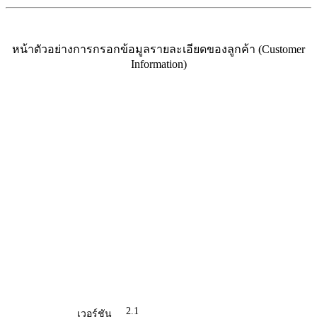
หน้าตัวอย่างการกรอกข้อมูลรายละเอียดของลูกค้า (Customer
Information)
2.1
เวอร์ชัน