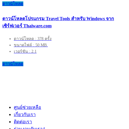
ดาวน์โหลด
ดาวน์โหลดโปรแกรม Travel Tools สำหรับ Windows จาก
เซิร์ฟเวอร์ Thaiware.com
ดาวน์โหลด : 378 ครั้ง
ขนาดไฟล์ : 50 MB.
เวอร์ชัน : 2.1
ดาวน์โหลด
ศูนย์ช่วยเหลือ
เกี่ยวกับเรา
ติดต่อเรา
ร่วมงานกับเรา
4