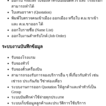
ออกใบ Voucher ใบจองสำหรับเอเย่นต์ทัวร์ และ โรงแรมก็
สามารถทำได้
ใบเสนอราคา (Quotation)
พิมพ์ใบตรวจคนเข้าเมือง ออกเมือง หรือใบ ต.ม.ขาเข้า
และ ต.ม.ขาออก ได้
ออกใบรายชื่อ (Name List)
ออกใบงานสำหรับไกด์ (Job Order)
ระบบงานบันทึกข้อมูล
รับจองโรงแรม
รับจองทัวร์
รับจองตั๋วเครื่องบิน
สามารถรองรับการจองบริการอื่น ๆ ที่เกี่ยวกับทัวร์ เช่น
เช่ารถ ประกันภัย วีซ่าท่องเที่ยว
ระบบงานการออก Quotation ให้ลูกค้าและทำทัวร์เป็น
Group
ระบบบันทึกค่าใช้จ่ายทุกประเภท
ระบบเก็บข้อมูลลูกค้าและประวัติการใช้บริการ