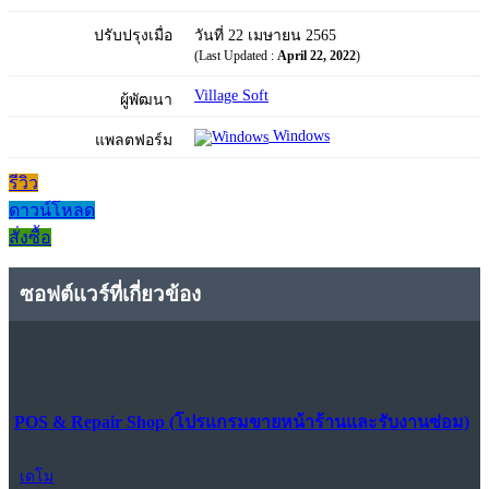
ปรับปรุงเมื่อ
วันที่ 22 เมษายน 2565
(Last Updated :
April 22, 2022
)
Village Soft
ผู้พัฒนา
Windows
แพลตฟอร์ม
รีวิว
ดาวน์โหลด
สั่งซื้อ
ซอฟต์แวร์ที่เกี่ยวข้อง
POS & Repair Shop (โปรแกรมขายหน้าร้านและรับงานซ่อม)
เดโม