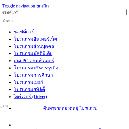
Toggle navigation
ยกเลิก
ซอฟต์แวร์
ซอฟต์แวร์
โปรแกรมอินเทอร์เน็ต
โปรแกรมส่วนบุคคล
โปรแกรมมัลติมีเดีย
เกม PC คอมพิวเตอร์
โปรแกรมบริหารธุรกิจ
โปรแกรมการศึกษา
โปรแกรมเมอร์
โปรแกรมยูทิลิตี้
ไดร์เวอร์ (Driver)
6,374
ค้นหาจากหมวดหมู่ โปรแกรม