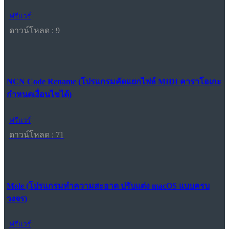
ฟรีแวร์
ดาวน์โหลด : 9
NCN Code Rename (โปรแกรมคัดแยกไฟล์ MIDI คาราโอเกะ
กำหนดเงื่อนไขได้)
ฟรีแวร์
ดาวน์โหลด : 71
Mole (โปรแกรมทำความสะอาด ปรับแต่ง macOS แบบครบ
วงจร)
ฟรีแวร์