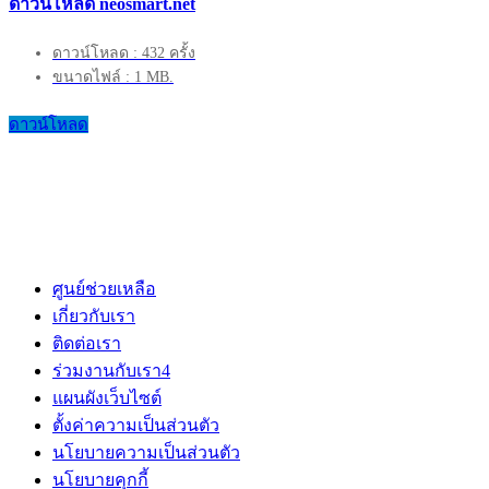
ดาวน์โหลด neosmart.net
ดาวน์โหลด : 432 ครั้ง
ขนาดไฟล์ : 1 MB.
ดาวน์โหลด
ศูนย์ช่วยเหลือ
เกี่ยวกับเรา
ติดต่อเรา
ร่วมงานกับเรา
4
แผนผังเว็บไซต์
ตั้งค่าความเป็นส่วนตัว
นโยบายความเป็นส่วนตัว
นโยบายคุกกี้