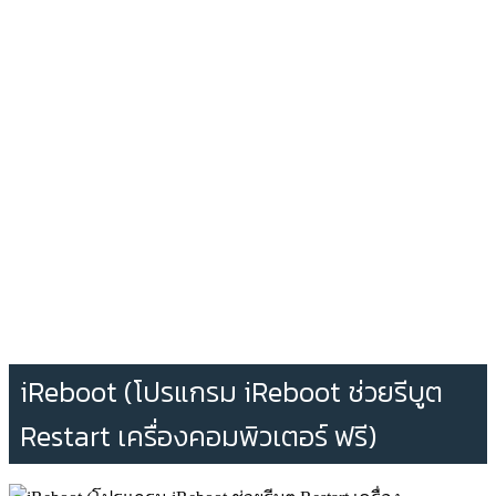
iReboot (โปรแกรม iReboot ช่วยรีบูต
Restart เครื่องคอมพิวเตอร์ ฟรี)