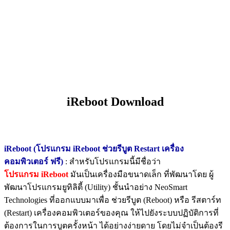
iReboot Download
iReboot (โปรแกรม iReboot ช่วยรีบูต Restart เครื่อง
คอมพิวเตอร์ ฟรี)
: สำหรับโปรแกรมนี้มีชื่อว่า
โปรแกรม iReboot
มันเป็นเครื่องมือขนาดเล็ก ที่พัฒนาโดย ผู้
พัฒนาโปรแกรมยูทิลิตี้ (Utility) ชั้นนำอย่าง NeoSmart
Technologies ที่ออกแบบมาเพื่อ ช่วยรีบูต (Reboot) หรือ รีสตาร์ท
(Restart) เครื่องคอมพิวเตอร์ของคุณ ให้ไปยังระบบปฏิบัติการที่
ต้องการในการบูตครั้งหน้า ได้อย่างง่ายดาย โดยไม่จำเป็นต้องรี