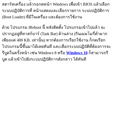
สตาร์ทเครื่อง แล้วรอกดหน้า Windows เพื่อเข้า BIOS แล้วเลือก
ระบบปฏิบัติการที่ หน้าแสดงและเลือกรายการ ระบบปฏิบัติการ
(Boot Loader) ที่มีในเครื่อง และต้องการใช้งาน
ด้วย โปรแกรม iReboot นี้ หลังติดตั้ง โปรแกรมเข้าไปแล้ว จะ
ปรากฏอยู่ที่ทาสก์บาร์ (Task Bar) ด้านล่าง (กินเมมโมรี่ต่ำมาก
เพียงแค่ 400 KB. เท่านั้น) หากต้องการเรียกใช้งาน ก็กดเรียก
โปรแกรมนี้ขึ้นมาได้เลยทันที และเลือกระบบปฏิบัติที่ต้องการจะ
รีบูตในครั้งหน้า เช่น Windows 8 หรือ
Windows 10
ก็สามารถรี
บูต แล้วเข้าไปยังระบบปฏิบัติการดังกล่าว ได้ทันที