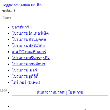
Toggle navigation
ยกเลิก
ซอฟต์แวร์
ซอฟต์แวร์
โปรแกรมอินเทอร์เน็ต
โปรแกรมส่วนบุคคล
โปรแกรมมัลติมีเดีย
เกม PC คอมพิวเตอร์
โปรแกรมบริหารธุรกิจ
โปรแกรมการศึกษา
โปรแกรมเมอร์
โปรแกรมยูทิลิตี้
ไดร์เวอร์ (Driver)
6,196
ค้นหาจากหมวดหมู่ โปรแกรม