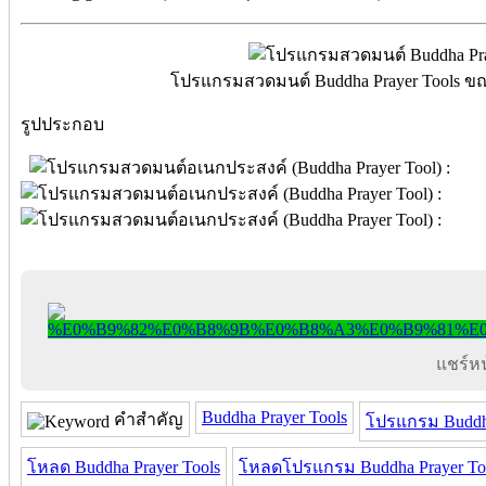
โปรแกรมสวดมนต์ Buddha Prayer Tools ข
รูปประกอบ
แชร์หน้
Buddha Prayer Tools
คำสำคัญ
โปรแกรม Buddha
โหลด Buddha Prayer Tools
โหลดโปรแกรม Buddha Prayer To