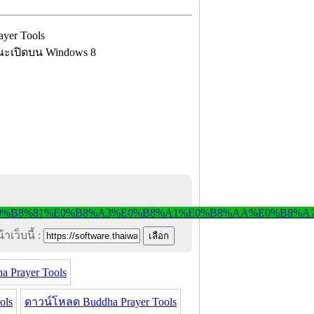
ณะเปิดบน Windows 8
าเว็บนี้ :
 Prayer Tools
ols
ดาวน์โหลด Buddha Prayer Tools