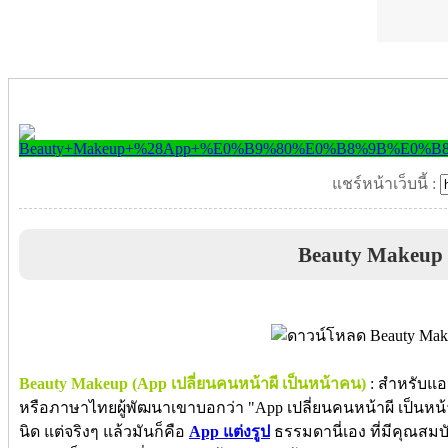
แชร์หน้าเว็บนี้ :
Beauty Makeup
Beauty Makeup (App เปลี่ยนคนหน้าผี เป็นหน้าคน)
: สำหรับแอป
หรือภาษาไทยผู้พัฒนาเขาบอกว่า "App เปลี่ยนคนหน้าผี เป็นหน้า
นิด แต่จริงๆ แล้วมันก็คือ
App แต่งรูป
ธรรมดานี่เอง ที่มีคุณสมบ