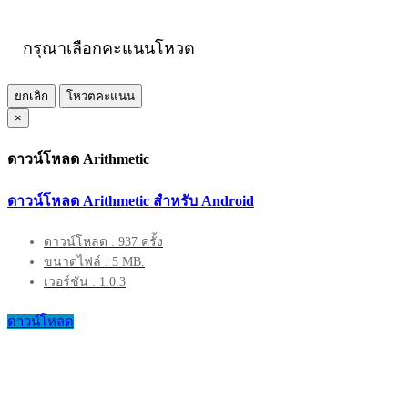
กรุณาเลือกคะแนนโหวต
ยกเลิก
โหวตคะแนน
×
ดาวน์โหลด Arithmetic
ดาวน์โหลด Arithmetic สำหรับ Android
ดาวน์โหลด : 937 ครั้ง
ขนาดไฟล์ : 5 MB.
เวอร์ชัน : 1.0.3
ดาวน์โหลด