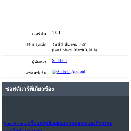
1.0.1
เวอร์ชัน
ปรับปรุงเมื่อ
วันที่ 3 มีนาคม 2561
(Last Updated :
March 3, 2018
)
Solidsoft
ผู้พัฒนา
Android
แพลตฟอร์ม
ซอฟต์แวร์ที่เกี่ยวข้อง
Smart Quiz (เว็บแอปพลิเคชันแบบทดสอบ และกิจกรรม
ออนไลน์ครบวงจร)