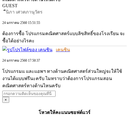
GUEST
ืนิภา เศวตภานุวัตร
24 มกราคม 2560 15:51:55
ต้องการซื้อ โปรแกรมคณิตศาสตร์แบบลิขสิทธิ์ของโรงเรียน จะ
ซื้อได้อย่างไรคะ
เคนชิน
24 มกราคม 2560 17:50:37
โปรแกรมแ และแอพฯ ทางด้านคณิตศาสตร์ส่วนใหญ่จะให้ใช้
งานได้แบบฟรีนะครับ ไมทราบว่าต้องการโปรแกรมสอน
คณิตศาสตร์ทางด้านไหนครับ
×
โหวตให้คะแนนซอฟต์แวร์