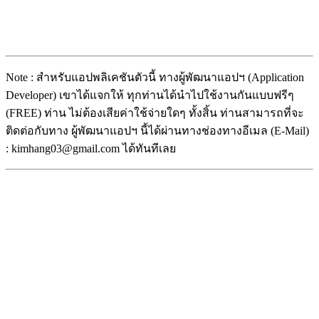
Note : สำหรับแอปพลิเคชันตัวนี้ ทางผู้พัฒนาแอปฯ (Application
Developer) เขาได้แจกให้ ทุกท่านได้นำไปใช้งานกันแบบฟรีๆ
(FREE) ท่าน ไม่ต้องเสียค่าใช้จ่ายใดๆ ทั้งสิ้น ท่านสามารถที่จะ
ติดต่อกับทาง ผู้พัฒนาแอปฯ นี้ได้ผ่านทางช่องทางอีเมล (E-Mail)
: kimhang03@gmail.com ได้ทันทีเลย