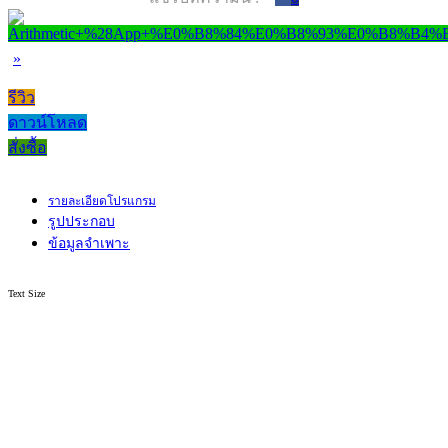
»
รีวิว
ดาวน์โหลด
สั่งซื้อ
รายละเอียดโปรแกรม
รูปประกอบ
ข้อมูลจำเพาะ
Text Size