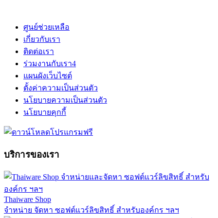
ศูนย์ช่วยเหลือ
เกี่ยวกับเรา
ติดต่อเรา
ร่วมงานกับเรา
4
แผนผังเว็บไซต์
ตั้งค่าความเป็นส่วนตัว
นโยบายความเป็นส่วนตัว
นโยบายคุกกี้
บริการของเรา
Thaiware Shop
จำหน่าย จัดหา ซอฟต์แวร์ลิขสิทธิ์ สำหรับองค์กร ฯลฯ