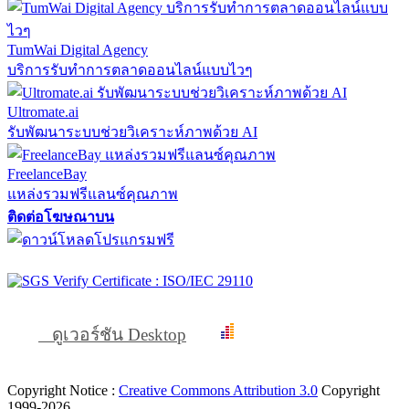
TumWai Digital Agency
บริการรับทำการตลาดออนไลน์แบบไวๆ
Ultromate.ai
รับพัฒนาระบบช่วยวิเคราะห์ภาพด้วย AI
FreelanceBay
แหล่งรวมฟรีแลนซ์คุณภาพ
ติดต่อโฆษณาบน
ดูเวอร์ชัน Desktop
Copyright Notice :
Creative Commons Attribution 3.0
Copyright
1999-2026