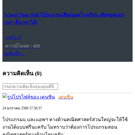
School Time Bell (โปรแกรมเสียงออดโรงเรียน เสียงพูดบอก
เวลา ตั้งเวลาได้)
แชร์แวร์
ดาวน์โหลด : 488
ดูเพิ่มอีก...
ความคิดเห็น (
0
)
เคนชิน
24 มกราคม 2560 17:50:37
โปรแกรมแ และแอพฯ ทางด้านคณิตศาสตร์ส่วนใหญ่จะให้ใช้
งานได้แบบฟรีนะครับ ไมทราบว่าต้องการโปรแกรมสอน
คณิตศาสตร์ทางด้านไหนครับ