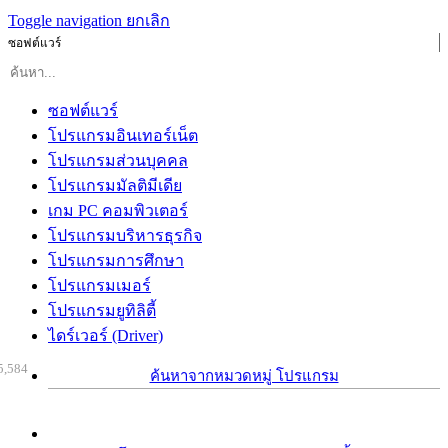
Toggle navigation
ยกเลิก
ซอฟต์แวร์
ซอฟต์แวร์
โปรแกรมอินเทอร์เน็ต
โปรแกรมส่วนบุคคล
โปรแกรมมัลติมีเดีย
เกม PC คอมพิวเตอร์
โปรแกรมบริหารธุรกิจ
โปรแกรมการศึกษา
โปรแกรมเมอร์
โปรแกรมยูทิลิตี้
ไดร์เวอร์ (Driver)
5,584
ค้นหาจากหมวดหมู่ โปรแกรม