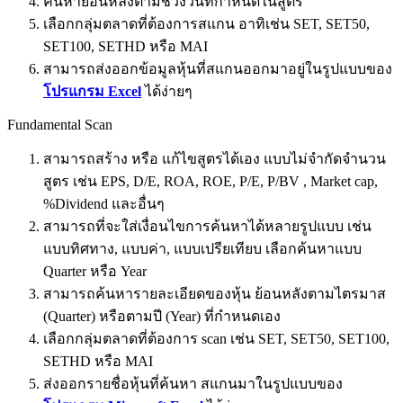
ค้นหาย้อนหลังตามช่วงวันที่กำหนดในสูตร
เลือกกลุ่มตลาดที่ต้องการสแกน อาทิเช่น SET, SET50,
SET100, SETHD หรือ MAI
สามารถส่งออกข้อมูลหุ้นที่สแกนออกมาอยู่ในรูปแบบของ
โปรแกรม Excel
ได้ง่ายๆ
Fundamental Scan
สามารถสร้าง หรือ แก้ไขสูตรได้เอง แบบไม่จำกัดจำนวน
สูตร เช่น EPS, D/E, ROA, ROE, P/E, P/BV , Market cap,
%Dividend และอื่นๆ
สามารถที่จะใส่เงื่อนไขการค้นหาได้หลายรูปแบบ เช่น
แบบทิศทาง, แบบค่า, แบบเปรียเทียบ เลือกค้นหาแบบ
Quarter หรือ Year
สามารถค้นหารายละเอียดของหุ้น ย้อนหลังตามไตรมาส
(Quarter) หรือตามปี (Year) ที่กำหนดเอง
เลือกกลุ่มตลาดที่ต้องการ scan เช่น SET, SET50, SET100,
SETHD หรือ MAI
ส่งออกรายชื่อหุ้นที่ค้นหา สแกนมาในรูปแบบของ