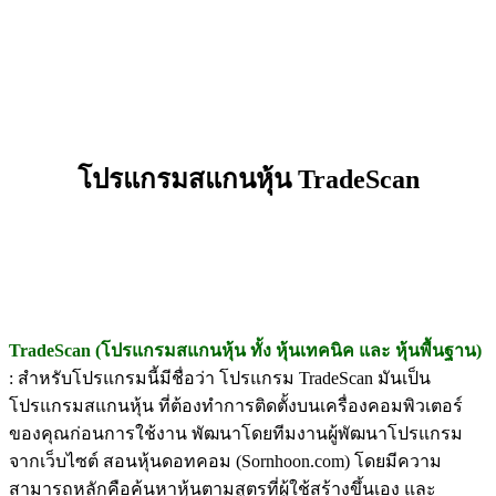
โปรแกรมสแกนหุ้น TradeScan
TradeScan (โปรแกรมสแกนหุ้น ทั้ง หุ้นเทคนิค และ หุ้นพื้นฐาน)
: สำหรับโปรแกรมนี้มีชื่อว่า โปรแกรม TradeScan มันเป็น
โปรแกรมสแกนหุ้น ที่ต้องทำการติดตั้งบนเครื่องคอมพิวเตอร์
ของคุณก่อนการใช้งาน พัฒนาโดยทีมงานผู้พัฒนาโปรแกรม
จากเว็บไซต์ สอนหุ้นดอทคอม (Sornhoon.com) โดยมีความ
สามารถหลักคือค้นหาหุ้นตามสูตรที่ผู้ใช้สร้างขึ้นเอง และ