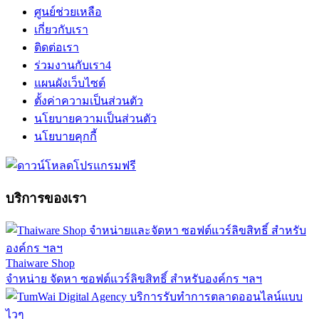
ศูนย์ช่วยเหลือ
เกี่ยวกับเรา
ติดต่อเรา
ร่วมงานกับเรา
4
แผนผังเว็บไซต์
ตั้งค่าความเป็นส่วนตัว
นโยบายความเป็นส่วนตัว
นโยบายคุกกี้
บริการของเรา
Thaiware Shop
จำหน่าย จัดหา ซอฟต์แวร์ลิขสิทธิ์ สำหรับองค์กร ฯลฯ