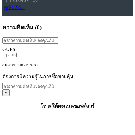
ดูเพิ่มอีก...
ความคิดเห็น (
0
)
GUEST
pairoj
8 ตุลาคม 2563 19:52:42
ต้องการมีความรู้ในการซื้อขายหุ้น
×
โหวตให้คะแนนซอฟต์แวร์