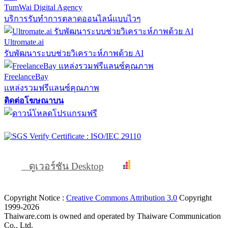
TumWai Digital Agency
บริการรับทำการตลาดออนไลน์แบบไวๆ
Ultromate.ai
รับพัฒนาระบบช่วยวิเคราะห์ภาพด้วย AI
FreelanceBay
แหล่งรวมฟรีแลนซ์คุณภาพ
ติดต่อโฆษณาบน
ดูเวอร์ชัน Desktop
Copyright Notice :
Creative Commons Attribution 3.0
Copyright
1999-2026
Thaiware.com is owned and operated by Thaiware Communication
Co., Ltd.