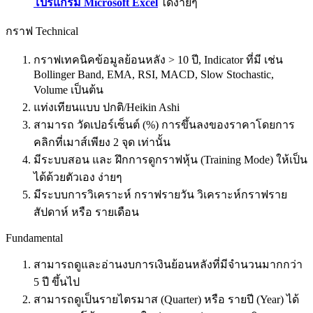
โปรแกรม Microsoft Excel
ได้ง่ายๆ
กราฟ Technical
กราฟเทคนิคข้อมูลย้อนหลัง > 10 ปี, Indicator ที่มี เช่น
Bollinger Band, EMA, RSI, MACD, Slow Stochastic,
Volume เป็นต้น
แท่งเทียนแบบ ปกติ/Heikin Ashi
สามารถ วัดเปอร์เซ็นต์ (%) การขึ้นลงของราคาโดยการ
คลิกที่เมาส์เพียง 2 จุด เท่านั้น
มีระบบสอน และ ฝึกการดูกราฟหุ้น (Training Mode) ให้เป็น
ได้ด้วยตัวเอง ง่ายๆ
มีระบบการวิเคราะห์ กราฟรายวัน วิเคราะห์กราฟราย
สัปดาห์ หรือ รายเดือน
Fundamental
สามารถดูและอ่านงบการเงินย้อนหลังที่มีจำนวนมากกว่า
5 ปี ขึ้นไป
สามารถดูเป็นรายไตรมาส (Quarter) หรือ รายปี (Year) ได้