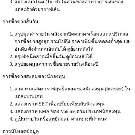
แสดงแนวโน้ม (Trend) ในส่วนของค่าทางการเงินของ
แต่ละตัวด้วยกราฟเส้น
การซื้อขายสิ้นวัน
สรุปมูลค่ารายวัน หลังจากปิดตลาด พร้อมแสดง ปริมาณ
การซื้อขายสูงสุด รวมไปถึง ราคาเพิ่มขึ้น/ลดลงต่ำสุด 100
อันดับ ตั้งจำนวนอันดับได้ ดูย้อนหลังได้
สรุปดัชนีตลาดเมื่อสิ้นวัน ดูย้อนหลังได้
สรุปยอดมูลค่าการซื้อขายรายวัน/เดือน/ปี
การซื้อขายสะสมของนักลงทุน
สามารถแสดงกราฟสุทธิสะสมของนักลงทุน (Investor) ใน
แต่ละประเภท
แสดงกราฟ SET เพื่อเปรียบเทียบกับนักลงทุน
แสดงกราฟ EMA ของ Volume ตามประเภทนักลงทุน
ดูเป็นรายวันหรือสุทธิสะสม ตามช่วงที่กำหนด
ดาวน์โหลดข้อมูล