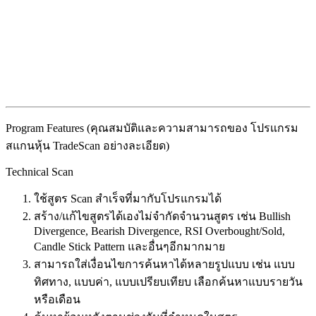
Program Features (คุณสมบัติและความสามารถของ โปรแกรม
สแกนหุ้น TradeScan อย่างละเอียด)
Technical Scan
ใช้สูตร Scan สำเร็จที่มากับโปรแกรมได้
สร้าง/แก้ไขสูตรได้เองไม่จำกัดจำนวนสูตร เช่น Bullish
Divergence, Bearish Divergence, RSI Overbought/Sold,
Candle Stick Pattern และอื่นๆอีกมากมาย
สามารถใส่เงื่อนไขการค้นหาได้หลายรูปแบบ เช่น แบบ
ทิศทาง, แบบค่า, แบบเปรียบเทียบ เลือกค้นหาแบบรายวัน
หรือเดือน