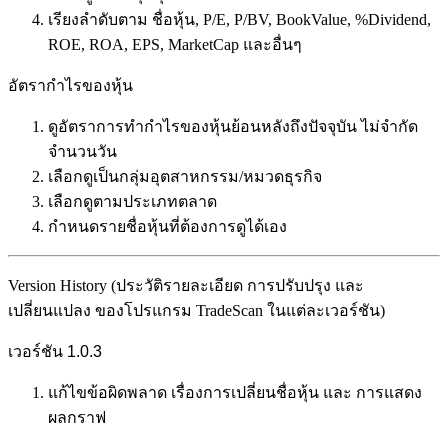
เรียงลำดับตาม ชื่อหุ้น, P/E, P/BV, BookValue, %Dividend,
ROE, ROA, EPS, MarketCap และอื่นๆ
อัตรากำไรของหุ้น
ดูอัตราการทำกำไรของหุ้นย้อนหลังถึงปัจจุบัน ไม่จำกัด
จำนวนวัน
เลือกดูเป็นกลุ่มอุตสาหกรรม/หมวดธุรกิจ
เลือกดูตามประเภทตลาด
กำหนดรายชื่อหุ้นที่ต้องการดูได้เอง
Version History (ประวัติรายละเอียด การปรับปรุง และ
เปลี่ยนแปลง ของโปรแกรม TradeScan ในแต่ละเวอร์ชัน)
เวอร์ชัน 1.0.3
แก้ไขข้อผิดพลาด เรื่องการเปลี่ยนชื่อหุ้น และ การแสดง
ผลกราฟ