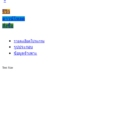
»
รีวิว
ดาวน์โหลด
สั่งซื้อ
รายละเอียดโปรแกรม
รูปประกอบ
ข้อมูลจำเพาะ
Text Size