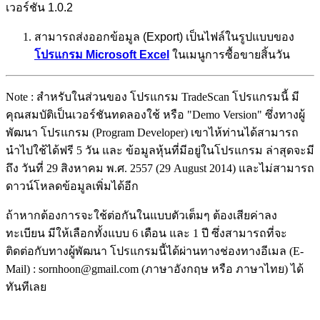
เวอร์ชัน 1.0.2
สามารถส่งออกข้อมูล (Export) เป็นไฟล์ในรูปแบบของ
โปรแกรม Microsoft Excel
ในเมนูการซื้อขายสิ้นวัน
Note : สำหรับในส่วนของ โปรแกรม TradeScan โปรแกรมนี้ มี
คุณสมบัติเป็นเวอร์ชันทดลองใช้ หรือ "Demo Version" ซึ่งทางผู้
พัฒนา โปรแกรม (Program Developer) เขาไห้ท่านได้สามารถ
นำไปใช้ได้ฟรี 5 วัน และ ข้อมูลหุ้นที่มีอยู่ในโปรแกรม ล่าสุดจะมี
ถึง วันที่ 29 สิงหาคม พ.ศ. 2557 (29 August 2014) และไม่สามารถ
ดาวน์โหลดข้อมูลเพิ่มได้อีก
ถ้าหากต้องการจะใช้ต่อกันในแบบตัวเต็มๆ ต้องเสียค่าลง
ทะเบียน มีให้เลือกทั้งแบบ 6 เดือน และ 1 ปี ซึ่งสามารถที่จะ
ติดต่อกับทางผู้พัฒนา โปรแกรมนี้ได้ผ่านทางช่องทางอีเมล (E-
Mail) : sornhoon@gmail.com (ภาษาอังกฤษ หรือ ภาษาไทย) ได้
ทันทีเลย