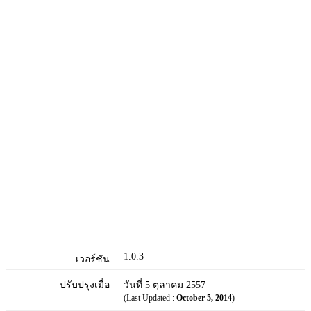
1.0.3
เวอร์ชัน
ปรับปรุงเมื่อ
วันที่ 5 ตุลาคม 2557
(Last Updated :
October 5, 2014
)