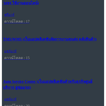
วงจร ใช้งานออนไลน์)
ฟรีแวร์
ดาวน์โหลด : 17
TMS/WMS (เว็บแอปพลิเคชันจัดการงานขนส่ง คลังสินค้า)
แชร์แวร์
ดาวน์โหลด : 15
Auto Service Center (เว็บแอปพลิเคชันสำหรับธุรกิจศูนย์
บริการ อู่ซ่อมรถ)
แชร์แวร์
ดาวน์โหลด : 30