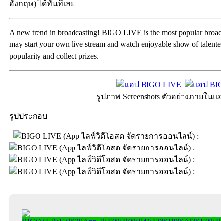
อังกฤษ) ได้ทันทีเลย
A new trend in broadcasting! BIGO LIVE is the most popular broad
may start your own live stream and watch enjoyable show of talent
popularity and collect prizes.
รูปภาพ Screenshots ตัวอย่างภายใน
รูปประกอบ