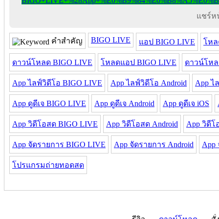
แชร์หน้
BIGO LIVE
คำสำคัญ
แอป BIGO LIVE
โหล
ดาวน์โหลด BIGO LIVE
โหลดแอป BIGO LIVE
ดาวน์โห
App ไลฟ์วิดีโอ BIGO LIVE
App ไลฟ์วิดีโอ Android
App ไล
App ดูดีเจ BIGO LIVE
App ดูดีเจ Android
App ดูดีเจ iOS
App วิดีโอสด BIGO LIVE
App วิดีโอสด Android
App วิดีโ
App จัดรายการ BIGO LIVE
App จัดรายการ Android
App 
โปรแกรมถ่ายทอดสด