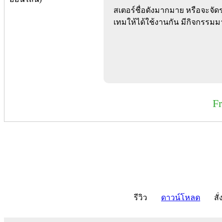
สเตอร์ชื่อดังมากมาย หรือจะจัด
เทมให้ได้ใช้งานกัน มีกิจกรรม
F
รีวิว
ดาวน์โหลด
สั่