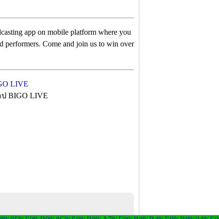
casting app on mobile platform where you
ed performers. Come and join us to win over
แอป BIGO LIVE