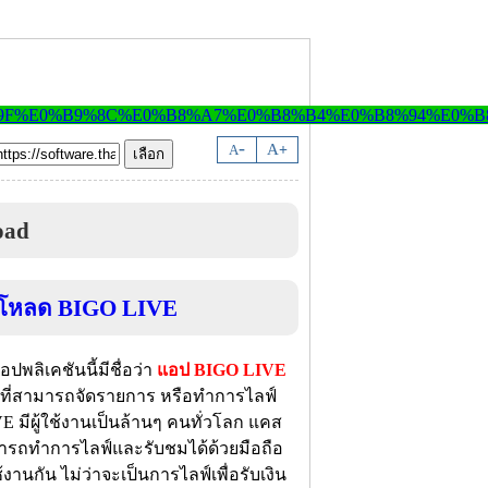
-
A
A
+
oad
ปพลิเคชันนี้มีชื่อว่า
แอป BIGO LIVE
ล ที่สามารถจัดรายการ หรือทำการไลฟ์
 มีผู้ใช้งานเป็นล้านๆ คนทั่วโลก แคส
สามารถทำการไลฟ์และรับชมได้ด้วยมือถือ
งานกัน ไม่ว่าจะเป็นการไลฟ์เพื่อรับเงิน