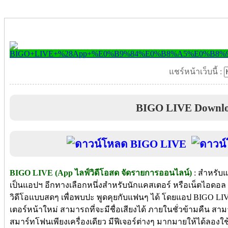
แชร์หน้าเว็บนี้ :
BIGO LIVE Downl
BIGO LIVE (App ไลฟ์วิดีโอสด จัดรายการออนไลน์)
: สำหรับแอ
เป็นแอปฯ อีกทางเลือกหนึ่งสำหรับนักแคสเตอร์ หรือเน็ตไอดอ
วิดีโอแบบสดๆ เพื่อพบปะ พูดคุยกับแฟนๆ ได้ โดยแอป BIGO LIVE
เตอร์หน้าใหม่ สามารถที่จะมีชื่อเสียงได้ ภายในชั่วข้ามคืน 
สมาร์ทโฟนเพียงเครื่องเดียว มีฟีเจอร์ต่างๆ มากมายให้ได้ลองใช้