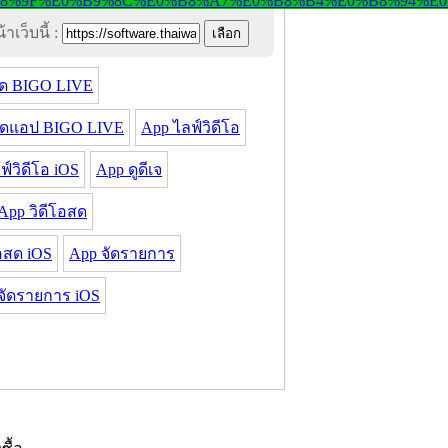
าเว็บนี้ :
ด BIGO LIVE
ลดแอป BIGO LIVE
App ไลฟ์วิดีโอ
ฟ์วิดีโอ iOS
App ดูดีเจ
App วิดีโอสด
อสด iOS
App จัดรายการ
จัดรายการ iOS