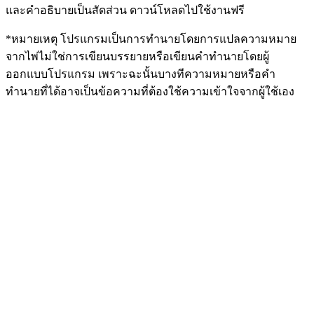
และคำอธิบายเป็นสัดส่วน ดาวน์โหลดไปใช้งานฟรี
*หมายเหตุ โปรแกรมเป็นการทำนายโดยการแปลความหมาย
จากไพ่ไม่ใช่การเขียนบรรยายหรือเขียนคำทำนายโดยผู้
ออกแบบโปรแกรม เพราะฉะนั้นบางทีความหมายหรือคำ
ทำนายที่ได้อาจเป็นข้อความที่ต้องใช้ความเข้าใจจากผู้ใช้เอง