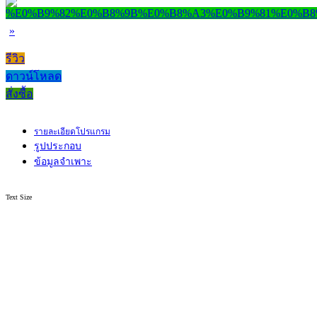
»
รีวิว
ดาวน์โหลด
สั่งซื้อ
รายละเอียดโปรแกรม
รูปประกอบ
ข้อมูลจำเพาะ
Text Size