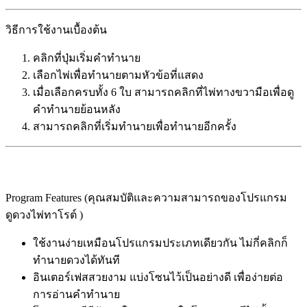
วิธีการใช้งานเบื้องต้น
คลิกที่ปุ่มเริ่มคำทำนาย
เลือกไพ่เพื่อทำนายตามหัวข้อที่แสดง
เมื่อเลือกครบทั้ง 6 ใบ สามารถคลิกที่ไพ่ทางขวามือเพื่อดู
คำทำนายย้อนหลัง
สามารถคลิกที่เริ่มทำนายเพื่อทำนายอีกครั้ง
Program Features (คุณสมบัติและความสามารถของโปรแกรม
ดูดวงไพ่ทาโรต์ )
ใช้งานง่ายเหมือนโปรแกรมประเภทเดียวกัน ไม่กี่คลิกก็
ทำนายดวงได้ทันที
อินเตอร์เฟสสวยงาม แบ่งโซนไว้เป็นอย่างดี เพื่อง่ายต่อ
การอ่านคำทำนาย