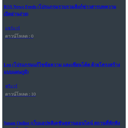
RSS News Feeds (โปรแกรมรวบรวมลิงก์ข่าวสารบทความ
เปิดอ่านง่าย)
แชร์แวร์
ดาวน์โหลด : 0
Leo (โปรแกรมแก้ไขข้อความ และเขียนโค้ด ด้วยโครงสร้าง
แบบแผนภูมิ)
ฟรีแวร์
ดาวน์โหลด : 10
Susan Online (เว็บแอปพลิเคชันสุสานออนไลน์ สถานที่พักพิง