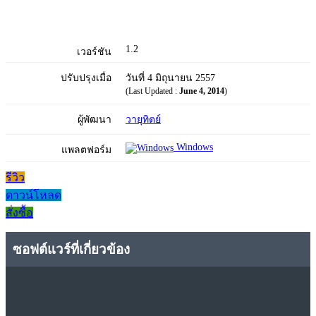
1.2
เวอร์ชัน
ปรับปรุงเมื่อ
วันที่ 4 มิถุนายน 2557
(Last Updated :
June 4, 2014
)
ผู้พัฒนา
วายุทิตย์
Windows
แพลตฟอร์ม
รีวิว
ดาวน์โหลด
สั่งซื้อ
ซอฟต์แวร์ที่เกี่ยวข้อง