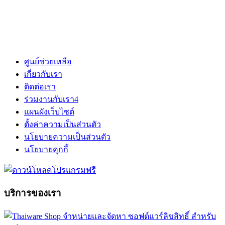
ศูนย์ช่วยเหลือ
เกี่ยวกับเรา
ติดต่อเรา
ร่วมงานกับเรา
4
แผนผังเว็บไซต์
ตั้งค่าความเป็นส่วนตัว
นโยบายความเป็นส่วนตัว
นโยบายคุกกี้
บริการของเรา