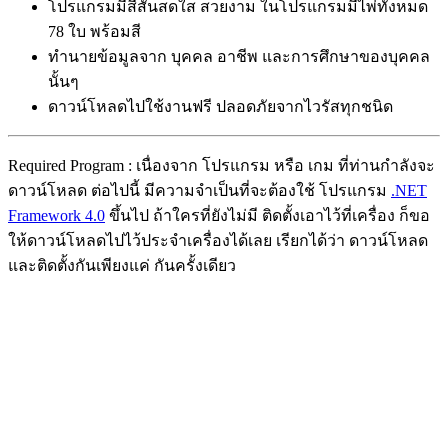
โปรแกรมมีสีสันสดใส สวยงาม ในโปรแกรมมีไพ่ทั้งหมด
78 ใบ พร้อมสี
ทำนายข้อมูลจาก บุคคล อาชีพ และการศึกษาของบุคคล
นั้นๆ
ดาวน์โหลดไปใช้งานฟรี ปลอดภัยจากไวรัสทุกชนิด
Required Program : เนื่องจาก โปรแกรม หรือ เกม ที่ท่านกำลังจะ
ดาวน์โหลด ต่อไปนี้ มีความจำเป็นที่จะต้องใช้ โปรแกรม
.NET
Framework 4.0
ขึ้นไป ถ้าใครที่ยังไม่มี ติดตั้งเอาไว้ที่เครื่อง ก็ขอ
ให้ดาวน์โหลดไปไว้ประจำเครื่องได้เลย เรียกได้ว่า ดาวน์โหลด
และติดตั้งกันเพียงแค่ กันครั้งเดียว