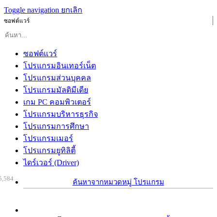
Toggle navigation
ยกเลิก
ซอฟต์แวร์
ซอฟต์แวร์
โปรแกรมอินเทอร์เน็ต
โปรแกรมส่วนบุคคล
โปรแกรมมัลติมีเดีย
เกม PC คอมพิวเตอร์
โปรแกรมบริหารธุรกิจ
โปรแกรมการศึกษา
โปรแกรมเมอร์
โปรแกรมยูทิลิตี้
ไดร์เวอร์ (Driver)
5,584
ค้นหาจากหมวดหมู่ โปรแกรม