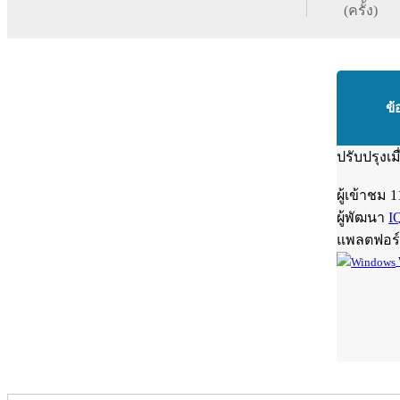
(ครั้ง)
ข้
ปรับปรุงเม
ผู้เข้าชม
1
ผู้พัฒนา
I
แพลตฟอร