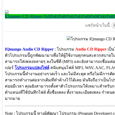
แชร์หน้าเว็บนี้ :
IQmango Audio CD Ripper
: โปรแกรม
Audio CD Ripper
เป็น
ตัวโปรแกรมนี้ถูกพัฒนามาเพื่อให้ผู้ใช้งานทุกคนสะดวกสบายในก
สามารถใส่เพลงหลายๆ ลงในซีดี (MP3) และยังสามารถเชื่อมต่อกั
เปอร์
โปรแกรมแปลงไฟล์
สนับสนุนไฟล์ MP3, WAV, AAC, FLA
โปรแกรมนี้ทำงานอย่างรวดเร็ว และไม่มีสะดุด หรือไม่มีการ
สามารถทำงานต่อจากเดิมที่ทำค้างไว้ได้เลย มันจึงถือว่าเป็นโป
ค่อยมีเวลา คุณยังสามารถตั้งค่าตัวโปรแกรมให้เหมาะสำหรับการ
ตำแหน่งที่ใช้บันทึกไฟล์ ตั้งชื่อเพลง ตั้งรายละเอียดเพลง กำหน
มากมาย
Note : โปรแกรมนี้ ทางผู้พัฒนา โปรแกรม (Program Developer) 