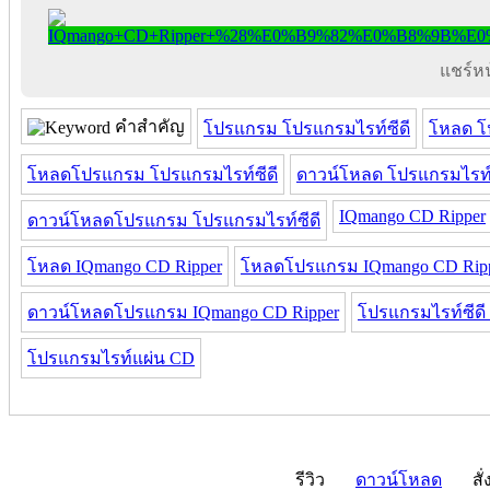
แชร์หน้
คำสำคัญ
โปรแกรม โปรแกรมไรท์ซีดี
โหลด โ
โหลดโปรแกรม โปรแกรมไรท์ซีดี
ดาวน์โหลด โปรแกรมไรท์ซ
IQmango CD Ripper
ดาวน์โหลดโปรแกรม โปรแกรมไรท์ซีดี
โหลด IQmango CD Ripper
โหลดโปรแกรม IQmango CD Rip
ดาวน์โหลดโปรแกรม IQmango CD Ripper
โปรแกรมไรท์ซีดี
โปรแกรมไรท์แผ่น CD
รีวิว
ดาวน์โหลด
สั่