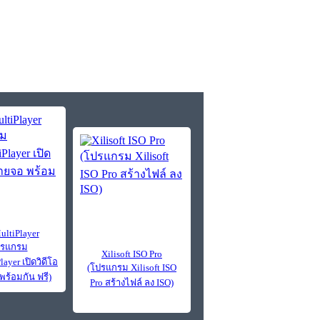
ltiPlayer
ปรแกรม
Xilisoft ISO Pro
ayer เปิดวิดีโอ
(โปรแกรม Xilisoft ISO
ร้อมกัน ฟรี)
Pro สร้างไฟล์ ลง ISO)