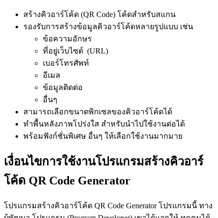
สร้างคิวอาร์โค้ด (QR Code) โค้ดสำหรับสแกน
รองรับการสร้างข้อมูลคิวอาร์โค้ดหลายรูปแบบ เช่น
ข้อความอักษร
ที่อยู่เว็บไซต์ (URL)
เบอร์โทรศัพท์
อีเมล
ข้อมูลติดต่อ
อื่นๆ
สามารถเลือกขนาดพิกเซลของคิวอาร์โค้ดได้
ทำพื้นหลังภาพโปร่งใส สำหรับนำไปใช้งานต่อได้
พร้อมฟังก์ชั่นพิเศษ อื่นๆ ให้เลือกใช้งานมากมาย
เงื่อนไขการใช้งานโปรแกรมสร้างคิวอาร์
โค้ด QR Code Generator
โปรแกรมสร้างคิวอาร์โค้ด QR Code Generator โปรแกรมนี้ ทาง
ผู้พัฒนา โปรแกรม (Program Developer) เขาได้แจกให้ ทุกคนได้