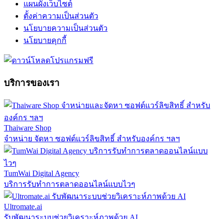
แผนผังเว็บไซต์
ตั้งค่าความเป็นส่วนตัว
นโยบายความเป็นส่วนตัว
นโยบายคุกกี้
บริการของเรา
Thaiware Shop
จำหน่าย จัดหา ซอฟต์แวร์ลิขสิทธิ์ สำหรับองค์กร ฯลฯ
TumWai Digital Agency
บริการรับทำการตลาดออนไลน์แบบไวๆ
Ultromate.ai
รับพัฒนาระบบช่วยวิเคราะห์ภาพด้วย AI