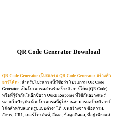
QR Code Generator Download
QR Code Generator (โปรแกรม QR Code Generator สร้างคิว
อาร์โค้ด)
: สำหรับโปรแกรมนี้มีชื่อว่า โปรแกรม QR Code
Generator เป็นโปรแกรมสำหรับสร้างคิวอาร์โค้ด (QR Code)
หรือที่รู้จักกันในอีกชื่อว่า Quick Response ที่ใช้กันอย่างแพร่
หลายในปัจจุบัน ด้วยโปรแกรมนี้ผู้ใช้งานสามารถสร้างคิวอาร์
โค้ดสำหรับสแกนรูปแบบต่างๆ ได้ เช่นสร้างจาก ข้อความ,
อักษร, URL, เบอร์โทรศัพท์, อีเมล, ข้อมูลติดต่อ, ที่อยู่ เพียงแค่