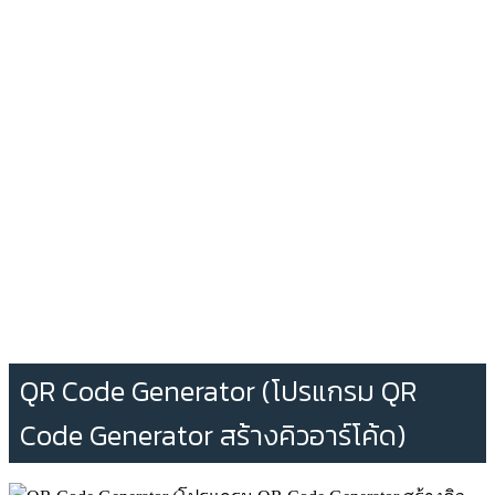
QR Code Generator (โปรแกรม QR
Code Generator สร้างคิวอาร์โค้ด)