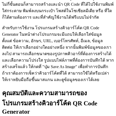
ไม่กี่ขั้นตอนก็สามารถสร้างและนำ QR Code ที่ได้ไปใช้งานพิมพ์
ใส่กระดาษ พิมพ์ลงบนกระเป๋า โพสต์ในโซเชียลมีเดีย หรือ ที่ใด
ก็ได้ตามต้องการ และที่สำคัญใช้งานได้ฟรีแบบไม่จำกัด
สำหรับการใช้งาน โปรแกรมสร้างคิวอาร์โค้ด QR Code
Generator ในหน้าต่างโปรแกรมจะมีแถบให้เลือกใส่ข้อมูล
ตั้งแต่ ข้อความ, อักษร, URL, เบอร์โทรศัพท์, อีเมล, ข้อมูล
ติดต่อ ให้เราเลือกอย่างใดอย่างหนึ่ง จากนั้นพิมพ์ข้อมูลของเรา
ลงไป สามารถเลือกขนาดของรูปภาพคิวอาร์ที่ต้องการสร้างได้
และเลือกความโปร่งใส รูปแบบไฟล์ภาพที่ต้องการบันทึกได้ หาก
สร้างเสร็จแล้ว ให้กดที่ "ปุ่ม Save As Image" เพื่อทำการบันทึก
ถ้าเราต้องการเช็คว่าคิวอาร์โค้ดที่ได้ สามารถใช้ได้หรือเปล่า
ให้เราหยิบมือถือขึ้นมาสแกน และดูข้อมูลของเราได้เลย
คุณสมบัติและความสามารถของ
โปรแกรมสร้างคิวอาร์โค้ด QR Code
Generator