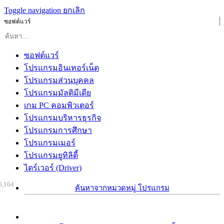
Toggle navigation
ยกเลิก
ซอฟต์แวร์
ซอฟต์แวร์
โปรแกรมอินเทอร์เน็ต
โปรแกรมส่วนบุคคล
โปรแกรมมัลติมีเดีย
เกม PC คอมพิวเตอร์
โปรแกรมบริหารธุรกิจ
โปรแกรมการศึกษา
โปรแกรมเมอร์
โปรแกรมยูทิลิตี้
ไดร์เวอร์ (Driver)
6,164
ค้นหาจากหมวดหมู่ โปรแกรม