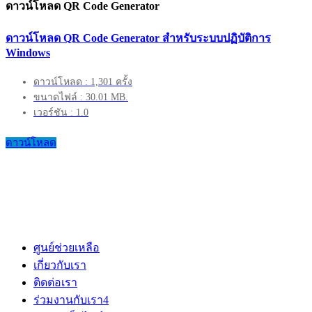
ดาวน์โหลด QR Code Generator
ดาวน์โหลด QR Code Generator สำหรับระบบปฏิบัติการ
Windows
ดาวน์โหลด : 1,301 ครั้ง
ขนาดไฟล์ : 30.01 MB.
เวอร์ชัน : 1.0
ดาวน์โหลด
ศูนย์ช่วยเหลือ
เกี่ยวกับเรา
ติดต่อเรา
ร่วมงานกับเรา
4