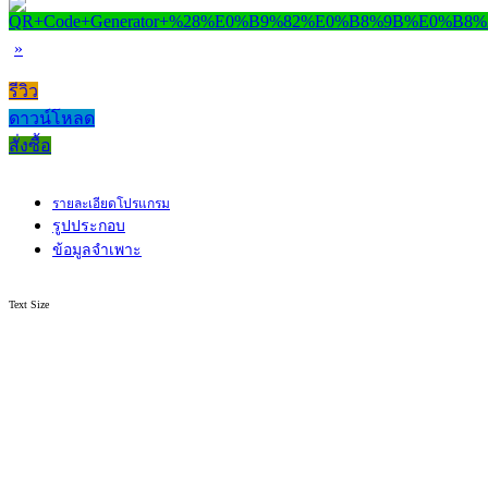
»
รีวิว
ดาวน์โหลด
สั่งซื้อ
รายละเอียดโปรแกรม
รูปประกอบ
ข้อมูลจำเพาะ
Text Size