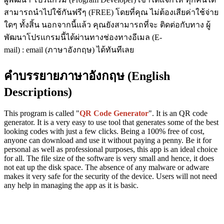
สามารถนำไปใช้กันฟรีๆ (FREE) โดยที่คุณ ไม่ต้องเสียค่าใช้จ่าย
ใดๆ ทั้งสิ้น นอกจากนี้แล้ว คุณยังสามารถที่จะ ติดต่อกับทาง ผู้
พัฒนาโปรแกรมนี้ได้ผ่านทางช่องทางอีเมล (E-
mail) : email (ภาษาอังกฤษ) ได้ทันทีเลย
คำบรรยายภาษาอังกฤษ (English
Descriptions)
This program is called "
QR Code Generator
". It is an QR code
generator. It is a very easy to use tool that generates some of the best
looking codes with just a few clicks. Being a 100% free of cost,
anyone can download and use it without paying a penny. Be it for
personal as well as professional purposes, this app is an ideal choice
for all. The file size of the software is very small and hence, it does
not eat up the disk space. The absence of any malware or adware
makes it very safe for the security of the device. Users will not need
any help in managing the app as it is basic.