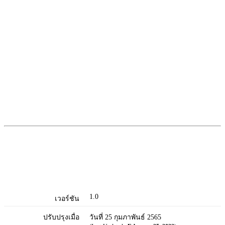
1.0
เวอร์ชัน
ปรับปรุงเมื่อ
วันที่ 25 กุมภาพันธ์ 2565