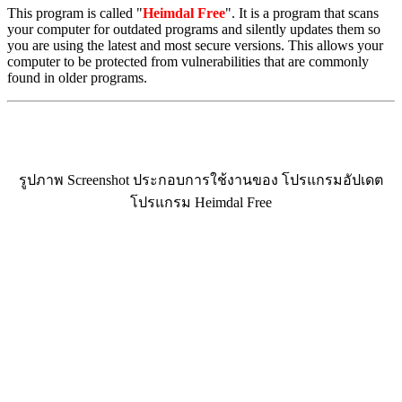
This program is called "
Heimdal Free
". It is a program that scans
your computer for outdated programs and silently updates them so
you are using the latest and most secure versions. This allows your
computer to be protected from vulnerabilities that are commonly
found in older programs.
รูปภาพ Screenshot ประกอบการใช้งานของ โปรแกรมอัปเดต
โปรแกรม Heimdal Free