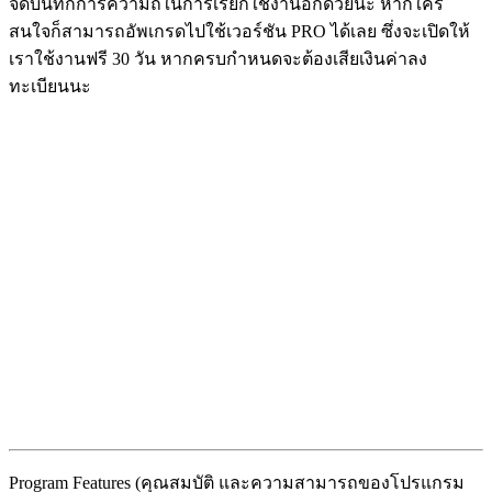
จดบันทึกการความถี่ในการเรียกใช้งานอีกด้วยนะ หากใคร
สนใจก็สามารถอัพเกรดไปใช้เวอร์ชัน PRO ได้เลย ซึ่งจะเปิดให้
เราใช้งานฟรี 30 วัน หากครบกำหนดจะต้องเสียเงินค่าลง
ทะเบียนนะ
Program Features (คุณสมบัติ และความสามารถของโปรแกรม