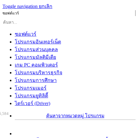
Toggle navigation
ยกเลิก
ซอฟต์แวร์
ซอฟต์แวร์
โปรแกรมอินเทอร์เน็ต
โปรแกรมส่วนบุคคล
โปรแกรมมัลติมีเดีย
เกม PC คอมพิวเตอร์
โปรแกรมบริหารธุรกิจ
โปรแกรมการศึกษา
โปรแกรมเมอร์
โปรแกรมยูทิลิตี้
ไดร์เวอร์ (Driver)
5,584
ค้นหาจากหมวดหมู่ โปรแกรม