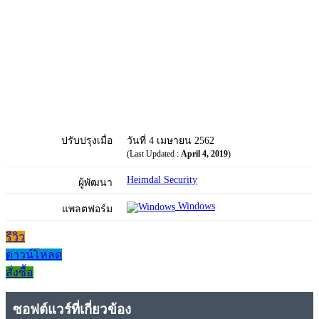
ปรับปรุงเมื่อ
วันที่ 4 เมษายน 2562
(Last Updated :
April 4, 2019
)
Heimdal Security
ผู้พัฒนา
Windows
แพลตฟอร์ม
รีวิว
ดาวน์โหลด
สั่งซื้อ
ซอฟต์แวร์ที่เกี่ยวข้อง