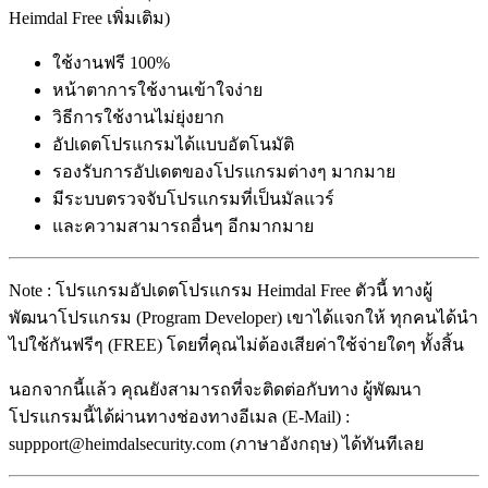
Heimdal Free เพิ่มเติม)
ใช้งานฟรี 100%
หน้าตาการใช้งานเข้าใจง่าย
วิธีการใช้งานไม่ยุ่งยาก
อัปเดตโปรแกรมได้แบบอัตโนมัติ
รองรับการอัปเดตของโปรแกรมต่างๆ มากมาย
มีระบบตรวจจับโปรแกรมที่เป็นมัลแวร์
และความสามารถอื่นๆ อีกมากมาย
Note : โปรแกรมอัปเดตโปรแกรม Heimdal Free ตัวนี้ ทางผู้
พัฒนาโปรแกรม (Program Developer) เขาได้แจกให้ ทุกคนได้นำ
ไปใช้กันฟรีๆ (FREE) โดยที่คุณไม่ต้องเสียค่าใช้จ่ายใดๆ ทั้งสิ้น
นอกจากนี้แล้ว คุณยังสามารถที่จะติดต่อกับทาง ผู้พัฒนา
โปรแกรมนี้ได้ผ่านทางช่องทางอีเมล (E-Mail) :
suppport@heimdalsecurity.com (ภาษาอังกฤษ) ได้ทันทีเลย