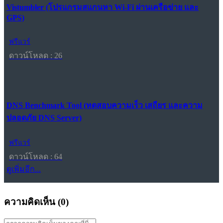
Vistumbler (โปรแกรมสแกนหา Wi-Fi ผ่านเครือข่าย และ
GPS)
ฟรีแวร์
ดาวน์โหลด : 26
DNS Benchmark Tool (ทดสอบความเร็ว เสถียร และความ
ปลอดภัย DNS Server)
ฟรีแวร์
ดาวน์โหลด : 64
ดูเพิ่มอีก...
ความคิดเห็น (
0
)