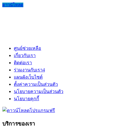
ดาวน์โหลด
ศูนย์ช่วยเหลือ
เกี่ยวกับเรา
ติดต่อเรา
ร่วมงานกับเรา
4
แผนผังเว็บไซต์
ตั้งค่าความเป็นส่วนตัว
นโยบายความเป็นส่วนตัว
นโยบายคุกกี้
บริการของเรา