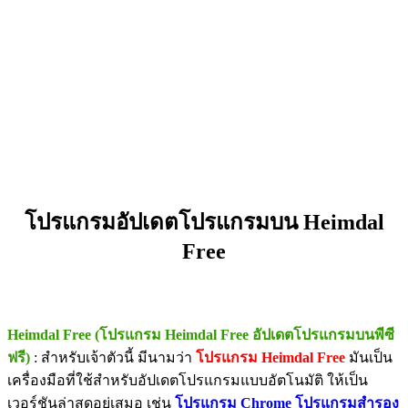
โปรแกรมอัปเดตโปรแกรมบน Heimdal
Free
Heimdal Free (โปรแกรม Heimdal Free อัปเดตโปรแกรมบนพีซี
ฟรี)
: สำหรับเจ้าตัวนี้ มีนามว่า
โปรแกรม Heimdal Free
มันเป็น
เครื่องมือที่ใช้สำหรับอัปเดตโปรแกรมแบบอัตโนมัติ ให้เป็น
เวอร์ชันล่าสุดอยู่เสมอ เช่น
โปรแกรม Chrome
โปรแกรมสำรอง