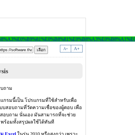
-
A
A
+
sis
แกรมนี้เป็น โปรแกรมที่ใช้สำหรับเพื่อ
บบสอบถามที่วัดความเชื่อของผู้ตอบ เพื่อ
บบสอบถาม นั่นเอง มันสามารถที่จะช่วย
ร้อมทั้งสรุปผลใช้ได้ทันที
ม Excel
ในรุ่น 2010 หรือสูงกว่า เพราะ