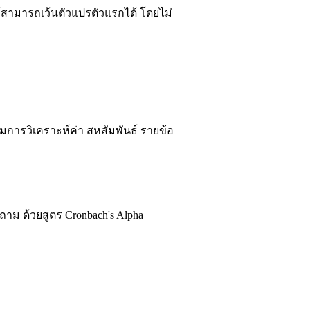
้สามารถเว้นตัวแปรตัวแรกได้ โดยไม่
พิ่มการวิเคราะห์ค่า สหสัมพันธ์ รายข้อ
ถาม ด้วยสูตร Cronbach's Alpha