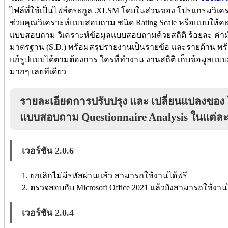
ไฟล์ที่ใช้เป็นไฟล์ตระกูล .XLSM โดยในส่วนของ โปรแกรมวิเ
ช่วยคุณวิเคราะห์แบบสอบถาม ชนิด Rating Scale หรือแบบให้คะ
แบบสอบถาม วิเคราะห์ข้อมูลแบบสอบถามด้วยสถิติ ร้อยละ ค่ามั
มาตรฐาน (S.D.) พร้อมสรุปรายงานเป็นรายข้อ และรายด้าน พร้อ
แก้รูปแบบได้ตามต้องการ ใครที่ทำงาน งานสถิติ เก็บข้อมูลแบ
มากๆ เลยทีเดียว
รายละเอียดการปรับปรุง และ เปลี่ยนแปลงของ
แบบสอบถาม Questionnaire Analysis ในแต่ละ
เวอร์ชัน 2.0.6
ยกเลิกไม่มีรหัสผ่านแล้ว สามารถใช้งานได้ฟรี
ตรวจสอบกับ Microsoft Office 2021 แล้วยังสามารถใช้งานได
เวอร์ชัน 2.0.4