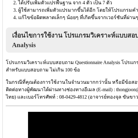
ได้ปรับเพิ่มตัวแปรพื้นฐาน จาก 4 ตัว เป็น 7 ตัว
ผู้ใช้สามารถเพิ่มตัวแปรมากขึ้นได้อีก โดยให้โปรแกรม
แก้ไขข้อผิดพลาดเล็กๆ น้อยๆ ที่เกิดขึ้นจากเวอร์ชันที่ผ่าน
เงื่อนไขการใช้งาน โปรแกรมวิเคราะห์แบบสอ
Analysis
โปรแกรมวิเคราะห์แบบสอบถาม Questionnaire Analysis โปรแกรมนี
สำหรับแบบสอบถาม ไม่เกิน 100 ข้อ
ในกรณีที่คุณต้องการใช้งานในจำนวนมากกว่านั้น หรือมีข้อสอ
ติดต่อทางผู้พัฒนาได้ผ่านทางช่องทางอีเมล (E-mail) : thongjo
ไทย) และเบอร์โทรศัพท์ : 08-0429-4812 (อาจารย์ทองจุล ขันขาว) 