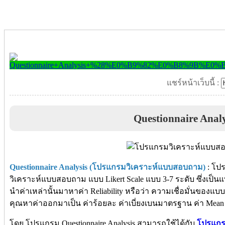
แชร์หน้าเว็บนี้ :
Questionnaire Analy
Questionnaire Analysis (โปรแกรมวิเคราะห์แบบสอบถาม)
: โปร
วิเคราะห์แบบสอบถาม แบบ Likert Scale แบบ 3-7 ระดับ ซึ่งเป็นแ
นำค่าเหล่านั้นมาหาค่า Reliability หรือว่า ความเชื่อมั่นของแ
คุณหาค่าออกมาเป็น ค่าร้อยละ ค่าเบี่ยงเบนมาตรฐาน ค่า Mean พ
โดย โปรแกรม Questionnaire Analysis สามารถใช้ได้กับ
โปรแกร