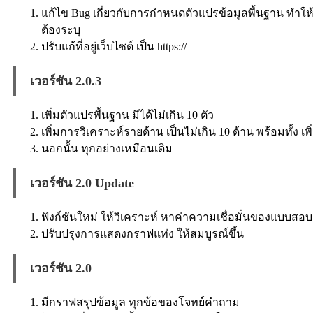
แก้ไข Bug เกี่ยวกับการกำหนดตัวแปรข้อมูลพื้นฐาน ทำให
ต้องระบุ
ปรับแก้ที่อยู่เว็บไซต์ เป็น https://
เวอร์ชัน 2.0.3
เพิ่มตัวแปรพื้นฐาน มีได้ไม่เกิน 10 ตัว
เพิ่มการวิเคราะห์รายด้าน เป็นไม่เกิน 10 ด้าน พร้อมทั้ง เ
นอกนั้น ทุกอย่างเหมือนเดิม
เวอร์ชัน 2.0 Update
ฟังก์ชันใหม่ ให้วิเคราะห์ หาค่าความเชื่อมั่นของแบบสอบ
ปรับปรุงการแสดงกราฟแท่ง ให้สมบูรณ์ขึ้น
เวอร์ชัน 2.0
มีกราฟสรุปข้อมูล ทุกข้อของโจทย์คำถาม