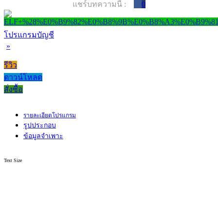
แชร์บทความนี้ :
0
โปรแกรมบัญชี
»
รีวิว
ดาวน์โหลด
สั่งซื้อ
รายละเอียดโปรแกรม
รูปประกอบ
ข้อมูลจำเพาะ
Text Size