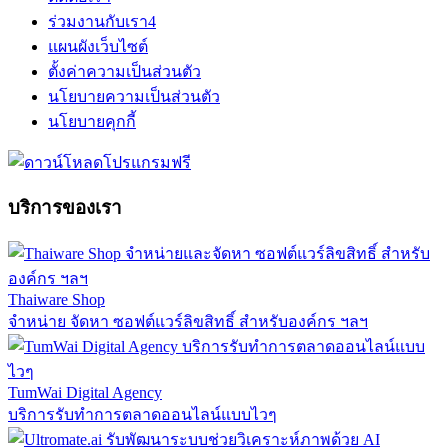
ร่วมงานกับเรา
4
แผนผังเว็บไซต์
ตั้งค่าความเป็นส่วนตัว
นโยบายความเป็นส่วนตัว
นโยบายคุกกี้
บริการของเรา
Thaiware Shop
จำหน่าย จัดหา ซอฟต์แวร์ลิขสิทธิ์ สำหรับองค์กร ฯลฯ
TumWai Digital Agency
บริการรับทำการตลาดออนไลน์แบบไวๆ