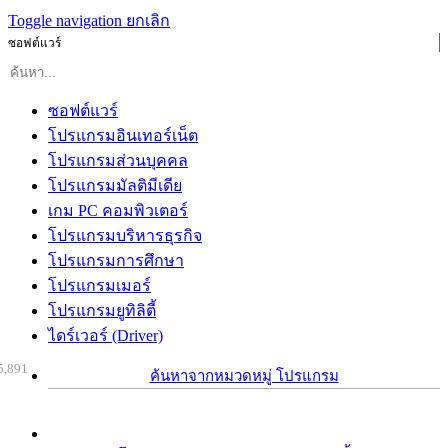
Toggle navigation
ยกเลิก
ซอฟต์แวร์
ซอฟต์แวร์
โปรแกรมอินเทอร์เน็ต
โปรแกรมส่วนบุคคล
โปรแกรมมัลติมีเดีย
เกม PC คอมพิวเตอร์
โปรแกรมบริหารธุรกิจ
โปรแกรมการศึกษา
โปรแกรมเมอร์
โปรแกรมยูทิลิตี้
ไดร์เวอร์ (Driver)
5,891
ค้นหาจากหมวดหมู่ โปรแกรม