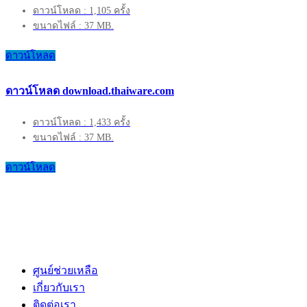
ดาวน์โหลด : 1,105 ครั้ง
ขนาดไฟล์ : 37 MB.
ดาวน์โหลด
ดาวน์โหลด download.thaiware.com
ดาวน์โหลด : 1,433 ครั้ง
ขนาดไฟล์ : 37 MB.
ดาวน์โหลด
ศูนย์ช่วยเหลือ
เกี่ยวกับเรา
ติดต่อเรา