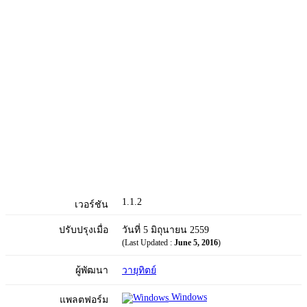
1.1.2
เวอร์ชัน
ปรับปรุงเมื่อ
วันที่ 5 มิถุนายน 2559
(Last Updated :
June 5, 2016
)
ผู้พัฒนา
วายุทิตย์
Windows
แพลตฟอร์ม