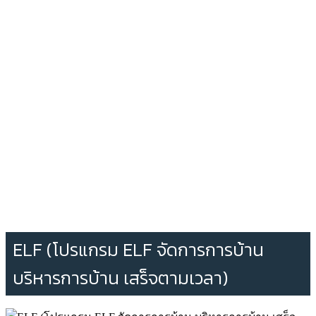
ELF (โปรแกรม ELF จัดการการบ้าน
บริหารการบ้าน เสร็จตามเวลา)