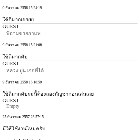
9 ธันวาคม 2558 15:24:19
ใช้ดีมากเยยยย
GUEST
พี่อามขายกาแฟ
9 ธันวาคม 2558 15:21:08
ใช้ดีมากคับ
GUEST
หลวง ปูน เจอพี่ได้
9 ธันวาคม 2558 15:18:59
ใช้ดีมากคับผมนี้ต้องลองกัญชาก่อนเล่นเลย
GUEST
Empty
25 ธันวาคม 2557 23:57:15
มีวิธีใช้งานไหมครับ