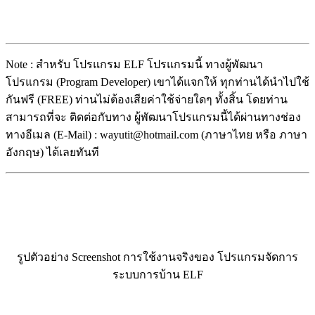
Note : สำหรับ โปรแกรม ELF โปรแกรมนี้ ทางผู้พัฒนา
โปรแกรม (Program Developer) เขาได้แจกให้ ทุกท่านได้นำไปใช้
กันฟรี (FREE) ท่านไม่ต้องเสียค่าใช้จ่ายใดๆ ทั้งสิ้น โดยท่าน
สามารถที่จะ ติดต่อกับทาง ผู้พัฒนาโปรแกรมนี้ได้ผ่านทางช่อง
ทางอีเมล (E-Mail) : wayutit@hotmail.com (ภาษาไทย หรือ ภาษา
อังกฤษ) ได้เลยทันที
รูปตัวอย่าง Screenshot การใช้งานจริงของ โปรแกรมจัดการ
ระบบการบ้าน ELF