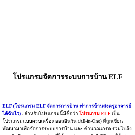
โปรแกรมจัดการระบบการบ้าน ELF
ELF (โปรแกรม ELF จัดการการบ้าน ทำการบ้านส่งครูอาจารย์
ได้ฉับไว)
: สำหรับโปรแกรมนี้มีชื่อว่า
โปรแกรม ELF
เป็น
โปรแกรมแบบครบเครื่อง ออลอินวัน (All-in-One) ที่ถูกเขียน
พัฒนามาเพื่อจัดการระบบการบ้าน และ คำนวณเกรด รวมไปถึง