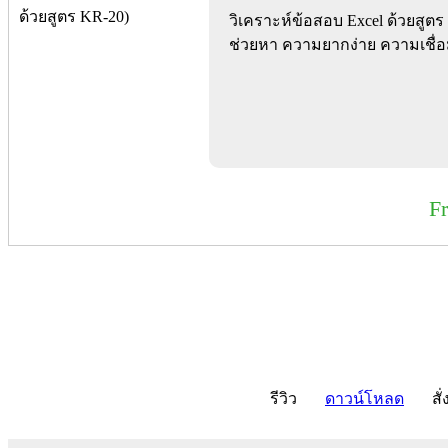
วิเคราะห์ข้อสอบ Excel ด้วยสู
ช่วยหา ความยากง่าย ความเชื่อ
F
รีวิว
ดาวน์โหลด
สั่