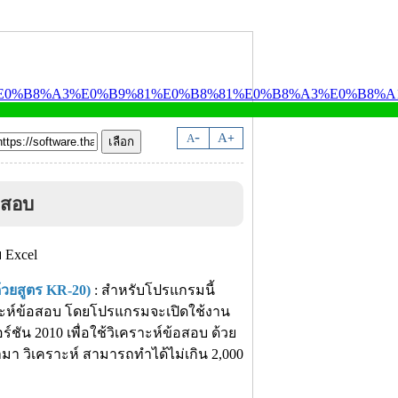
-
A
A
+
อสอบ
้วยสูตร KR-20)
: สำหรับโปรแกรมนี้
ะห์ข้อสอบ โดยโปรแกรมจะเปิดใช้งาน
ร์ชัน 2010 เพื่อใช้วิเคราะห์ข้อสอบ ด้วย
า วิเคราะห์ สามารถทำได้ไม่เกิน 2,000