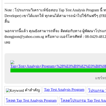
Note : โปรแกรมวิเคราะห์ข้อสอบ Tap Test Analysis Program นี้
Developer) เขาได้แจกให้ ทุกคนได้สามารถนำไปใช้กันฟรีๆ (FREE
สิ้น
นอกจากนี้แล้ว คุณยังสามารถที่จะ ติดต่อกับทาง ผู้พัฒนาโปรแกร
thongjoon@yahoo.com.sg หรือทาง เบอร์โทรศัพท์ : 08-0429-48
เลย
แชร์หน้
Tap Test Analysis Program
คำสำคัญ
โปรแกรม Ta
โหลด Tap Test Analysis Program
โหลดโปรแกรม Tap Test Anal