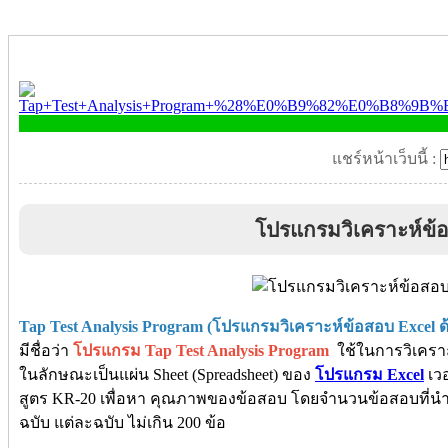
แชร์หน้าเว็บนี้ :
โปรแกรมวิเคราะห์ข้
Tap Test Analysis Program (โปรแกรมวิเคราะห์ข้อสอบ Excel ด
มีชื่อว่า
โปรแกรม Tap Test Analysis Program
ใช้ในการวิเครา
ในลักษณะเป็นแผ่น Sheet (Spreadsheet) ของ
โปรแกรม Excel
เวอ
สูตร KR-20 เพื่อหา คุณภาพของข้อสอบ โดยจำนวนข้อสอบที่นำม
ฉบับ แต่ละฉบับ ไม่เกิน 200 ข้อ