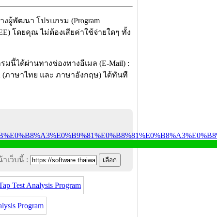
 ทางผู้พัฒนา โปรแกรม (Program
) โดยคุณ ไม่ต้องเสียค่าใช้จ่ายใดๆ ทั้ง
มนี้ได้ผ่านทางช่องทางอีเมล (E-Mail) :
12 (ภาษาไทย และ ภาษาอังกฤษ) ได้ทันที
าเว็บนี้ :
p Test Analysis Program
ysis Program