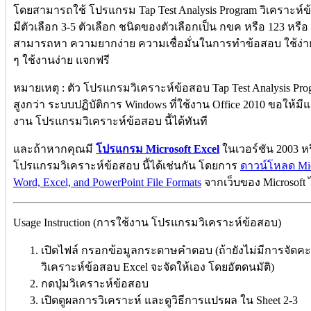
โดยสามารถใช้ โปรแกรม Tap Test Analysis Program วิเคราะห์ข้อ
มีตัวเลือก 3-5 ตัวเลือก ชนิดของตัวเลือกเป็น กขค หรือ 123 หรือ
สามารถหา ความยากง่าย ความเชื่อมั่นในการทำข้อสอบ ใช้ง่า
ๆ ใช้งานง่าย แจกฟรี
หมายเหตุ : ตัว โปรแกรมวิเคราะห์ข้อสอบ Tap Test Analysis Pro
สูงกว่า ระบบปฏิบัติการ Windows ที่ใช้งาน Office 2010 ขอให้
งาน โปรแกรมวิเคราะห์ข้อสอบ นี้ได้ทันที
และถ้าหากคุณมี
โปรแกรม Microsoft Excel
ในเวอร์ชัน 2003 หร
โปรแกรมวิเคราะห์ข้อสอบ นี้ได้เช่นกัน โดยการ
ดาวน์โหลด Micr
Word, Excel, and PowerPoint File Formats
จากเว็บของ Microsoft 
Usage Instruction (การใช้งาน โปรแกรมวิเคราะห์ข้อสอบ)
เปิดไฟล์ กรอกข้อมูลกระดาษคำตอบ (ถ้ายังไม่มีการจัดคะ
วิเคราะห์ข้อสอบ Excel จะจัดให้เอง โดยอัตดนมัติ)
กดปุ่มวิเคราะห์ข้อสอบ
เปิดดูผลการวิเคราะห์ และดูวิธีการแปรผล ใน Sheet 2-3