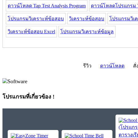
ดาวน์โหลด Tap Test Analysis Program
ดาวน์โหลดโปรแกรม Tap
โปรแกรมวิเคราะห์ข้อสอบ
วิเคราะห์ข้อสอบ
โปรแกรมวิเค
วิเคราะห์ข้อสอบ Excel
โปรแกรมวิเคราะห์ข้อมูล
รีวิว
ดาวน์โหลด
สั่
โปรแกรมที่เกี่ยวข้อง !