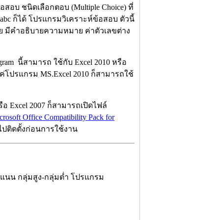
สอบ ชนิดเลือกตอบ (Multiple Choice) ที่
 abc ก็ได้ โปรแกรมวิเคราะห์ข้อสอบ ตัวนี้
ย มีคำอธิบายความหมาย ค่าตัวเลขต่าง
gram นี้สามารถ ใช้กับ Excel 2010 หรือ
มีแค่โปรแกรม MS.Excel 2010 ก็สามารถใช้
ือ Excel 2007 ก็สามารถเปิดไฟล์
osoft Office Compatibility Pack for
ไปติดตั้งก่อนการใช้งาน
แนน กลุ่มสูง-กลุ่มต่ำ โปรแกรม