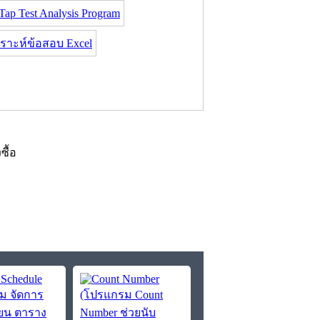
 Test Analysis Program
ราะห์ข้อสอบ Excel
งซื้อ