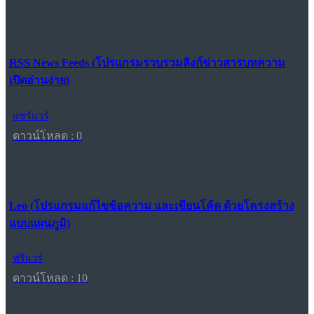
RSS News Feeds (โปรแกรมรวบรวมลิงก์ข่าวสารบทความ
เปิดอ่านง่าย)
แชร์แวร์
ดาวน์โหลด : 0
Leo (โปรแกรมแก้ไขข้อความ และเขียนโค้ด ด้วยโครงสร้าง
แบบแผนภูมิ)
ฟรีแวร์
ดาวน์โหลด : 10