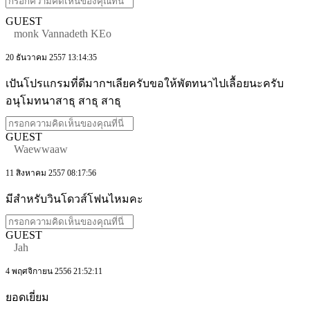
GUEST
monk Vannadeth KEo
20 ธันวาคม 2557 13:14:35
เปันโปรแกรมที่ดีมากฯเลียครับขอให้พัตทนาไปเลื้อยนะครับ
อนุโมทนาสาธุ สาธุ สาธุ
GUEST
Waewwaaw
11 สิงหาคม 2557 08:17:56
มีสำหรับวินโดวส์โฟนไหมคะ
GUEST
Jah
4 พฤศจิกายน 2556 21:52:11
ยอดเยี่ยม