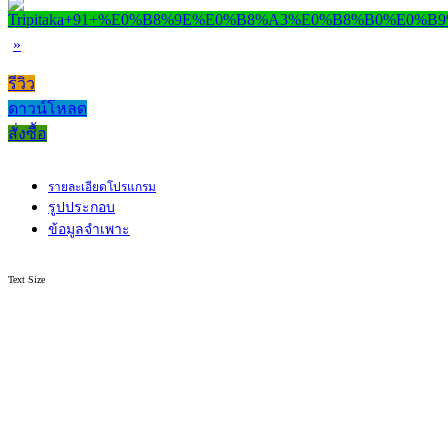
»
รีวิว
ดาวน์โหลด
สั่งซื้อ
รายละเอียดโปรแกรม
รูปประกอบ
ข้อมูลจำเพาะ
Text Size