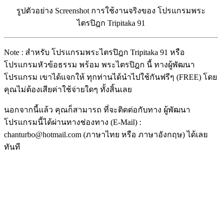
รูปตัวอย่าง Screenshot การใช้งานจริงของ โปรแกรมพระ
ไตรปิฎก Tripitaka 91
Note : สำหรับ โปรแกรมพระไตรปิฎก Tripitaka 91 หรือ
โปรแกรมหัวข้อธรรม พร้อม พระไตรปิฎก นี้ ทางผู้พัฒนา
โปรแกรม เขาได้แจกให้ ทุกท่านได้นำไปใช้กันฟรีๆ (FREE) โดย
คุณไม่ต้องเสียค่าใช้จ่ายใดๆ ทั้งสิ้นเลย
นอกจากนี้แล้ว คุณก็สามารถ ที่จะติดต่อกับทาง ผู้พัฒนา
โปรแกรมนี้ได้ผ่านทางช่องทาง (E-Mail) :
chanturbo@hotmail.com (ภาษาไทย หรือ ภาษาอังกฤษ) ได้เลย
ทันที