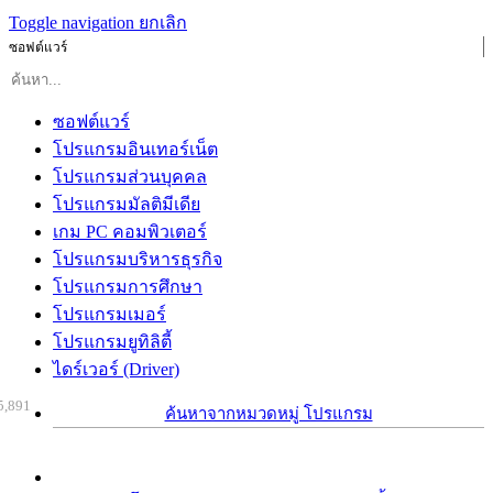
Toggle navigation
ยกเลิก
ซอฟต์แวร์
ซอฟต์แวร์
โปรแกรมอินเทอร์เน็ต
โปรแกรมส่วนบุคคล
โปรแกรมมัลติมีเดีย
เกม PC คอมพิวเตอร์
โปรแกรมบริหารธุรกิจ
โปรแกรมการศึกษา
โปรแกรมเมอร์
โปรแกรมยูทิลิตี้
ไดร์เวอร์ (Driver)
5,891
ค้นหาจากหมวดหมู่ โปรแกรม