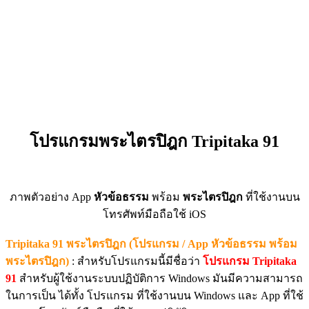
โปรแกรมพระไตรปิฎก Tripitaka 91
ภาพตัวอย่าง App
หัวข้อธรรม
พร้อม
พระไตรปิฎก
ที่ใช้งานบน
โทรศัพท์มือถือใช้ iOS
Tripitaka 91 พระไตรปิฎก (โปรแกรม / App หัวข้อธรรม พร้อม
พระไตรปิฎก)
: สำหรับโปรแกรมนี้มีชื่อว่า
โปรแกรม Tripitaka
91
สำหรับผู้ใช้งานระบบปฏิบัติการ Windows มันมีความสามารถ
ในการเป็น ได้ทั้ง โปรแกรม ที่ใช้งานบน Windows และ App ที่ใช้