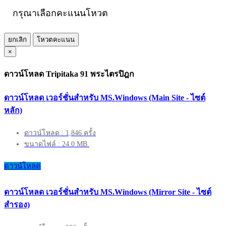
กรุณาเลือกคะแนนโหวต
ยกเลิก
โหวตคะแนน
×
ดาวน์โหลด Tripitaka 91 พระไตรปิฎก
ดาวน์โหลด เวอร์ชั่นสำหรับ MS.Windows (Main Site - ไซต์
หลัก)
ดาวน์โหลด : 1,846 ครั้ง
ขนาดไฟล์ : 24.0 MB.
ดาวน์โหลด
ดาวน์โหลด เวอร์ชั่นสำหรับ MS.Windows (Mirror Site - ไซต์
สำรอง)