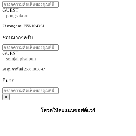
GUEST
pongsakorn
23 กรกฎาคม 2556 10:43:31
ชอบมากๆครับ
GUEST
somjai pisaipun
28 กุมภาพันธ์ 2556 10:30:47
ดีมาก
×
โหวตให้คะแนนซอฟต์แวร์