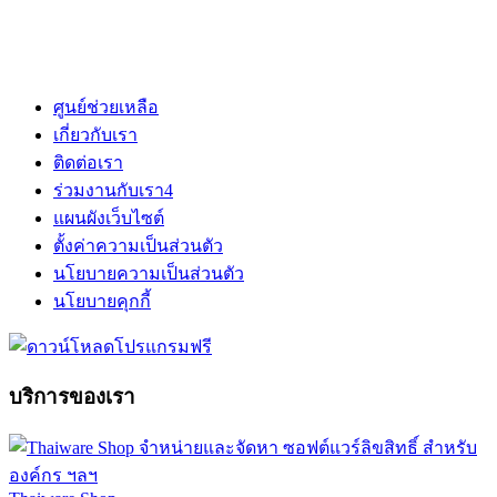
ศูนย์ช่วยเหลือ
เกี่ยวกับเรา
ติดต่อเรา
ร่วมงานกับเรา
4
แผนผังเว็บไซต์
ตั้งค่าความเป็นส่วนตัว
นโยบายความเป็นส่วนตัว
นโยบายคุกกี้
บริการของเรา