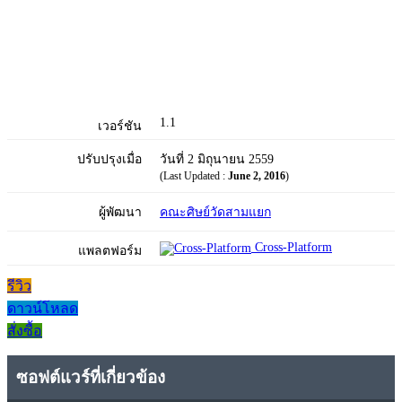
1.1
เวอร์ชัน
ปรับปรุงเมื่อ
วันที่ 2 มิถุนายน 2559
(Last Updated :
June 2, 2016
)
ผู้พัฒนา
คณะศิษย์วัดสามแยก
Cross-Platform
แพลตฟอร์ม
รีวิว
ดาวน์โหลด
สั่งซื้อ
ซอฟต์แวร์ที่เกี่ยวข้อง