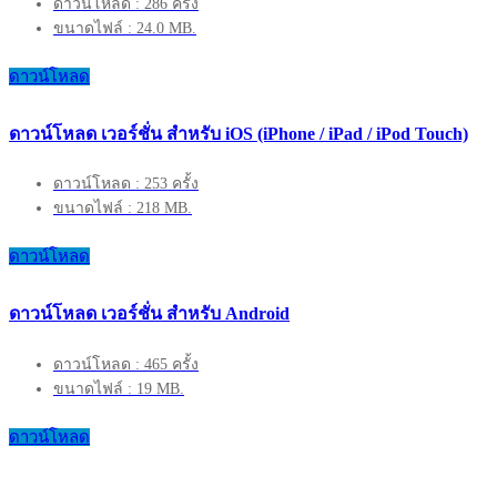
ดาวน์โหลด : 286 ครั้ง
ขนาดไฟล์ : 24.0 MB.
ดาวน์โหลด
ดาวน์โหลด เวอร์ชั่น สำหรับ iOS (iPhone / iPad / iPod Touch)
ดาวน์โหลด : 253 ครั้ง
ขนาดไฟล์ : 218 MB.
ดาวน์โหลด
ดาวน์โหลด เวอร์ชั่น สำหรับ Android
ดาวน์โหลด : 465 ครั้ง
ขนาดไฟล์ : 19 MB.
ดาวน์โหลด