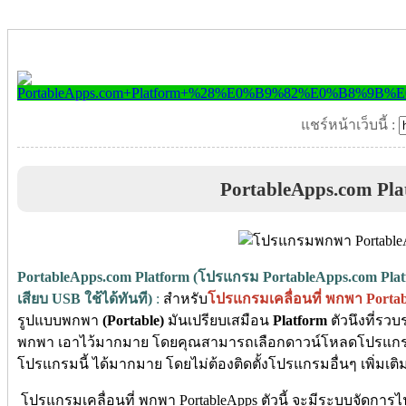
แชร์หน้าเว็บนี้ :
PortableApps.com Pla
PortableApps.com Platform (โปรแกรม PortableApps.com Pla
เสียบ USB ใช้ได้ทันที)
:
สำหรับ
โปรแกรมเคลื่อนที่ พกพา
Porta
รูปแบบพกพา
(Portable)
มันเปรียบเสมือน
Platform
ตัวนึงที่ร
พกพา เอาไว้มากมาย โดยคุณสามารถเลือกดาวน์โหลดโปรแกรม
โปรแกรมนี้ ได้มากมาย โดยไม่ต้องติดตั้งโปรแกรมอื่นๆ เพิ่มเติม
โปรแกรมเคลื่อนที่ พกพา PortableApps
ตัวนี้ จะมีระบบจัดการ