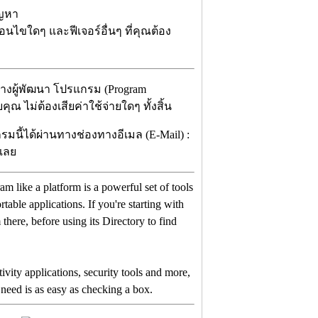
ัญหา
อนไขใดๆ และฟีเจอร์อื่นๆ ที่คุณต้อง
ทางผู้พัฒนา โปรแกรม (Program
ณ ไม่ต้องเสียค่าใช้จ่ายใดๆ ทั้งสิ้น
มนี้ได้ผ่านทางช่องทางอีเมล (E-Mail) :
ีเลย
gram like a platform is a powerful set of tools
able applications. If you're starting with
 there, before using its Directory to find
ivity applications, security tools and more,
 need is as easy as checking a box.