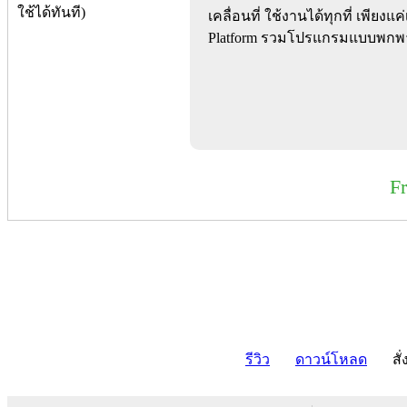
เคลื่อนที่ ใช้งานได้ทุกที่ เพียง
Platform รวมโปรแกรมแบบพกพา
F
รีวิว
ดาวน์โหลด
สั่