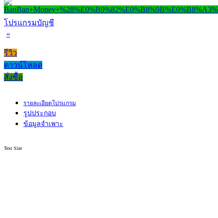
โปรแกรมบัญชี
»
รีวิว
ดาวน์โหลด
สั่งซื้อ
รายละเอียดโปรแกรม
รูปประกอบ
ข้อมูลจำเพาะ
Text Size