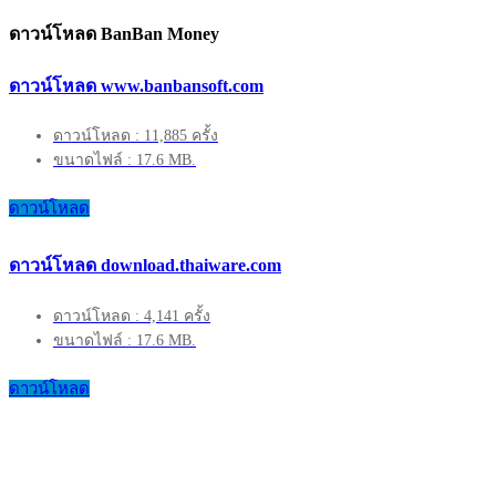
ดาวน์โหลด BanBan Money
ดาวน์โหลด www.banbansoft.com
ดาวน์โหลด : 11,885 ครั้ง
ขนาดไฟล์ : 17.6 MB.
ดาวน์โหลด
ดาวน์โหลด download.thaiware.com
ดาวน์โหลด : 4,141 ครั้ง
ขนาดไฟล์ : 17.6 MB.
ดาวน์โหลด