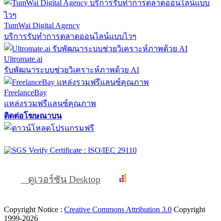
TumWai Digital Agency
บริการรับทำการตลาดออนไลน์แบบไวๆ
Ultromate.ai
รับพัฒนาระบบช่วยวิเคราะห์ภาพด้วย AI
FreelanceBay
แหล่งรวมฟรีแลนซ์คุณภาพ
ติดต่อโฆษณาบน
ดูเวอร์ชัน Desktop
Copyright Notice :
Creative Commons Attribution 3.0
Copyright
1999-2026