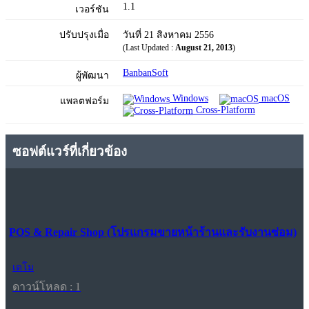
1.1
เวอร์ชัน
ปรับปรุงเมื่อ
วันที่ 21 สิงหาคม 2556
(Last Updated :
August 21, 2013
)
BanbanSoft
ผู้พัฒนา
Windows
macOS
แพลตฟอร์ม
Cross-Platform
ซอฟต์แวร์ที่เกี่ยวข้อง
POS & Repair Shop (โปรแกรมขายหน้าร้านและรับงานซ่อม)
เดโม
ดาวน์โหลด : 1