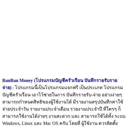
BanBan Money (โปรแกรมบัญชีครัวเรือน บันทึกรายรับราย
จ่าย)
: โปรแกรมนี้เป็นโปรแกรมแจกฟรี เป็นประเภท โปรแกรม
บัญชีครัวเรือน เอาไว้ช่วยในการ บันทึกรายรับ-จ่าย อย่างง่ายๆ
สามารถกำหนดสิทธิของผู้ใช้งานได้ มีรายงานสรุปบันทึกค่าใช้
จ่ายประจำวัน รายงานประจำเดือน รายงานประจำปี ที่ใครๆ ก็
สามารถใช้งานได้ง่ายๆ งานสะดวก และ สามารถใช้ได้ทั้ง ระบบ
Windows, Linux และ Mac OS ครับ โดยที่ ผู้ใช้งาน ควรติดตั้ง