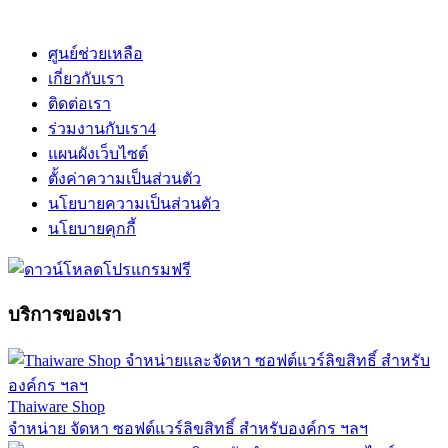
ศูนย์ช่วยเหลือ
เกี่ยวกับเรา
ติดต่อเรา
ร่วมงานกับเรา
4
แผนผังเว็บไซต์
ตั้งค่าความเป็นส่วนตัว
นโยบายความเป็นส่วนตัว
นโยบายคุกกี้
บริการของเรา
Thaiware Shop
จำหน่าย จัดหา ซอฟต์แวร์ลิขสิทธิ์ สำหรับองค์กร ฯลฯ