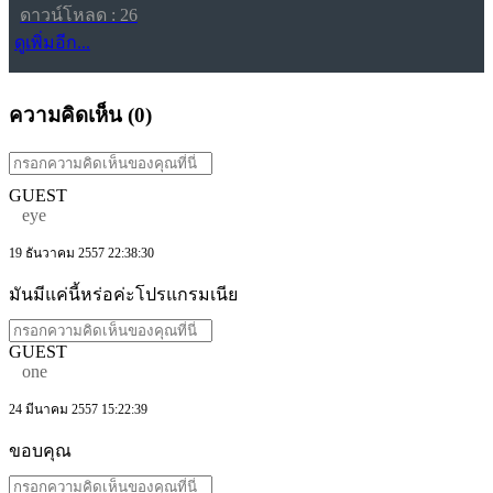
ดาวน์โหลด : 26
ดูเพิ่มอีก...
ความคิดเห็น (
0
)
GUEST
eye
19 ธันวาคม 2557 22:38:30
มันมีแค่นี้หร่อค่ะโปรแกรมเนีย
GUEST
one
24 มีนาคม 2557 15:22:39
ขอบคุณ