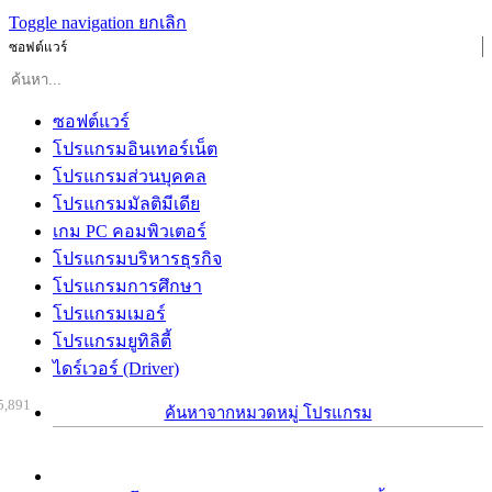
Toggle navigation
ยกเลิก
ซอฟต์แวร์
ซอฟต์แวร์
โปรแกรมอินเทอร์เน็ต
โปรแกรมส่วนบุคคล
โปรแกรมมัลติมีเดีย
เกม PC คอมพิวเตอร์
โปรแกรมบริหารธุรกิจ
โปรแกรมการศึกษา
โปรแกรมเมอร์
โปรแกรมยูทิลิตี้
ไดร์เวอร์ (Driver)
5,891
ค้นหาจากหมวดหมู่ โปรแกรม