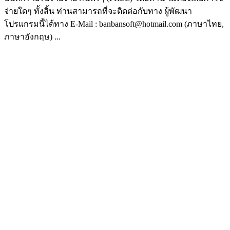
จ่ายใดๆ ทั้งสิ้น ท่านสามารถที่จะติดต่อกับทาง ผู้พัฒนา
โปรแกรมนี้ได้ทาง E-Mail : banbansoft@hotmail.com (ภาษาไทย,
ภาษาอังกฤษ) ...