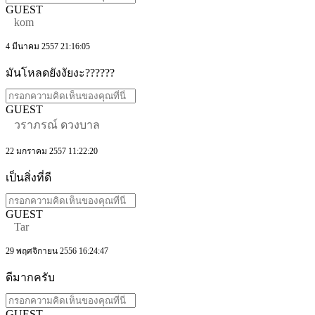
GUEST
kom
4 มีนาคม 2557 21:16:05
มันโหลดยังงัยงะ??????
GUEST
วราภรณ์ ดวงบาล
22 มกราคม 2557 11:22:20
เป็นสิ่งที่ดี
GUEST
Tar
29 พฤศจิกายน 2556 16:24:47
ดีมากครับ
GUEST