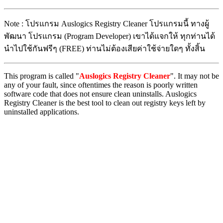
Note : โปรแกรม Auslogics Registry Cleaner โปรแกรมนี้ ทางผู้
พัฒนา โปรแกรม (Program Developer) เขาได้แจกให้ ทุกท่านได้
นำไปใช้กันฟรีๆ (FREE) ท่านไม่ต้องเสียค่าใช้จ่ายใดๆ ทั้งสิ้น
This program is called "
Auslogics Registry Cleaner
". It may not be
any of your fault, since oftentimes the reason is poorly written
software code that does not ensure clean uninstalls. Auslogics
Registry Cleaner is the best tool to clean out registry keys left by
uninstalled applications.