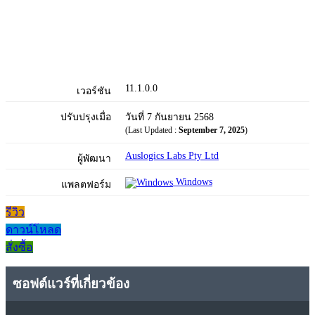
11.1.0.0
เวอร์ชัน
ปรับปรุงเมื่อ
วันที่ 7 กันยายน 2568
(Last Updated :
September 7, 2025
)
Auslogics Labs Pty Ltd
ผู้พัฒนา
Windows
แพลตฟอร์ม
รีวิว
ดาวน์โหลด
สั่งซื้อ
ซอฟต์แวร์ที่เกี่ยวข้อง