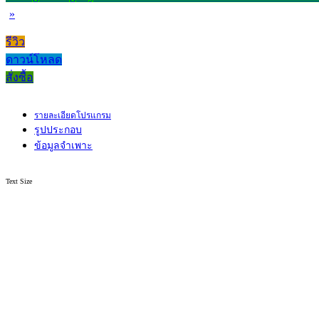
»
รีวิว
ดาวน์โหลด
สั่งซื้อ
รายละเอียดโปรแกรม
รูปประกอบ
ข้อมูลจำเพาะ
Text Size