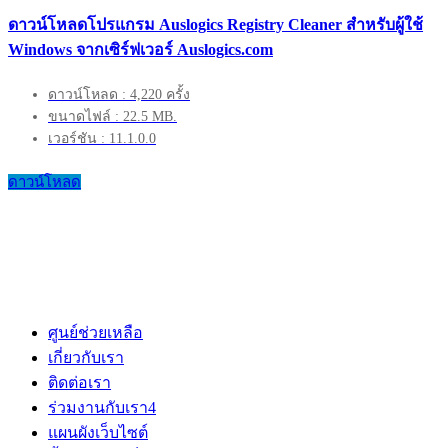
ดาวน์โหลดโปรแกรม Auslogics Registry Cleaner สำหรับผู้ใช้
Windows จากเซิร์ฟเวอร์ Auslogics.com
ดาวน์โหลด : 4,220 ครั้ง
ขนาดไฟล์ : 22.5 MB.
เวอร์ชัน : 11.1.0.0
ดาวน์โหลด
ศูนย์ช่วยเหลือ
เกี่ยวกับเรา
ติดต่อเรา
ร่วมงานกับเรา
4
แผนผังเว็บไซต์