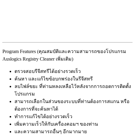
Program Features (คุณสมบัติและความสามารถของโปรแกรม
Auslogics Registry Cleaner เพิ่มเติม)
ตรวจสอบรีจีสทรีได้อย่างรวดเร็ว
ค้นหา และแก้ไขข้อบกพร่องในรีจีสทรี
ลบไฟล์ขยะ ที่ท่านหลงเหลือไว้หลังจากการถอดการติดตั้ง
โปรแกรม
สามารถเลือกในส่วนของระบบที่ท่านต้องการสแกน หรือ
ต้องการที่จะค้นหาได้
ทำการแก้ไขได้อย่างรวดเร็ว
เพิ่มความเร็วให้กับเครื่องคอมฯ ของท่าน
และความสามารถอื่นๆ อีกมากมาย