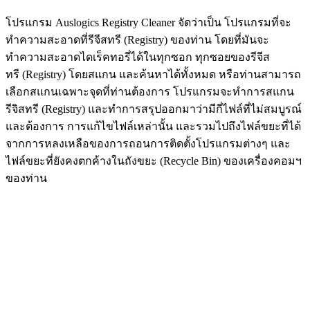
โปรแกรม Auslogics Registry Cleaner จัดว่าเป็น โปรแกรมที่จะ
ทำความสะอาดที่รีจีสทรี (Registry) ของท่าน โดยที่มันจะ
ทำความสะอาดไดเร็คทอรี่ได้ในทุกซอก ทุกซอยของรีจีส
ทรี (Registry) โดยสแกน และค้นหาได้ทั้งหมด หรือท่านสามารถ
เลือกสแกนเฉพาะจุดที่ท่านต้องการ โปรแกรมจะทำการสแกน
รีจิสทรี (Registry) และทำการสรุปออกมาว่ามีกี่ไฟล์ที่ไม่สมบูรณ์
และต้องการ การแก้ไขไฟล์เหล่านั้น และรวมไปถึงไฟล์ขยะที่ได้
จากการหลงเหลือของการถอนการติดตั้งโปรแกรมต่างๆ และ
ไฟล์ขยะที่ยังคงตกค้างในถังขยะ (Recycle Bin) ของเครื่องคอมฯ
ของท่าน