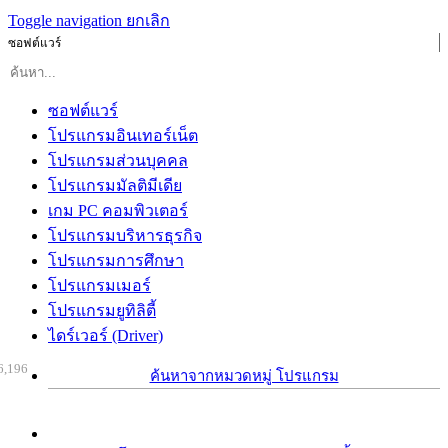
Toggle navigation
ยกเลิก
ซอฟต์แวร์
ซอฟต์แวร์
โปรแกรมอินเทอร์เน็ต
โปรแกรมส่วนบุคคล
โปรแกรมมัลติมีเดีย
เกม PC คอมพิวเตอร์
โปรแกรมบริหารธุรกิจ
โปรแกรมการศึกษา
โปรแกรมเมอร์
โปรแกรมยูทิลิตี้
ไดร์เวอร์ (Driver)
6,196
ค้นหาจากหมวดหมู่ โปรแกรม