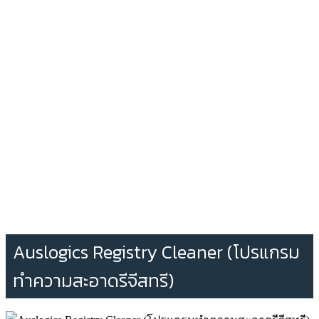
Auslogics Registry Cleaner (โปรแกรม
ทำความสะอาดรีจีสทรี)