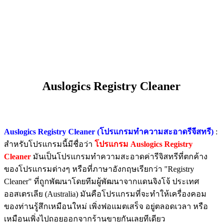
Auslogics Registry Cleaner
Auslogics Registry Cleaner (โปรแกรมทำความสะอาดรีจีสทรี)
:
สำหรับโปรแกรมนี้มีชื่อว่า
โปรแกรม Auslogics Registry
Cleaner
มันเป็นโปรแกรมทำความสะอาดค่ารีจิสทรีที่ตกค้าง
ของโปรแกรมต่างๆ หรือที่ภาษาอังกฤษเรียกว่า "Registry
Cleaner" ที่ถูกพัฒนาโดยทีมผู้พัฒนาจากแดนจิงโจ้ ประเทศ
ออสเตรเลีย (Australia) มันคือโปรแกรมที่จะทำให้เครื่องคอม
ของท่านรู้สึกเหมือนใหม่ เพิ่งฟอแมตเสร็จ อยู่ตลอดเวลา หรือ
เหมือนเพิ่งไปถอยออกจากร้านขายกันเลยทีเดียว