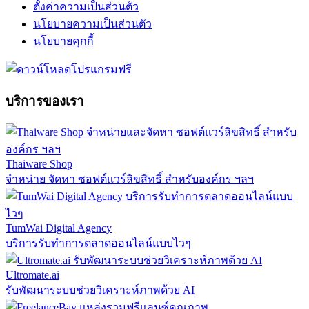
ตั้งค่าความเป็นส่วนตัว
นโยบายความเป็นส่วนตัว
นโยบายคุกกี้
บริการของเรา
Thaiware Shop
จำหน่าย จัดหา ซอฟต์แวร์ลิขสิทธิ์ สำหรับองค์กร ฯลฯ
TumWai Digital Agency
บริการรับทำการตลาดออนไลน์แบบไวๆ
Ultromate.ai
รับพัฒนาระบบช่วยวิเคราะห์ภาพด้วย AI