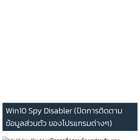
Win10 Spy Disabler (ปิดการติดตาม
ข้อมูลส่วนตัว ของโปรแกรมต่างๆ)