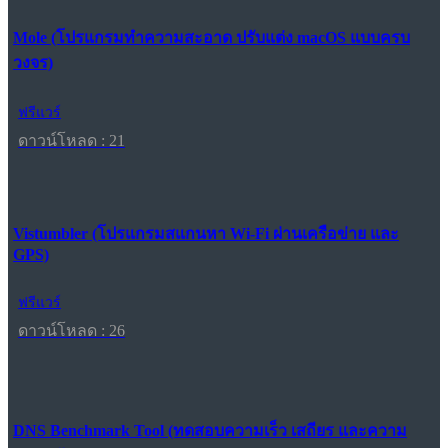
Mole (โปรแกรมทำความสะอาด ปรับแต่ง macOS แบบครบ
วงจร)
ฟรีแวร์
ดาวน์โหลด : 21
Vistumbler (โปรแกรมสแกนหา Wi-Fi ผ่านเครือข่าย และ
GPS)
ฟรีแวร์
ดาวน์โหลด : 26
DNS Benchmark Tool (ทดสอบความเร็ว เสถียร และความ