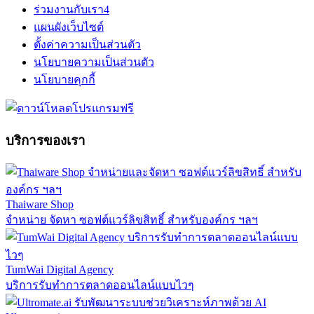
ร่วมงานกับเรา
4
แผนผังเว็บไซต์
ตั้งค่าความเป็นส่วนตัว
นโยบายความเป็นส่วนตัว
นโยบายคุกกี้
บริการของเรา
Thaiware Shop
จำหน่าย จัดหา ซอฟต์แวร์ลิขสิทธิ์ สำหรับองค์กร ฯลฯ
TumWai Digital Agency
บริการรับทำการตลาดออนไลน์แบบไวๆ