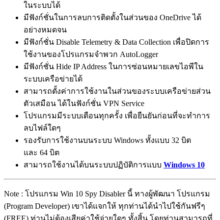
ในระบบได้
มีฟังก์ชั่นในการลบการติดตั้งในส่วนของ OneDrive ได้
อย่างหมดจน
มีฟังก์ชั่น Disable Telemetry & Data Collection เพื่อปิดการ
ใช้งานของโปรแกรมจำพวก AutoLogger
มีฟังก์ชั่น Hide IP Address ในการซ่อนหมายเลขไอพีใน
ระบบเครือข่ายได้
สามารถตั้งค่าการใช้งานในส่วนของระบบเครือข่ายส่วน
ตัวเสมือน ได้ในฟังก์ชั่น VPN Service
โปรแกรมมีระบบเตือนทุกครั้ง เพื่อยืนยันก่อนที่จะทำการ
ลบไฟล์ใดๆ
รองรับการใช้งานบนระบบ Windows ทั้งแบบ 32 บิต
และ 64 บิต
สามารถใช้งานได้บนระบบปฏิบัติการแบบ
Windows 10
Note : โปรแกรม Win 10 Spy Disabler นี้ ทางผู้พัฒนา โปรแกรม
(Program Developer) เขาได้แจกให้ ทุกท่านได้นำไปใช้กันฟรีๆ
(FREE) ท่านไม่ต้องเสียค่าใช้จ่ายใดๆ ทั้งสิ้น โดยท่านสามารถที่