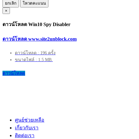
ยกเลิก
โหวตคะแนน
×
ดาวน์โหลด Win10 Spy Disabler
ดาวน์โหลด www.site2unblock.com
ดาวน์โหลด : 196 ครั้ง
ขนาดไฟล์ : 1.5 MB.
ดาวน์โหลด
ศูนย์ช่วยเหลือ
เกี่ยวกับเรา
ติดต่อเรา