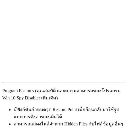
Program Features (คุณสมบัติ และความสามารถของโปรแกรม
Win 10 Spy Disabler เพิ่มเติม)
มีฟังก์ชั่นกำหนดจุด Restore Point เพื่อย้อนกลับมาใช้รูป
แบบการตั้งค่าของเดิมได้
สามารถแสดงไฟล์จำพวก Hidden Files กับไฟล์ข้อมูลอื่นๆ