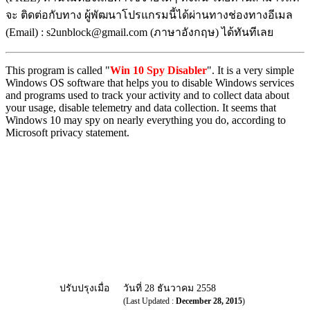
จะ ติดต่อกับทาง ผู้พัฒนาโปรแกรมนี้ได้ผ่านทางช่องทางอีเมล
(Email) : s2unblock@gmail.com (ภาษาอังกฤษ) ได้ทันทีเลย
This program is called "
Win 10 Spy Disabler
". It is a very simple
Windows OS software that helps you to disable Windows services
and programs used to track your activity and to collect data about
your usage, disable telemetry and data collection. It seems that
Windows 10 may spy on nearly everything you do, according to
Microsoft privacy statement.
ปรับปรุงเมื่อ
วันที่ 28 ธันวาคม 2558
(Last Updated :
December 28, 2015
)