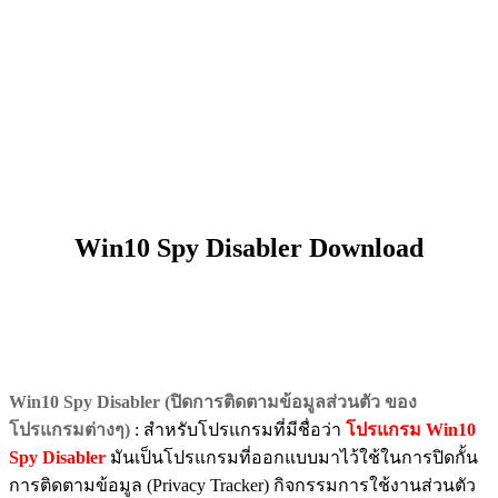
Win10 Spy Disabler Download
Win10 Spy Disabler (ปิดการติดตามข้อมูลส่วนตัว ของ
โปรแกรมต่างๆ)
: สำหรับโปรแกรมที่มีชื่อว่า
โปรแกรม Win10
Spy Disabler
มันเป็นโปรแกรมที่ออกแบบมาไว้ใช้ในการปิดกั้น
การติดตามข้อมูล (Privacy Tracker) กิจกรรมการใช้งานส่วนตัว