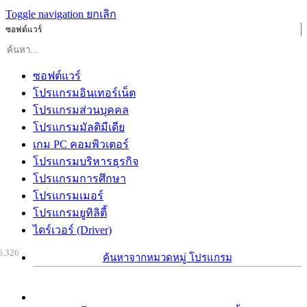
Toggle navigation
ยกเลิก
ซอฟต์แวร์
ซอฟต์แวร์
โปรแกรมอินเทอร์เน็ต
โปรแกรมส่วนบุคคล
โปรแกรมมัลติมีเดีย
เกม PC คอมพิวเตอร์
โปรแกรมบริหารธุรกิจ
โปรแกรมการศึกษา
โปรแกรมเมอร์
โปรแกรมยูทิลิตี้
ไดร์เวอร์ (Driver)
6,326
ค้นหาจากหมวดหมู่ โปรแกรม