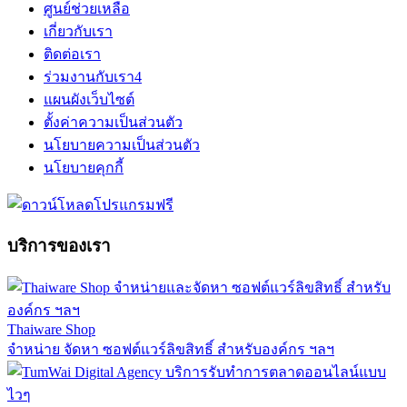
ศูนย์ช่วยเหลือ
เกี่ยวกับเรา
ติดต่อเรา
ร่วมงานกับเรา
4
แผนผังเว็บไซต์
ตั้งค่าความเป็นส่วนตัว
นโยบายความเป็นส่วนตัว
นโยบายคุกกี้
บริการของเรา
Thaiware Shop
จำหน่าย จัดหา ซอฟต์แวร์ลิขสิทธิ์ สำหรับองค์กร ฯลฯ