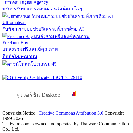
TumWai Digital Agency
บริการรับทำการตลาดออนไลน์แบบไวๆ
Ultromate.ai
รับพัฒนาระบบช่วยวิเคราะห์ภาพด้วย AI
FreelanceBay
แหล่งรวมฟรีแลนซ์คุณภาพ
ติดต่อโฆษณาบน
ดูเวอร์ชัน Desktop
Copyright Notice :
Creative Commons Attribution 3.0
Copyright
1999-2026
Thaiware.com is owned and operated by Thaiware Communication
Co., Ltd.