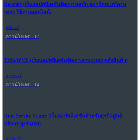
Roomlix (เว็บแอปพลิเคชันจัดการหอพัก อพาร์ทเมนท์ครบ
วงจร ใช้งานออนไลน์)
ฟรีแวร์
ดาวน์โหลด : 17
TMS/WMS (เว็บแอปพลิเคชันจัดการงานขนส่ง คลังสินค้า)
แชร์แวร์
ดาวน์โหลด : 14
Auto Service Center (เว็บแอปพลิเคชันสำหรับธุรกิจศูนย์
บริการ อู่ซ่อมรถ)
แชร์แวร์