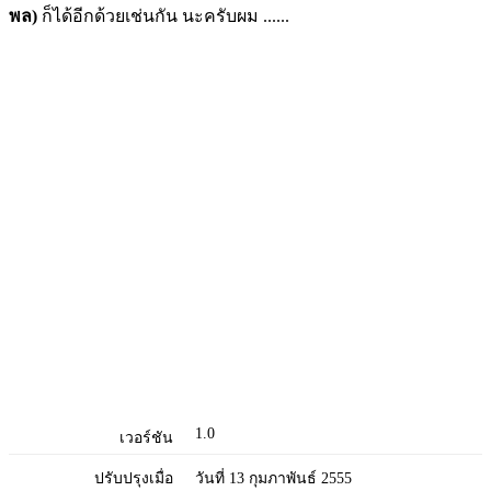
พล)
ก็ได้อีกด้วยเช่นกัน นะครับผม ......
1.0
เวอร์ชัน
ปรับปรุงเมื่อ
วันที่ 13 กุมภาพันธ์ 2555