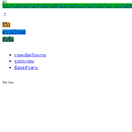
»
รีวิว
ดาวน์โหลด
สั่งซื้อ
รายละเอียดโปรแกรม
รูปประกอบ
ข้อมูลจำเพาะ
Text Size