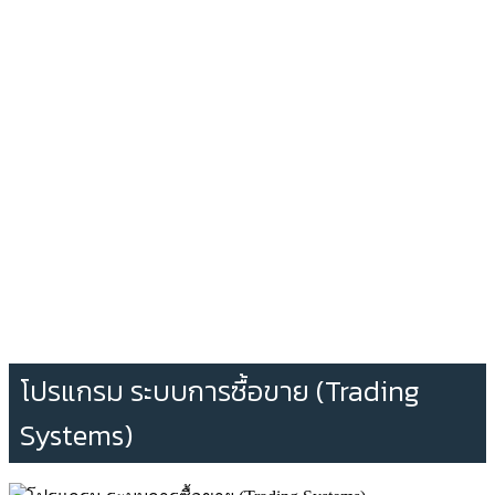
โปรแกรม ระบบการซื้อขาย (Trading
Systems)