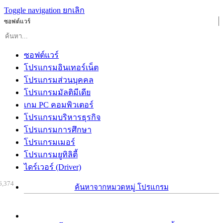
Toggle navigation
ยกเลิก
ซอฟต์แวร์
ซอฟต์แวร์
โปรแกรมอินเทอร์เน็ต
โปรแกรมส่วนบุคคล
โปรแกรมมัลติมีเดีย
เกม PC คอมพิวเตอร์
โปรแกรมบริหารธุรกิจ
โปรแกรมการศึกษา
โปรแกรมเมอร์
โปรแกรมยูทิลิตี้
ไดร์เวอร์ (Driver)
6,374
ค้นหาจากหมวดหมู่ โปรแกรม