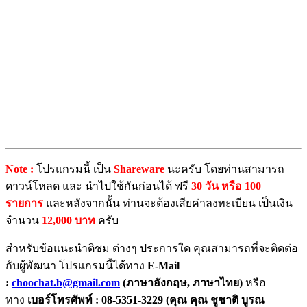
Note :
โปรแกรมนี้ เป็น
Shareware
นะครับ โดยท่านสามารถ
ดาวน์โหลด และ นำไปใช้กันก่อนได้ ฟรี
30 วัน หรือ 100
รายการ
และหลังจากนั้น ท่านจะต้องเสียค่าลงทะเบียน เป็นเงิน
จำนวน
12,000 บาท
ครับ
สำหรับข้อแนะนำติชม ต่างๆ ประการใด คุณสามารถที่จะติดต่อ
กับผู้พัฒนา โปรแกรมนี้ได้ทาง
E-Mail
:
choochat.b@gmail.com
(ภาษาอังกฤษ, ภาษาไทย)
หรือ
ทาง
เบอร์โทรศัพท์ : 08-5351-3229
(คุณ คุณ ชูชาติ บูรณ