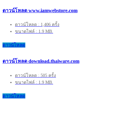
ดาวน์โหลด www.iamwebstore.com
ดาวน์โหลด : 1,406 ครั้ง
ขนาดไฟล์ : 1.9 MB.
ดาวน์โหลด
ดาวน์โหลด download.thaiware.com
ดาวน์โหลด : 505 ครั้ง
ขนาดไฟล์ : 1.9 MB.
ดาวน์โหลด