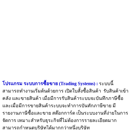
โปรแกรม ระบบการซื้อขาย (Trading Systems) :
ระบบนี้
สามารถทำงานเริ่มต้นด้วยการ เปิดใบสั้งซื้อสินค้า รับสินค้าเข้า
คลัง และขายสินค้า เมื่อมีการรับสินค้าระบบจะบันทึกภาษีซื้อ
และเมื่อมีการขายสินค้าระบบจะทำการบันทักภาษีขาย มี
รายงานภาษีซื้อและขาย สต๊อกการ์ด เป็นระบบงานที่ง่ายในการ
จัดการ เหมาะสำหรับธุระกิจที่ไม่ต้องการรายละเอียดมาก
สามารถกำหนดบริษัทได้มากกว่าหนึ่งบริษัท