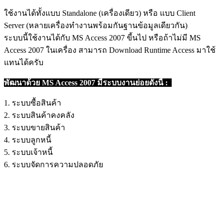
ใช้งานได้ทั้งแบบ Standalone (เครื่องเดียว) หรือ แบบ Client
Server (หลายเครื่องทำงานพร้อมกันฐานข้อมูลเดียวกัน)
ระบบนี้ใช้งานได้กับ MS Access 2007 ขี้นไป หรือถ้าไม่มี MS
Access 2007 ในเครื่อง สามารถ Download Runtime Access มาใช้
แทนได้ครับ
พัฒนาด้วย MS Access 2007 มีระบบงานย่อยดังนี้ :
1. ระบบซื้อสินค้า
2. ระบบสินค้าคงคลัง
3. ระบบขายสินค้า
4. ระบบลูกหนี้
5. ระบบเจ้าหนี้
6. ระบบจัดการความปลอดภัย