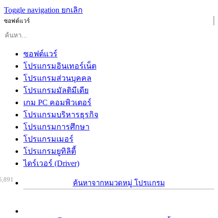
Toggle navigation
ยกเลิก
ซอฟต์แวร์
ซอฟต์แวร์
โปรแกรมอินเทอร์เน็ต
โปรแกรมส่วนบุคคล
โปรแกรมมัลติมีเดีย
เกม PC คอมพิวเตอร์
โปรแกรมบริหารธุรกิจ
โปรแกรมการศึกษา
โปรแกรมเมอร์
โปรแกรมยูทิลิตี้
ไดร์เวอร์ (Driver)
5,891
ค้นหาจากหมวดหมู่ โปรแกรม