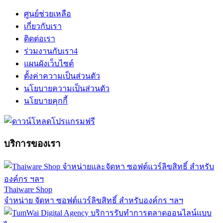
ศูนย์ช่วยเหลือ
เกี่ยวกับเรา
ติดต่อเรา
ร่วมงานกับเรา
4
แผนผังเว็บไซต์
ตั้งค่าความเป็นส่วนตัว
นโยบายความเป็นส่วนตัว
นโยบายคุกกี้
บริการของเรา
Thaiware Shop
จำหน่าย จัดหา ซอฟต์แวร์ลิขสิทธิ์ สำหรับองค์กร ฯลฯ