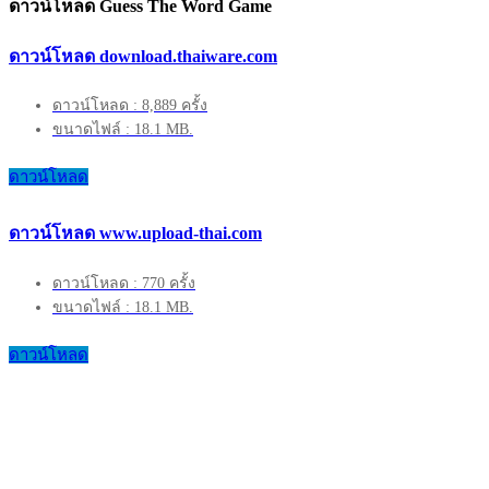
ดาวน์โหลด Guess The Word Game
ดาวน์โหลด download.thaiware.com
ดาวน์โหลด : 8,889 ครั้ง
ขนาดไฟล์ : 18.1 MB.
ดาวน์โหลด
ดาวน์โหลด www.upload-thai.com
ดาวน์โหลด : 770 ครั้ง
ขนาดไฟล์ : 18.1 MB.
ดาวน์โหลด