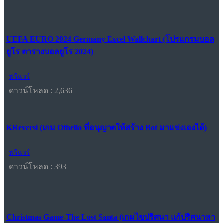
UEFA EURO 2024 Germany Excel Wallchart (โปรแกรมบอล
ยูโร ตารางบอลยูโร 2024)
ฟรีแวร์
ดาวน์โหลด : 2,636
KReversi (เกม Othello ที่อนุญาตให้สร้าง Bot มาแข่งเองได้)
ฟรีแวร์
ดาวน์โหลด : 393
Christmas Game-The Lost Santa (เกมไขปริศนา แก้ปริศนาหา