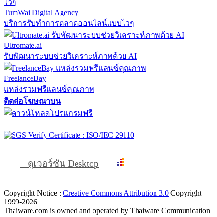
TumWai Digital Agency
บริการรับทำการตลาดออนไลน์แบบไวๆ
Ultromate.ai
รับพัฒนาระบบช่วยวิเคราะห์ภาพด้วย AI
FreelanceBay
แหล่งรวมฟรีแลนซ์คุณภาพ
ติดต่อโฆษณาบน
ดูเวอร์ชัน Desktop
Copyright Notice :
Creative Commons Attribution 3.0
Copyright
1999-2026
Thaiware.com is owned and operated by Thaiware Communication