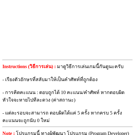
Instructions (วิธีการเล่น) :
มาดูวิธีการเล่นเกมนี้กันดูนะครับ
- เรียงตัวอักษรที่สลับมาให้เป็นคำศัพท์ที่ถูกต้อง
- การคิดคะแนน : ตอบถูกได้ 10 คะแนน/คำศัพท์ หากตอบผิด
หัวใจจะหายไปทีละดวง (ค่าสถานะ)
- แต่ละรอบจะสามารถ ตอบผิดได้แค่ 5 ครั้ง หากครบ 5 ครั้ง
คะแนนจะถูกนับ 0 ใหม่
Note :
โปรแกรมนี้ ทางผู้พัฒนา โปรแกรม (Program Developer)