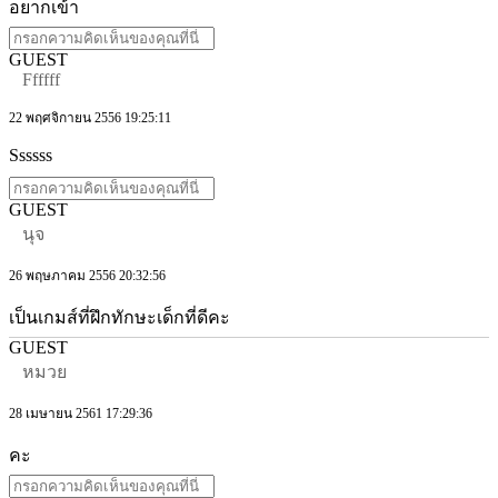
อยากเข้า
GUEST
Ffffff
22 พฤศจิกายน 2556 19:25:11
Ssssss
GUEST
นุจ
26 พฤษภาคม 2556 20:32:56
เป็นเกมส์ที่ฝึกทักษะเด็กที่ดีคะ
GUEST
หมวย
28 เมษายน 2561 17:29:36
คะ