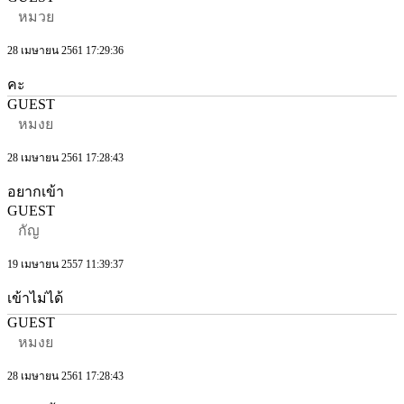
หมวย
28 เมษายน 2561 17:29:36
คะ
GUEST
หมงย
28 เมษายน 2561 17:28:43
อยากเข้า
GUEST
กัญ
19 เมษายน 2557 11:39:37
เข้าไม่ได้
GUEST
หมงย
28 เมษายน 2561 17:28:43