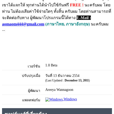
เขาได้แจกให้ ทุกท่านได้นำไปใช้กันฟรี
FREE !
นะครับผม โดย
ท่าน ไม่ต้องเสียค่าใช้จ่ายใดๆ ทั้งสิ้น ครับผม โดยท่านสามารถที่
จะติดต่อกับทาง ผู้พัฒนาโปรแกรมนี้ได้ทาง
E-Mail :
aomaom444@gmail.com
(ภาษาไทย, ภาษาอังกฤษ)
นะครับผม
...
1.0 Beta
เวอร์ชัน
ปรับปรุงเมื่อ
วันที่ 13 ธันวาคม 2554
(Last Updated :
December 13, 2011
)
Areeya Wannagoon
ผู้พัฒนา
Windows
แพลตฟอร์ม