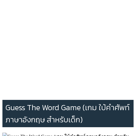
Guess The Word Game (เกม ใบ้คำศัพท์
ภาษาอังกฤษ สำหรับเด็ก)