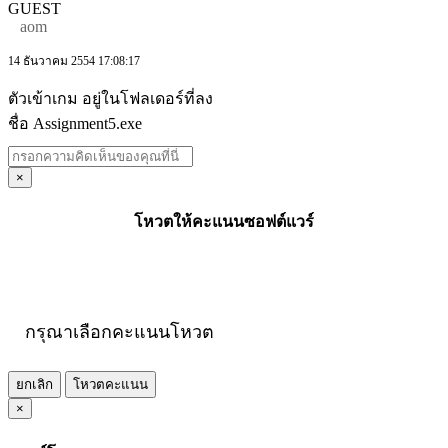
GUEST
aom
14 ธันวาคม 2554 17:08:17
ตัวเข้าเกม อยู่ในโฟลเดอร์ที่ลง
ชื่อ Assignment5.exe
×
โหวตให้คะแนนซอฟต์แวร์
กรุณาเลือกคะแนนโหวต
ยกเลิก
โหวตคะแนน
×