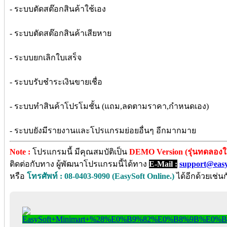
- ระบบตัดสต๊อกสินค้าใช้เอง
- ระบบตัดสต๊อกสินค้าเสียหาย
- ระบบยกเลิกใบเสร็จ
- ระบบรับชำระเงินขายเชื่อ
- ระบบทำสินค้าโปรโมชั้น (แถม,ลดตามราคา,กำหนดเอง)
- ระบบยังมีรายงานและโปรแกรมย่อยอื่นๆ อีกมากมาย
Note :
โปรแกรมนี้ มีคุณสมบัติเป็น
DEMO Version (รุ่นทดลองใช
ติดต่อกับทาง ผู้พัฒนาโปรแกรมนี้ได้ทาง
E-Mail :
support@easys
หรือ
โทรศัพท์ : 08-0403-9090 (EasySoft Online.)
ได้อีกด้วยเช่นก