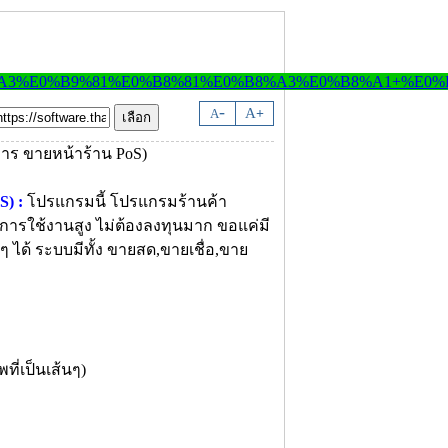
-
A
A
+
) :
โปรแกรมนี้ โปรแกรมร้านค้า
ารใช้งานสูง ไม่ต้องลงทุนมาก ขอแค่มี
ๆ ได้ ระบบมีทั้ง ขายสด,ขายเชื่อ,ขาย
ที่เป็นเส้นๆ)