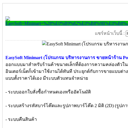
แชร์หน้าเว็บนี้ :
EasySoft Minimart (โปรแกรม บริหารงานการ ขายหน้าร้าน PoS
ออกแบบมาสำหรับร้านค้าขนาดเล็กที่ต้องการความคล่องตัวในก
อินเตอร์เน็ตก็เข้ามาใช้งานได้ทันที ประยุกต์กับการขายแบบต่าง
แบบตั้งราคาได้เอง มีระบบตัวแทนจำหน่าย
- ระบบออกใบสั่งซื้อกำหนดเองหรืออัตโนมัติ
- ระบบสร้างรหัสบาร์โค๊ดและรูปภาพบาร์โค๊ด 2 มิติ (2D) (รูปภาพ
- ระบบคืนสินค้า