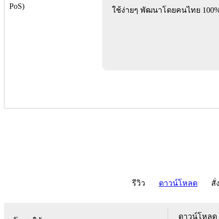
ใช้ง่ายๆ พัฒนาโดยคนไทย 100
รีวิว
ดาวน์โหลด
สั่
ดาวน์โหลด