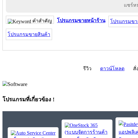
แชร์หน้
โปรแกรมขายหน้าร้าน
คำสำคัญ
โปรแกรมขายห
โปรแกรมขายสินค้า
รีวิว
ดาวน์โหลด
สั่
โปรแกรมที่เกี่ยวข้อง !