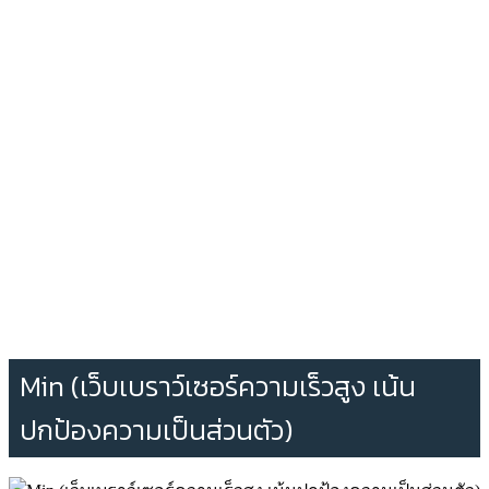
Min (เว็บเบราว์เซอร์ความเร็วสูง เน้น
ปกป้องความเป็นส่วนตัว)