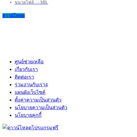
ขนาดไฟล์ : - MB.
ดาวน์โหลด
ศูนย์ช่วยเหลือ
เกี่ยวกับเรา
ติดต่อเรา
ร่วมงานกับเรา
4
แผนผังเว็บไซต์
ตั้งค่าความเป็นส่วนตัว
นโยบายความเป็นส่วนตัว
นโยบายคุกกี้