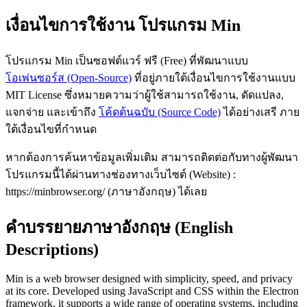
เงื่อนไขการใช้งาน โปรแกรม Min
โปรแกรม Min เป็นซอฟต์แวร์ ฟรี (Free) ที่พัฒนาแบบ
โอเพ่นซอร์ส (Open-Source)
ที่อยู่ภายใต้เงื่อนไขการใช้งานแบบ
MIT License ซึ่งหมายความว่าผู้ใช้สามารถใช้งาน, ดัดแปลง,
แจกจ่าย และเข้าถึง
โค้ดต้นฉบับ (Source Code)
ได้อย่างเสรี ภาย
ใต้เงื่อนไขที่กำหนด
หากต้องการค้นหาข้อมูลเพิ่มเติม สามารถติดต่อกับทางผู้พัฒนา
โปรแกรมนี้ได้ผ่านทางช่องทางเว็บไซต์ (Website) :
https://minbrowser.org/ (ภาษาอังกฤษ) ได้เลย
คำบรรยายภาษาอังกฤษ (English
Descriptions)
Min is a web browser designed with simplicity, speed, and privacy
at its core. Developed using JavaScript and CSS within the Electron
framework, it supports a wide range of operating systems, including