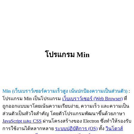
โปรแกรม Min
Min (เว็บเบราว์เซอร์ความเร็วสูง เน้นปกป้องความเป็นส่วนตัว)
:
โปรแกรม Min เป็นโปรแกรม
เว็บเบราว์เซอร์ (Web Browser)
ที่
ถูกออกแบบมาโดยเน้นความเรียบง่าย, ความเร็ว และความเป็น
ส่วนตัวเป็นหัวใจสำคัญ โดยตัวโปรแกรมพัฒนาขึ้นด้วยภาษา
JavaScript และ CSS
ผ่านโครงสร้างของ Electron ซึ่งทำให้รองรับ
การใช้งานได้หลากหลาย
ระบบปฏิบัติการ (OS)
ทั้ง
วินโดวส์