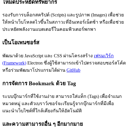
โหมดประหยัดทรัพยากร
รองรับการบล็อกสคริปต์ (Scripts) และรูปภาพ (Images) เพื่อช่วย
ให้หน้าเว็บโหลดไวขึ้นในสภาวะที่อินเทอร์เน็ตช้า หรือเพื่อช่วย
ประหยัดพลังงานแบตเตอรี่ในคอมพิวเตอร์พกพา
เป็นโอเพนซอร์ส
พัฒนาด้วย JavaScript และ CSS ผ่านโครงสร้าง
เฟรมเวิร์ก
(Framework)
Electron ซึ่งผู้ใช้สามารถเข้าไปตรวจสอบซอร์สโค้ด
หรือร่วมพัฒนาโปรแกรมได้ผ่าน
GitHub
การจัดการ Bookmark ด้วย Tag
ระบบบุ๊กมาร์กที่ใช้งานง่าย สามารถใส่แท็ก (Tags) เพื่อจำแนก
หมวดหมู่ และตัวเบราว์เซอร์จะเรียนรู้จากบุ๊กมาร์กที่มีเพื่อ
แนะนำเว็บไซต์ที่ใกล้เคียงกันให้อัตโนมัติ
และความสามารถอื่น ๆ อีกมากมาย