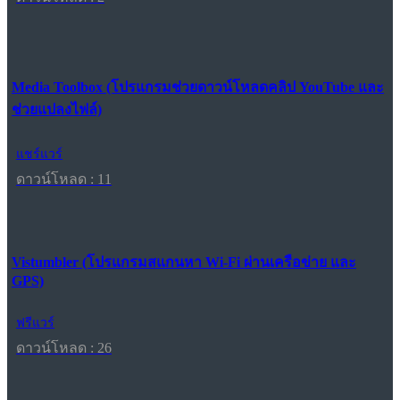
Media Toolbox (โปรแกรมช่วยดาวน์โหลดคลิป YouTube และ
ช่วยแปลงไฟล์)
แชร์แวร์
ดาวน์โหลด : 11
Vistumbler (โปรแกรมสแกนหา Wi-Fi ผ่านเครือข่าย และ
GPS)
ฟรีแวร์
ดาวน์โหลด : 26