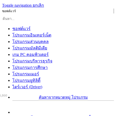
Toggle navigation
ยกเลิก
ซอฟต์แวร์
ซอฟต์แวร์
โปรแกรมอินเทอร์เน็ต
โปรแกรมส่วนบุคคล
โปรแกรมมัลติมีเดีย
เกม PC คอมพิวเตอร์
โปรแกรมบริหารธุรกิจ
โปรแกรมการศึกษา
โปรแกรมเมอร์
โปรแกรมยูทิลิตี้
ไดร์เวอร์ (Driver)
5,860
ค้นหาจากหมวดหมู่ โปรแกรม