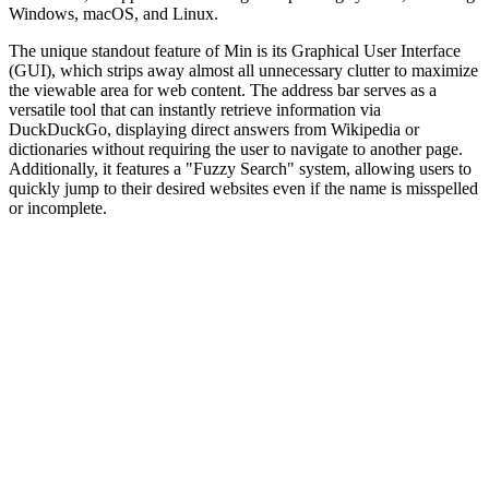
Windows, macOS, and Linux.
The unique standout feature of Min is its Graphical User Interface
(GUI), which strips away almost all unnecessary clutter to maximize
the viewable area for web content. The address bar serves as a
versatile tool that can instantly retrieve information via
DuckDuckGo, displaying direct answers from Wikipedia or
dictionaries without requiring the user to navigate to another page.
Additionally, it features a "Fuzzy Search" system, allowing users to
quickly jump to their desired websites even if the name is misspelled
or incomplete.