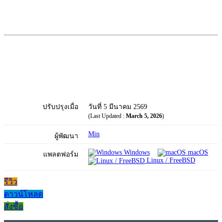
ปรับปรุงเมื่อ
วันที่ 5 มีนาคม 2569
(Last Updated :
March 5, 2026
)
Min
ผู้พัฒนา
Windows
macOS
แพลตฟอร์ม
Linux / FreeBSD
รีวิว
ดาวน์โหลด
สั่งซื้อ