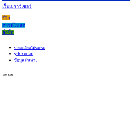
เว็บเบราว์เซอร์
รีวิว
ดาวน์โหลด
สั่งซื้อ
รายละเอียดโปรแกรม
รูปประกอบ
ข้อมูลจำเพาะ
Text Size