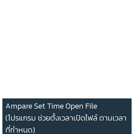
Ampare Set Time Open File
(โปรแกรม ช่วยตั้งเวลาเปิดไฟล์ ตามเวลา
ที่กำหนด)