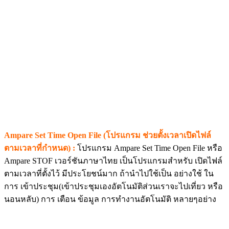
Ampare Set Time Open File (โปรแกรม ช่วยตั้งเวลาเปิดไฟล์
ตามเวลาที่กำหนด) :
โปรแกรม Ampare Set Time Open File หรือ
Ampare STOF เวอร์ชันภาษาไทย เป็นโปรแกรมสำหรับ เปิดไฟล์
ตามเวลาที่ตั้งไว้ มีประโยชน์มาก ถ้านำไปใช้เป็น อย่างใช้ ใน
การ เข้าประชุม(เข้าประชุมเองอัตโนมัติส่วนเราจะไปเที่ยว หรือ
นอนหลับ) การ เตือน ข้อมูล การทำงานอัตโนมัติ หลายๆอย่าง