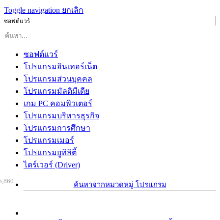
Toggle navigation
ยกเลิก
ซอฟต์แวร์
ซอฟต์แวร์
โปรแกรมอินเทอร์เน็ต
โปรแกรมส่วนบุคคล
โปรแกรมมัลติมีเดีย
เกม PC คอมพิวเตอร์
โปรแกรมบริหารธุรกิจ
โปรแกรมการศึกษา
โปรแกรมเมอร์
โปรแกรมยูทิลิตี้
ไดร์เวอร์ (Driver)
5,860
ค้นหาจากหมวดหมู่ โปรแกรม