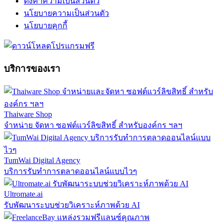
ตั้งค่าความเป็นส่วนตัว
นโยบายความเป็นส่วนตัว
นโยบายคุกกี้
บริการของเรา
Thaiware Shop
จำหน่าย จัดหา ซอฟต์แวร์ลิขสิทธิ์ สำหรับองค์กร ฯลฯ
TumWai Digital Agency
บริการรับทำการตลาดออนไลน์แบบไวๆ
Ultromate.ai
รับพัฒนาระบบช่วยวิเคราะห์ภาพด้วย AI