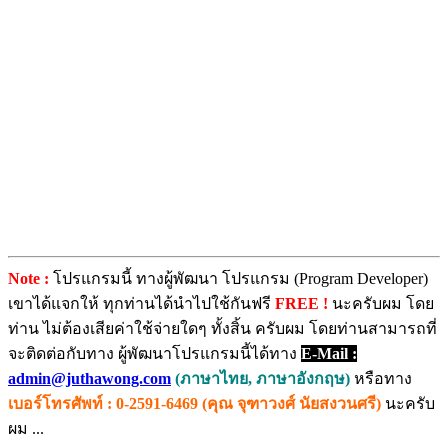
Note :
โปรแกรมนี้ ทางผู้พัฒนา โปรแกรม (Program Developer)
เขาได้แจกให้ ทุกท่านได้นำไปใช้กันฟรี
FREE !
นะครับผม โดย
ท่าน ไม่ต้องเสียค่าใช้จ่ายใดๆ ทั้งสิ้น ครับผม โดยท่านสามารถที่
จะติดต่อกับทาง ผู้พัฒนาโปรแกรมนี้ได้ทาง
E-Mail :
admin@juthawong.com
(ภาษาไทย, ภาษาอังกฤษ)
หรือทาง
เบอร์โทรศัพท์ : 0-2591-6469 (คุณ จุฑาวงศ์ นัยสงวนศรี)
นะครับ
ผม ...