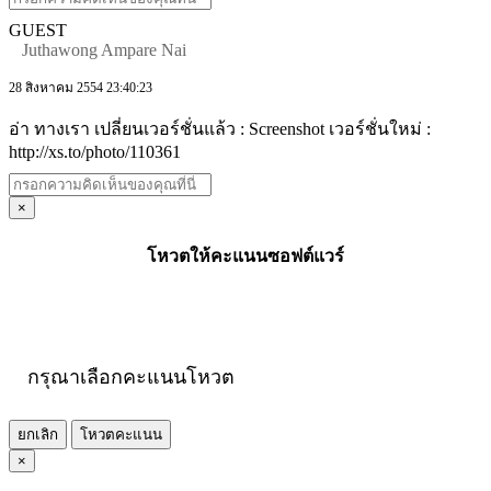
GUEST
Juthawong Ampare Nai
28 สิงหาคม 2554 23:40:23
อ่า ทางเรา เปลี่ยนเวอร์ชั่นแล้ว : Screenshot เวอร์ชั่นใหม่ :
http://xs.to/photo/110361
×
โหวตให้คะแนนซอฟต์แวร์
กรุณาเลือกคะแนนโหวต
ยกเลิก
โหวตคะแนน
×