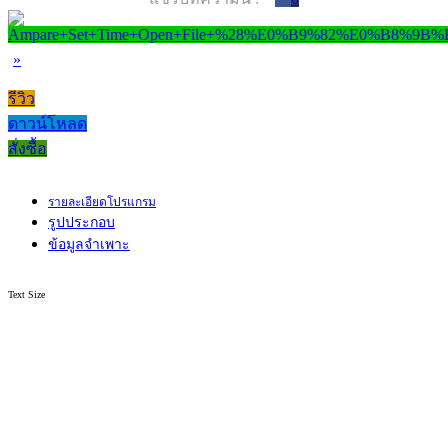
»
รีวิว
ดาวน์โหลด
สั่งซื้อ
รายละเอียดโปรแกรม
รูปประกอบ
ข้อมูลจำเพาะ
Text Size