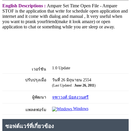
English Descriptions :
Ampare Set Time Open File - Ampare
STOF is the application that write for schedule open application and
internet and it come with dialog and manual , It very useful when
you want to prank yourfriend(make it look amaze) or open
application to chat or something while you are sleep or away.
1.0 Update
เวอร์ชัน
ปรับปรุงเมื่อ
วันที่ 26 มิถุนายน 2554
(Last Updated :
June 26, 2011
)
ผู้พัฒนา
จุฑาวงศ์ นัยสงวนศรี
Windows
แพลตฟอร์ม
ซอฟต์แวร์ที่เกี่ยวข้อง