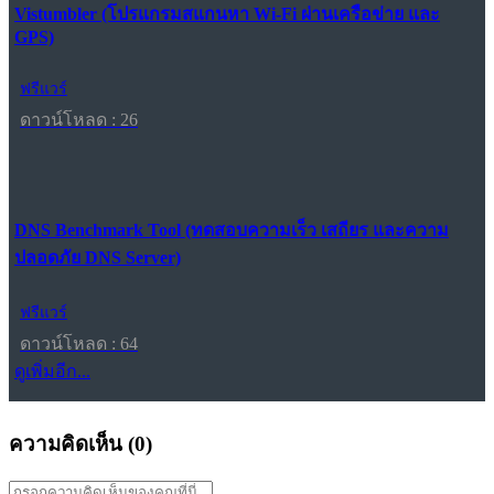
Vistumbler (โปรแกรมสแกนหา Wi-Fi ผ่านเครือข่าย และ
GPS)
ฟรีแวร์
ดาวน์โหลด : 26
DNS Benchmark Tool (ทดสอบความเร็ว เสถียร และความ
ปลอดภัย DNS Server)
ฟรีแวร์
ดาวน์โหลด : 64
ดูเพิ่มอีก...
ความคิดเห็น (
0
)