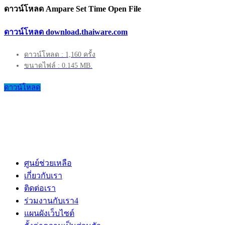
ดาวน์โหลด Ampare Set Time Open File
ดาวน์โหลด download.thaiware.com
ดาวน์โหลด : 1,160 ครั้ง
ขนาดไฟล์ : 0.145 MB.
ดาวน์โหลด
ศูนย์ช่วยเหลือ
เกี่ยวกับเรา
ติดต่อเรา
ร่วมงานกับเรา
4
แผนผังเว็บไซต์