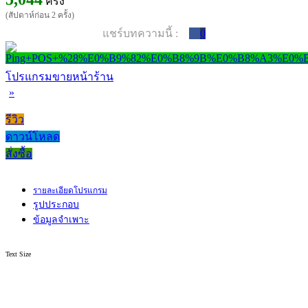
ครั้ง
(สัปดาห์ก่อน 2 ครั้ง)
แชร์บทความนี้ :
0
โปรแกรมขายหน้าร้าน
»
รีวิว
ดาวน์โหลด
สั่งซื้อ
รายละเอียดโปรแกรม
รูปประกอบ
ข้อมูลจำเพาะ
Text Size