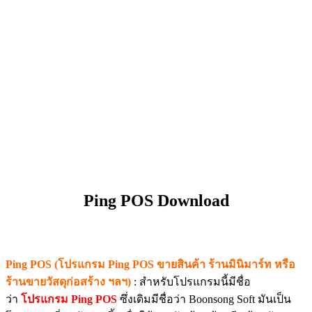
Ping POS Download
Ping POS (โปรแกรม Ping POS ขายสินค้า ร้านมินิมาร์ท หรือ
ร้านขายวัสดุก่อสร้าง ฯลฯ)
: สำหรับโปรแกรมนี้มีชื่อ
ว่า
โปรแกรม Ping POS
ซึ่งเดิมมีชื่อว่า Boonsong Soft มันเป็น