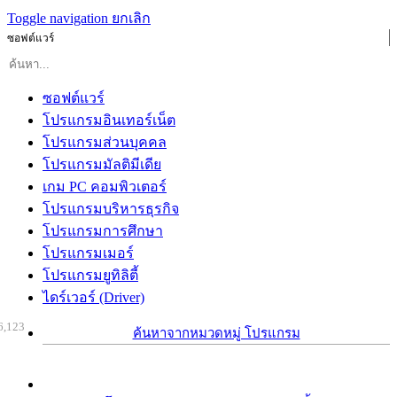
Toggle navigation
ยกเลิก
ซอฟต์แวร์
ซอฟต์แวร์
โปรแกรมอินเทอร์เน็ต
โปรแกรมส่วนบุคคล
โปรแกรมมัลติมีเดีย
เกม PC คอมพิวเตอร์
โปรแกรมบริหารธุรกิจ
โปรแกรมการศึกษา
โปรแกรมเมอร์
โปรแกรมยูทิลิตี้
ไดร์เวอร์ (Driver)
6,123
ค้นหาจากหมวดหมู่ โปรแกรม