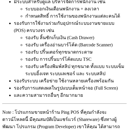
มีระบบสำหรับดูแล บริหารจัดการพนักงาน เช่น
ระบบออกเงินเดือนพนักงาน + ลงเวลา
กำหนดสิทธิ์ การใช้งานของพนักงานแต่ละคนได้
รองรับการใช้งานร่วมกับอุปกรณ์ระบบงานขายแบบ
(POS) ครบวงจร เช่น
รองรับ ลิ้นชักเก็บเงิน (Cash Drawer)
รองรับ เครื่องอ่านบาร์โค้ด (Barcode Scanner)
รองรับ ปริ้นเตอร์ทุกขนาดกระดาษ
รองรับ การปริ้นบาร์โค้ดแบบ TSC
รองรับ เครื่องพิมพ์สลิป ทุกขนาด ทั้งแบบ ระบบเข็ม
ระบบอิ้งเจท ระบบเลเซอร์ และ ระบบสลิป
รองรับระบบ เครือข่าย ใช้งานหลายเครื่องพร้อมกัน
รองรับการแสดงผลในรูปแบบเต็มหน้าจอ (Full Screen)
และความสามารถอื่นๆ อีกมากมาย
Note : โปรแกรมขายหน้าร้าน Ping POS ที่คุณกำลังจะ
ดาวน์โหลดนี้ มีคุณสมบัติเป็นแชร์แวร์ (Shareware) ซึ่งทางผู้
พัฒนา โปรแกรม (Program Developer) เขาให้คุณ ได้สามารถ