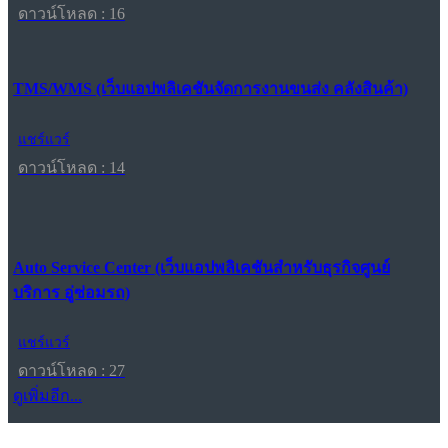
ดาวน์โหลด : 16
TMS/WMS (เว็บแอปพลิเคชันจัดการงานขนส่ง คลังสินค้า)
แชร์แวร์
ดาวน์โหลด : 14
Auto Service Center (เว็บแอปพลิเคชันสำหรับธุรกิจศูนย์
บริการ อู่ซ่อมรถ)
แชร์แวร์
ดาวน์โหลด : 27
ดูเพิ่มอีก...