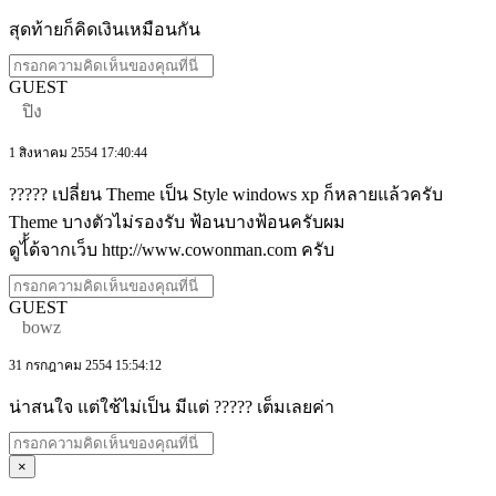
สุดท้ายก็คิดเงินเหมือนกัน
GUEST
ปิง
1 สิงหาคม 2554 17:40:44
????? เปลี่ยน Theme เป็น Style windows xp ก็หลายแล้วครับ
Theme บางตัวไม่รองรับ ฟ้อนบางฟ้อนครับผม
ดูไ้้ด้จากเว็บ http://www.cowonman.com ครับ
GUEST
bowz
31 กรกฎาคม 2554 15:54:12
น่าสนใจ แต่ใช้ไม่เป็น มีแต่ ????? เต็มเลยค่า
×