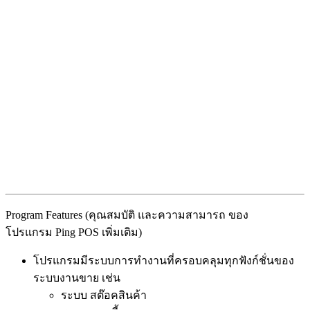
Program Features (คุณสมบัติ และความสามารถ ของ
โปรแกรม Ping POS เพิ่มเติม)
โปรแกรมมีระบบการทำงานที่ครอบคลุมทุกฟังก์ชั่นของ
ระบบงานขาย เช่น
ระบบ สต๊อคสินค้า