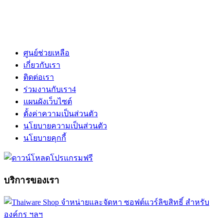
ศูนย์ช่วยเหลือ
เกี่ยวกับเรา
ติดต่อเรา
ร่วมงานกับเรา
4
แผนผังเว็บไซต์
ตั้งค่าความเป็นส่วนตัว
นโยบายความเป็นส่วนตัว
นโยบายคุกกี้
บริการของเรา