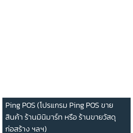
Ping POS (โปรแกรม Ping POS ขาย
สินค้า ร้านมินิมาร์ท หรือ ร้านขายวัสดุ
ก่อสร้าง ฯลฯ)