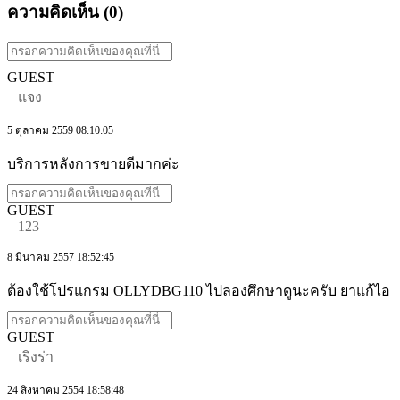
ความคิดเห็น (
0
)
GUEST
แจง
5 ตุลาคม 2559 08:10:05
บริการหลังการขายดีมากค่ะ
GUEST
123
8 มีนาคม 2557 18:52:45
ต้องใช้โปรแกรม OLLYDBG110 ไปลองศึกษาดูนะครับ ยาแก้ไอ
GUEST
เริงร่า
24 สิงหาคม 2554 18:58:48