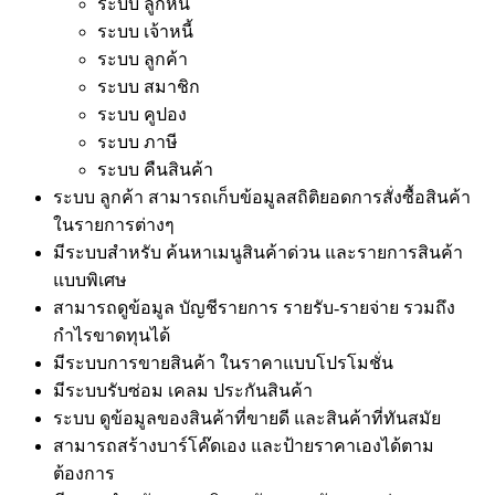
ระบบ ลูกหนี้
ระบบ เจ้าหนี้
ระบบ ลูกค้า
ระบบ สมาชิก
ระบบ คูปอง
ระบบ ภาษี
ระบบ คืนสินค้า
ระบบ ลูกค้า สามารถเก็บข้อมูลสถิติยอดการสั่งซื้อสินค้า
ในรายการต่างๆ
มีระบบสำหรับ ค้นหาเมนูสินค้าด่วน และรายการสินค้า
แบบพิเศษ
สามารถดูข้อมูล บัญชีรายการ รายรับ-รายจ่าย รวมถึง
กำไรขาดทุนได้
มีระบบการขายสินค้า ในราคาแบบโปรโมชั่น
มีระบบรับซ่อม เคลม ประกันสินค้า
ระบบ ดูข้อมูลของสินค้าที่ขายดี และสินค้าที่ทันสมัย
สามารถสร้างบาร์โค๊ดเอง และป้ายราคาเองได้ตาม
ต้องการ