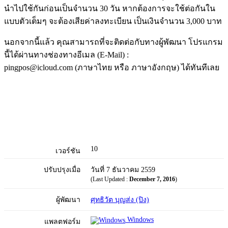
นำไปใช้กันก่อนเป็นจำนวน 30 วัน หากต้องการจะใช้ต่อกันใน
แบบตัวเต็มๆ จะต้องเสียค่าลงทะเบียน เป็นเงินจำนวน 3,000 บาท
นอกจากนี้แล้ว คุณสามารถที่จะติดต่อกับทางผู้พัฒนา โปรแกรม
นี้ได้ผ่านทางช่องทางอีเมล (E-Mail) :
pingpos@icloud.com (ภาษาไทย หรือ ภาษาอังกฤษ) ได้ทันทีเลย
10
เวอร์ชัน
ปรับปรุงเมื่อ
วันที่ 7 ธันวาคม 2559
(Last Updated :
December 7, 2016
)
ผู้พัฒนา
ศุทธิวัต บุญส่ง (ปิง)
Windows
แพลตฟอร์ม