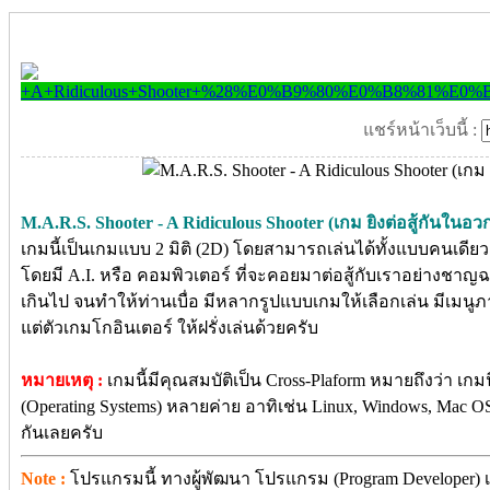
แชร์หน้าเว็บนี้ :
M.A.R.S. Shooter - A Ridiculous Shooter (เกม ยิงต่อสู้กันในอวก
เกมนี้เป็นเกมแบบ 2 มิติ (2D) โดยสามารถเล่นได้ทั้งแบบคนเดียว
โดยมี A.I. หรือ คอมพิวเตอร์ ที่จะคอยมาต่อสู้กับเราอย่างชาญ
เกินไป จนทำให้ท่านเบื่อ มีหลากรูปแบบเกมให้เลือกเล่น มีเ
แต่ตัวเกมโกอินเตอร์ ให้ฝรั่งเล่นด้วยครับ
หมายเหตุ :
เกมนี้มีคุณสมบัติเป็น Cross-Plaform หมายถึงว่า เกม
(Operating Systems) หลายค่าย อาทิเช่น Linux, Windows, Mac O
กันเลยครับ
Note :
โปรแกรมนี้ ทางผู้พัฒนา โปรแกรม (Program Developer) เ