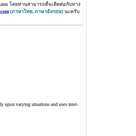
ครับผม โดยท่านสามารถที่จะติดต่อกับทาง
.com
(ภาษาไทย, ภาษาอังกฤษ)
นะครับ
tly upon varying situations and uses inter-