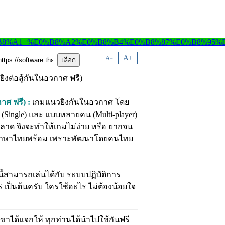
-
A
A
+
าศ ฟรี) :
เกมแนวยิงกันในอวกาศ โดย
 (Single) และ แบบหลายคน (Multi-player)
ฉลาด จึงจะทำให้เกมไม่ง่าย หรือ ยากจน
มนูภาษาไทยพร้อม เพราะพัฒนาโดยคนไทย
นี้สามารถเล่นได้กับ ระบบปฏิบัติการ
S เป็นต้นครับ ใครใช้อะไร ไม่ต้องน้อยใจ
ขาได้แจกให้ ทุกท่านได้นำไปใช้กันฟรี