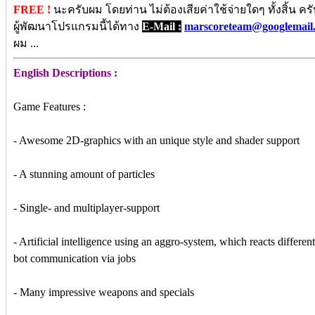
FREE !
นะครับผม โดยท่าน ไม่ต้องเสียค่าใช้จ่ายใดๆ ทั้งสิ้น 
ผู้พัฒนาโปรแกรมนี้ได้ทาง
E-Mail :
marscoreteam@googlemail
ผม ...
English Descriptions :
Game Features :
- Awesome 2D-graphics with an unique style and shader support
- A stunning amount of particles
- Single- and multiplayer-support
- Artificial intelligence using an aggro-system, which reacts differen
bot communication via jobs
- Many impressive weapons and specials