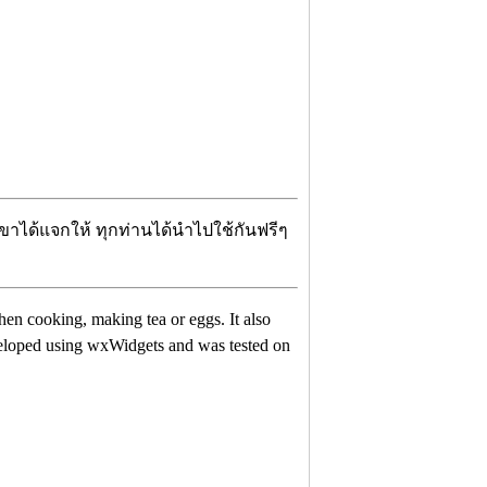
เขาได้แจกให้ ทุกท่านได้นำไปใช้กันฟรีๆ
en cooking, making tea or eggs. It also
veloped using wxWidgets and was tested on