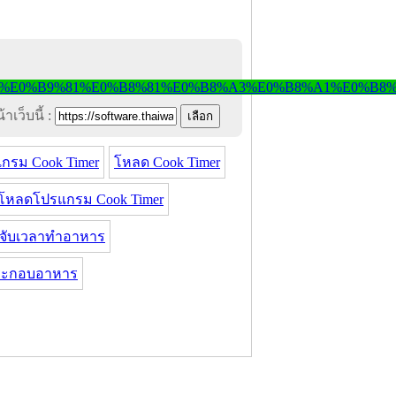
าเว็บนี้ :
กรม Cook Timer
โหลด Cook Timer
์โหลดโปรแกรม Cook Timer
จับเวลาทำอาหาร
ระกอบอาหาร