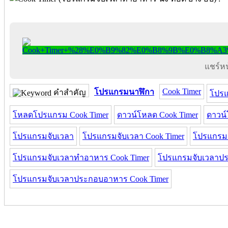
แชร์หน้
Cook Timer
โปรแกรมนาฬิกา
คำสำคัญ
โปรแ
โหลดโปรแกรม Cook Timer
ดาวน์โหลด Cook Timer
ดาวน
โปรแกรมจับเวลา
โปรแกรมจับเวลา Cook Timer
โปรแกรม
โปรแกรมจับเวลาทำอาหาร Cook Timer
โปรแกรมจับเวลาป
โปรแกรมจับเวลาประกอบอาหาร Cook Timer