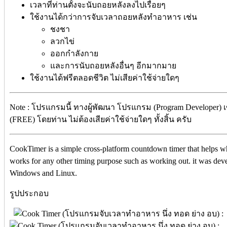
เวลาที่ท่านตั้งจะนับถอยหลังลงไปเรื่อยๆ
ใช้งานได้กว่าการจับเวลาถอยหลังทำอาหาร เช่น
ชงชา
ลวกไข่
ออกกำลังกาย
และการนับถอยหลังอื่นๆ อีกมากมาย
ใช้งานได้ฟรีตลอดชีวิต ไม่เสียค่าใช้จ่ายใดๆ
Note : โปรแกรมนี้ ทางผู้พัฒนา โปรแกรม (Program Developer) 
(FREE) โดยท่าน ไม่ต้องเสียค่าใช้จ่ายใดๆ ทั้งสิ้น ครับ
CookTimer is a simple cross-platform countdown timer that helps wh
works for any other timing purpose such as working out. it was de
Windows and Linux.
รูปประกอบ