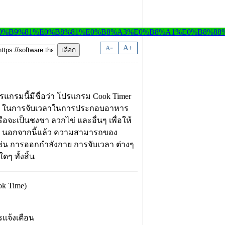
-
A
A
+
รแกรมนี้มีชื่อว่า โปรแกรม Cook Timer
 4 ... ในการจับเวลาในการประกอบอาหาร
รือจะเป็นชงชา ลวกไข่ และอื่นๆ เพื่อให้
อด นอกจากนี้แล้ว ความสามารถของ
เช่น การออกกำลังกาย การจับเวลา ต่างๆ
ดๆ ทั้งสิ้น
k Time)
แจ้งเตือน