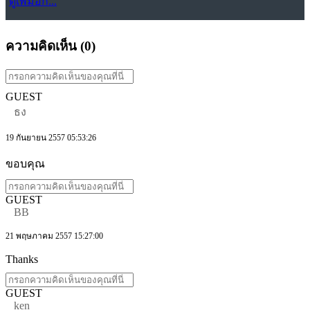
ดูเพิ่มอีก...
ความคิดเห็น (
0
)
GUEST
ธง
19 กันยายน 2557 05:53:26
ขอบคุณ
GUEST
BB
21 พฤษภาคม 2557 15:27:00
Thanks
GUEST
ken