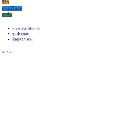
รีวิว
ดาวน์โหลด
สั่งซื้อ
รายละเอียดโปรแกรม
รูปประกอบ
ข้อมูลจำเพาะ
Text Size