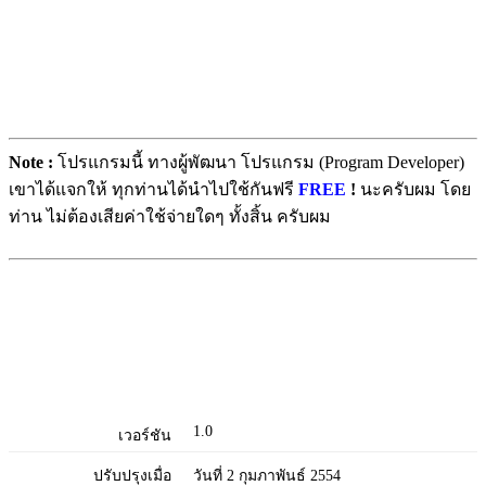
Note :
โปรแกรมนี้ ทางผู้พัฒนา โปรแกรม (Program Developer)
เขาได้แจกให้ ทุกท่านได้นำไปใช้กันฟรี
FREE
!
นะครับผม โดย
ท่าน ไม่ต้องเสียค่าใช้จ่ายใดๆ ทั้งสิ้น ครับผม
1.0
เวอร์ชัน
ปรับปรุงเมื่อ
วันที่ 2 กุมภาพันธ์ 2554