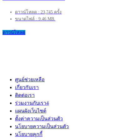
ดาวน์โหลด : 23,745 ครั้ง
ขนาดไฟล์ : 9.46 MB.
ดาวน์โหลด
ศูนย์ช่วยเหลือ
เกี่ยวกับเรา
ติดต่อเรา
ร่วมงานกับเรา
4
แผนผังเว็บไซต์
ตั้งค่าความเป็นส่วนตัว
นโยบายความเป็นส่วนตัว
นโยบายคุกกี้