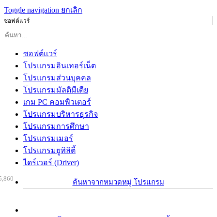
Toggle navigation
ยกเลิก
ซอฟต์แวร์
ซอฟต์แวร์
โปรแกรมอินเทอร์เน็ต
โปรแกรมส่วนบุคคล
โปรแกรมมัลติมีเดีย
เกม PC คอมพิวเตอร์
โปรแกรมบริหารธุรกิจ
โปรแกรมการศึกษา
โปรแกรมเมอร์
โปรแกรมยูทิลิตี้
ไดร์เวอร์ (Driver)
5,860
ค้นหาจากหมวดหมู่ โปรแกรม