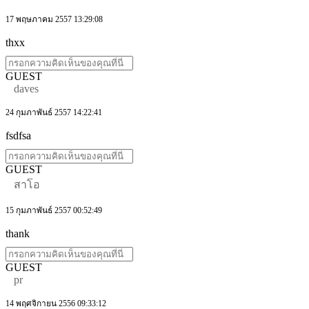
17 พฤษภาคม 2557 13:29:08
thxx
GUEST
daves
24 กุมภาพันธ์ 2557 14:22:41
fsdfsa
GUEST
สาโอ
15 กุมภาพันธ์ 2557 00:52:49
thank
GUEST
pr
14 พฤศจิกายน 2556 09:33:12