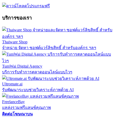
บริการของเรา
Thaiware Shop
จำหน่าย จัดหา ซอฟต์แวร์ลิขสิทธิ์ สำหรับองค์กร ฯลฯ
TumWai Digital Agency
บริการรับทำการตลาดออนไลน์แบบไวๆ
Ultromate.ai
รับพัฒนาระบบช่วยวิเคราะห์ภาพด้วย AI
FreelanceBay
แหล่งรวมฟรีแลนซ์คุณภาพ
ติดต่อโฆษณาบน