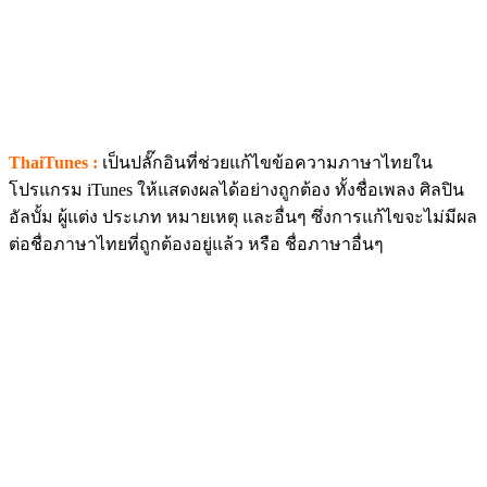
ThaiTunes :
เป็นปลั๊กอินที่ช่วยแก้ไขข้อความภาษาไทยใน
โปรแกรม iTunes ให้แสดงผลได้อย่างถูกต้อง ทั้งชื่อเพลง ศิลปิน
อัลบั้ม ผู้แต่ง ประเภท หมายเหตุ และอื่นๆ ซึ่งการแก้ไขจะไม่มีผล
ต่อชื่อภาษาไทยที่ถูกต้องอยู่แล้ว หรือ ชื่อภาษาอื่นๆ