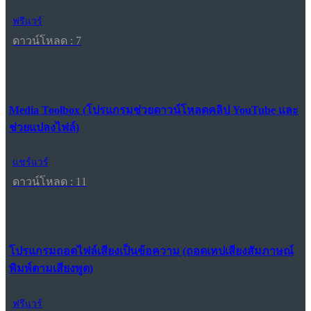
ฟรีแวร์
ดาวน์โหลด : 7
Media Toolbox (โปรแกรมช่วยดาวน์โหลดคลิป YouTube และ
ช่วยแปลงไฟล์)
แชร์แวร์
ดาวน์โหลด : 11
โปรแกรมถอดไฟล์เสียงเป็นข้อความ (ถอดเทปเสียงสัมภาษณ์
พิมพ์ตามเสียงพูด)
ฟรีแวร์