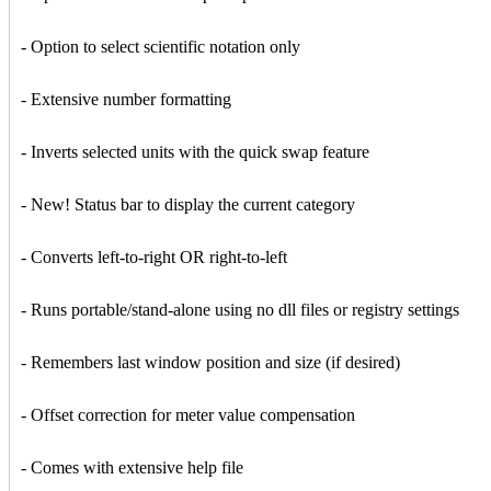
- Option to select scientific notation only
- Extensive number formatting
- Inverts selected units with the quick swap feature
- New! Status bar to display the current category
- Converts left-to-right OR right-to-left
- Runs portable/stand-alone using no dll files or registry settings
- Remembers last window position and size (if desired)
- Offset correction for meter value compensation
- Comes with extensive help file