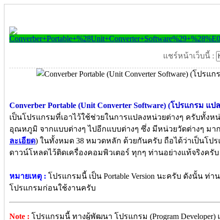
แชร์หน้าเว็บนี้ :
Converber Portable (Unit Converter Software) (โปรแกรม แป
เป็นโปรแกรมที่เอาไว้ใช้ช่วยในการแปลงหน่วยต่างๆ ครับทั้งหน่ว
อุณหภูมิ จากแบบต่างๆ ไปอีกแบบต่างๆ ซึ่ง มีหน่วยวัดต่างๆ มา
ละเอียด
) ในทั้งหมด 38 หมวดหลัก ด้วยกันครับ ถือได้ว่าเป็นโป
ดาวน์โหลดไว้ติดเครื่องคอมพิวเตอร์ ทุกๆ ท่านอย่างแท้จริงครับ .
หมายเหตุ :
โปรแกรมนี้ เป็น Portable Version นะครับ ดังนั้น ท
โปรแกรมก่อนใช้งานครับ
Note :
โปรแกรมนี้ ทางผู้พัฒนา โปรแกรม (Program Developer) เ