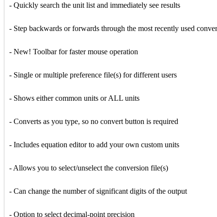
- Quickly search the unit list and immediately see results
- Step backwards or forwards through the most recently used conve
- New! Toolbar for faster mouse operation
- Single or multiple preference file(s) for different users
- Shows either common units or ALL units
- Converts as you type, so no convert button is required
- Includes equation editor to add your own custom units
- Allows you to select/unselect the conversion file(s)
- Can change the number of significant digits of the output
- Option to select decimal-point precision