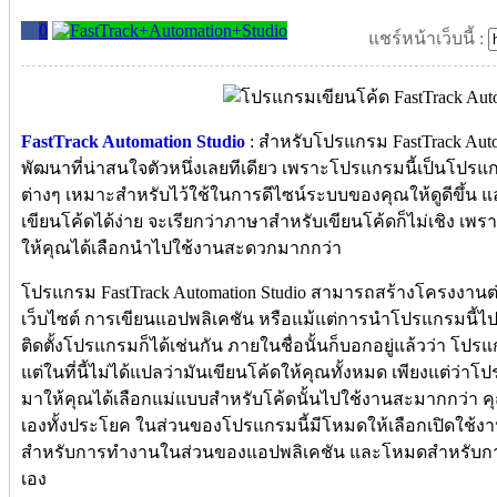
0
แชร์หน้าเว็บนี้ :
FastTrack Automation Studio
: สำหรับโปรแกรม FastTrack Auto
พัฒนาที่น่าสนใจตัวหนึ่งเลยทีเดียว เพราะโปรแกรมนี้เป็นโปรแก
ต่างๆ เหมาะสำหรับไว้ใช้ในการดีไซน์ระบบของคุณให้ดูดีขึ้น แล
เขียนโค้ดได้ง่าย จะเรียกว่าภาษาสำหรับเขียนโค้ดก็ไม่เชิง เพราะ
ให้คุณได้เลือกนำไปใช้งานสะดวกมากกว่า
โปรแกรม FastTrack Automation Studio สามารถสร้างโครงงานต่
เว็บไซต์ การเขียนแอปพลิเคชัน หรือแม้แต่การนำโปรแกรมนี้ไป
ติดตั้งโปรแกรมก็ได้เช่นกัน ภายในชื่อนั้นก็บอกอยู่แล้วว่า โป
แต่ในที่นี้ไม่ได้แปลว่ามันเขียนโค้ดให้คุณทั้งหมด เพียงแต่ว่า
มาให้คุณได้เลือกแม่แบบสำหรับโค้ดนั้นไปใช้งานสะมากกว่า คุณไ
เองทั้งประโยค ในส่วนของโปรแกรมนี้มีโหมดให้เลือกเปิดใช้
สำหรับการทำงานในส่วนของแอปพลิเคชัน และโหมดสำหรับการท
เอง