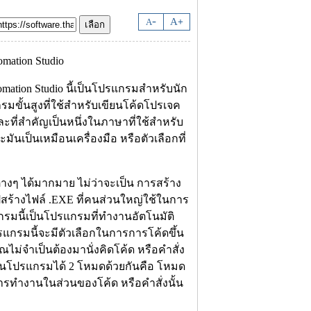
-
A
A
+
mation Studio นี้เป็นโปรแกรมสำหรับนัก
รมขั้นสูงที่ใช้สำหรับเขียนโค้ดโปรเจค
ะที่สำคัญเป็นหนึ่งในภาษาที่ใช้สำหรับ
มันเป็นเหมือนเครื่องมือ หรือตัวเลือกที่
างๆ ได้มากมาย ไม่ว่าจะเป็น การสร้าง
สร้างไฟล์ .EXE ที่คนส่วนใหญ่ใช้ในการ
รแกรมนี้เป็นโปรแกรมที่ทำงานอัตโนมัติ
โปรแกรมนี้จะมีตัวเลือกในการการโค้ดขึ้น
ม่จำเป็นต้องมานั่งคิดโค้ด หรือคำสั่ง
งานโปรแกรมได้ 2 โหมดด้วยกันคือ โหมด
ำงานในส่วนของโค้ด หรือคำสั่งนั้น