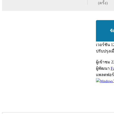
(ครั้ง)
ข้
เวอร์ชัน
1
ปรับปรุงเม
ผู้เข้าชม
2
ผู้พัฒนา
F
แพลตฟอร