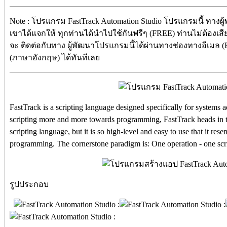
Note : โปรแกรม FastTrack Automation Studio โปรแกรมนี้ ทางผ
เขาได้แจกให้ ทุกท่านได้นำไปใช้กันฟรีๆ (FREE) ท่านไม่ต้องเสีย
จะ ติดต่อกับทาง ผู้พัฒนาโปรแกรมนี้ได้ผ่านทางช่องทางอีเมล (E-M
(ภาษาอังกฤษ) ได้ทันทีเลย
FastTrack is a scripting language designed specifically for systems
scripting more and more towards programming, FastTrack heads in th
scripting language, but it is so high-level and easy to use that it re
programming. The cornerstone paradigm is: One operation - one scri
รูปประกอบ