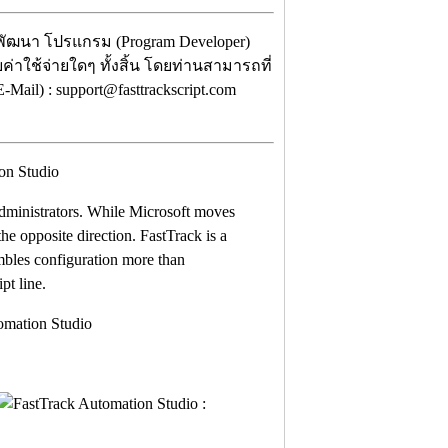
ู้พัฒนา โปรแกรม (Program Developer)
ค่าใช้จ่ายใดๆ ทั้งสิ้น โดยท่านสามารถที่
ail) : support@fasttrackscript.com
 administrators. While Microsoft moves
e opposite direction. FastTrack is a
sembles configuration more than
pt line.