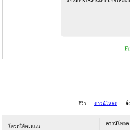
สั่งในการใช้งานมากมายให้เลือก
F
รีวิว
ดาวน์โหลด
สั่
ดาวน์โหลด
โหวตให้คะแนน