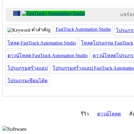
0
แชร์หน้
FastTrack Automation Studio
คำสำคัญ
โปรแกรม 
โหลด FastTrack Automation Studio
โหลดโปรแกรม FastTrack A
ดาวน์โหลด FastTrack Automation Studio
ดาวน์โหลดโปรแกรม F
โปรแกรมสร้างแอป
โปรแกรมสร้างแอป FastTrack Automation
โปรแกรมเขียนโค้ด
รีวิว
ดาวน์โหลด
สั่