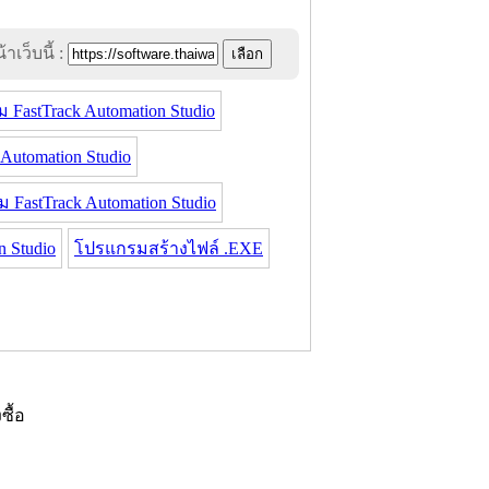
าเว็บนี้ :
FastTrack Automation Studio
utomation Studio
astTrack Automation Studio
 Studio
โปรแกรมสร้างไฟล์ .EXE
งซื้อ