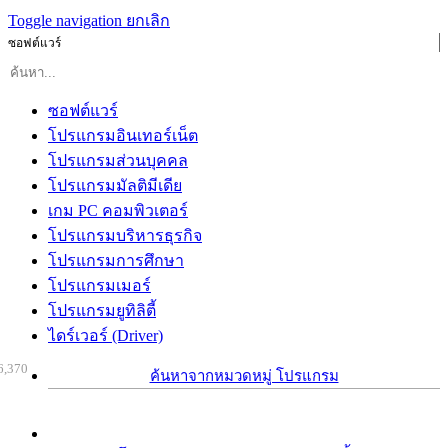
Toggle navigation
ยกเลิก
ซอฟต์แวร์
ซอฟต์แวร์
โปรแกรมอินเทอร์เน็ต
โปรแกรมส่วนบุคคล
โปรแกรมมัลติมีเดีย
เกม PC คอมพิวเตอร์
โปรแกรมบริหารธุรกิจ
โปรแกรมการศึกษา
โปรแกรมเมอร์
โปรแกรมยูทิลิตี้
ไดร์เวอร์ (Driver)
6,370
ค้นหาจากหมวดหมู่ โปรแกรม