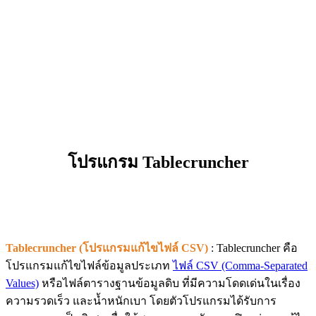
โปรแกรม Tablecruncher
Tablecruncher (โปรแกรมแก้ไขไฟล์ CSV)
: Tablecruncher คือ
โปรแกรมแก้ไขไฟล์ข้อมูลประเภท
ไฟล์ CSV (Comma-Separated
Values)
หรือไฟล์ตารางฐานข้อมูลดิบ ที่มีความโดดเด่นในเรื่อง
ความรวดเร็ว และน้ำหนักเบา โดยตัวโปรแกรมได้รับการ