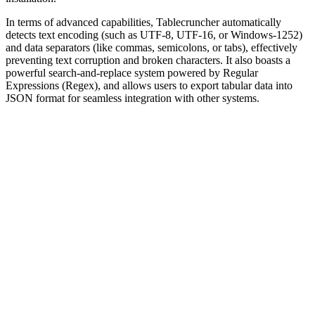
In terms of advanced capabilities, Tablecruncher automatically
detects text encoding (such as UTF-8, UTF-16, or Windows-1252)
and data separators (like commas, semicolons, or tabs), effectively
preventing text corruption and broken characters. It also boasts a
powerful search-and-replace system powered by Regular
Expressions (Regex), and allows users to export tabular data into
JSON format for seamless integration with other systems.