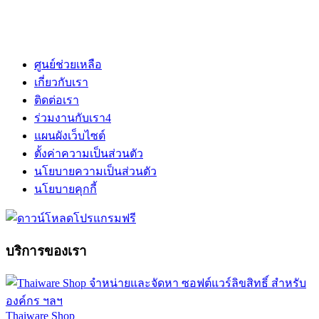
ศูนย์ช่วยเหลือ
เกี่ยวกับเรา
ติดต่อเรา
ร่วมงานกับเรา
4
แผนผังเว็บไซต์
ตั้งค่าความเป็นส่วนตัว
นโยบายความเป็นส่วนตัว
นโยบายคุกกี้
บริการของเรา
Thaiware Shop