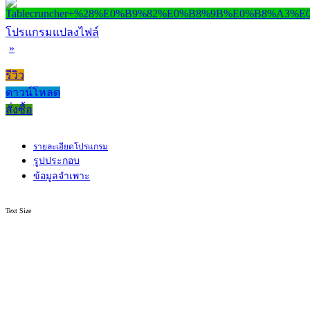
โปรแกรมแปลงไฟล์
»
รีวิว
ดาวน์โหลด
สั่งซื้อ
รายละเอียดโปรแกรม
รูปประกอบ
ข้อมูลจำเพาะ
Text Size