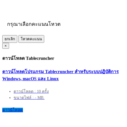
กรุณาเลือกคะแนนโหวต
ยกเลิก
โหวตคะแนน
×
ดาวน์โหลด Tablecruncher
ดาวน์โหลดโปรแกรม Tablecruncher สำหรับระบบปฏิบัติการ
Windows, macOS และ Linux
ดาวน์โหลด : 10 ครั้ง
ขนาดไฟล์ : - MB.
ดาวน์โหลด