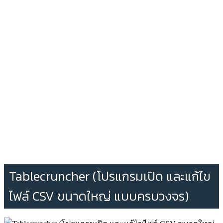
Tablecruncher (โปรแกรมเปิด และแก้ไข
ไฟล์ CSV ขนาดใหญ่ แบบครบวงจร)