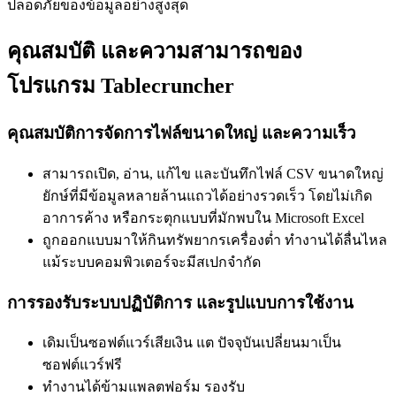
ปลอดภัยของข้อมูลอย่างสูงสุด
คุณสมบัติ และความสามารถของ
โปรแกรม Tablecruncher
คุณสมบัติการจัดการไฟล์ขนาดใหญ่ และความเร็ว
สามารถเปิด, อ่าน, แก้ไข และบันทึกไฟล์ CSV ขนาดใหญ่
ยักษ์ที่มีข้อมูลหลายล้านแถวได้อย่างรวดเร็ว โดยไม่เกิด
อาการค้าง หรือกระตุกแบบที่มักพบใน Microsoft Excel
ถูกออกแบบมาให้กินทรัพยากรเครื่องต่ำ ทำงานได้ลื่นไหล
แม้ระบบคอมพิวเตอร์จะมีสเปกจำกัด
การรองรับระบบปฏิบัติการ และรูปแบบการใช้งาน
เดิมเป็นซอฟต์แวร์เสียเงิน แต ปัจจุบันเปลี่ยนมาเป็น
ซอฟต์แวร์ฟรี
ทำงานได้ข้ามแพลตฟอร์ม รองรับ