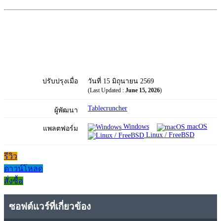
ปรับปรุงเมื่อ
วันที่ 15 มิถุนายน 2569
(Last Updated :
June 15, 2026
)
Tablecruncher
ผู้พัฒนา
Windows
macOS
แพลตฟอร์ม
Linux / FreeBSD
รีวิว
ดาวน์โหลด
สั่งซื้อ
ซอฟต์แวร์ที่เกี่ยวข้อง