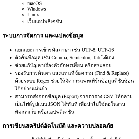
macOS
Windows
Linux
เว็บแอปพลิเคชัน
ระบบการจัดการ และแปลงข้อมูล
แยกแยะการเข้ารหัสภาษา เช่น UTF-8, UTF-16
ตัวคั่นข้อมูล เช่น Comma, Semicolon, Tab ได้เอง
ช่วยแก้ปัญหาเรื่องตัวอักษรเพี้ยน หรือสระลอย
รองรับการค้นหา และแทนที่ข้อความ (Find & Replace)
ด้วยระบบ Regex ช่วยให้จัดการแพทเทิร์นข้อมูลที่ซับซ้อน
ได้อย่างแม่นยำ
สามารถส่งออกข้อมูล (Export) จากตาราง CSV ให้กลาย
เป็นไฟล์รูปแบบ JSON ได้ทันที เพื่อนำไปใช้ต่อในงาน
พัฒนาเว็บ หรือแอปพลิเคชัน
การเขียนสคริปต์อัตโนมัติ และความปลอดภัย