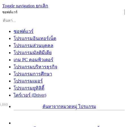
Toggle navigation
ยกเลิก
ซอฟต์แวร์
ซอฟต์แวร์
โปรแกรมอินเทอร์เน็ต
โปรแกรมส่วนบุคคล
โปรแกรมมัลติมีเดีย
เกม PC คอมพิวเตอร์
โปรแกรมบริหารธุรกิจ
โปรแกรมการศึกษา
โปรแกรมเมอร์
โปรแกรมยูทิลิตี้
ไดร์เวอร์ (Driver)
5,860
ค้นหาจากหมวดหมู่ โปรแกรม