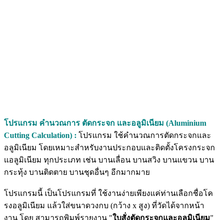
โปรแกรม คำนวณการ ตัดกระจก และอลูมิเนียม (Aluminium
Cutting Calculation) :
โปรแกรม ใช้คำนวณการตัดกระจกและ
อลูมิเนียม โดยเหมาะสำหรับงานประกอบและติดตั้งโครงกระจก
แอลูมิเนียม ทุกประเภท เช่น บานเลื่อน บานสวิง บานแขวน บาน
กระทุ้ง บานติดตาย บานชุดอื่นๆ อีกมากมาย
โปรแกรมนี้ เป็นโปรแกรมที่ ใช้งานง่ายเพียงแค่ท่านเลือกชื่อโค
รงอลูมิเนียม แล้วใส่ขนาดวงกบ (กว้าง x สูง) ที่วัดได้จากหน้า
งาน โดย สามารถพิมพ์รายงาน "
ใบสั่งตัดกระจกและอลูมิเนียม
"