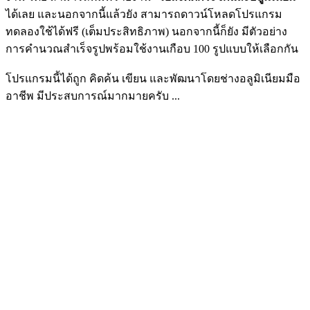
ได้เลย และนอกจากนี้แล้วยัง สามารถดาวน์โหลดโปรแกรม
ทดลองใช้ได้ฟรี (เต็มประสิทธิภาพ) นอกจากนี้ก็ยัง มีตัวอย่าง
การคำนวณสำเร็จรูปพร้อมใช้งานเกือบ 100 รูปแบบให้เลือกกัน
โปรแกรมนี้ได้ถูก คิดค้น เขียน และพัฒนาโดยช่างอลูมิเนียมมือ
อาชีพ มีประสบการณ์มากมายครับ ...