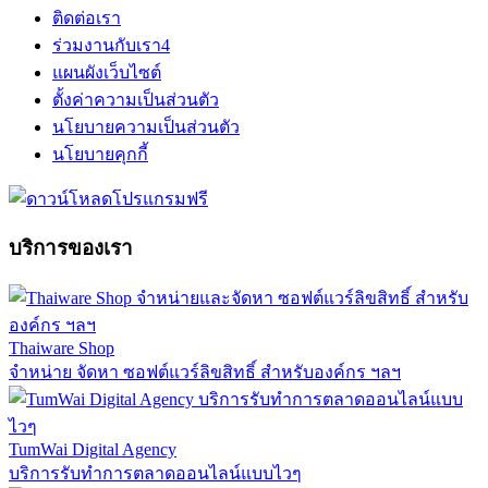
ติดต่อเรา
ร่วมงานกับเรา
4
แผนผังเว็บไซต์
ตั้งค่าความเป็นส่วนตัว
นโยบายความเป็นส่วนตัว
นโยบายคุกกี้
บริการของเรา
Thaiware Shop
จำหน่าย จัดหา ซอฟต์แวร์ลิขสิทธิ์ สำหรับองค์กร ฯลฯ
TumWai Digital Agency
บริการรับทำการตลาดออนไลน์แบบไวๆ