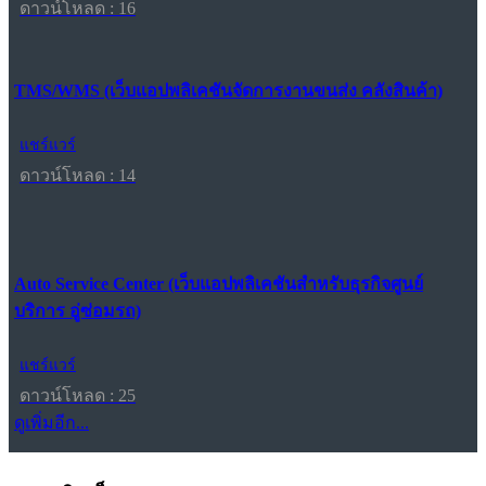
ดาวน์โหลด : 16
TMS/WMS (เว็บแอปพลิเคชันจัดการงานขนส่ง คลังสินค้า)
แชร์แวร์
ดาวน์โหลด : 14
Auto Service Center (เว็บแอปพลิเคชันสำหรับธุรกิจศูนย์
บริการ อู่ซ่อมรถ)
แชร์แวร์
ดาวน์โหลด : 25
ดูเพิ่มอีก...