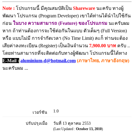
Note :
โปรแกรมนี้ มีคุณสมบัติเป็น
Shareware
นะครับ ทางผู้
พัฒนา โปรแกรม (Program Developer) เขาได้ท่านได้นำไปใช้กัน
ก่อน
ในบาง ความสามารถ (Feature) ของโปรแกรม
นะครับผม
หาก ถ้าท่านต้องการจะใช้ต่อกันในแบบ ตัวเต็มๆ (Full Version)
หรือ แบบไม่มี การจำกัดเวลา (No Time Limit) ละก็ ท่านจะต้อง
เสียค่าลงทะเบียน (Register) เป็นเงินจำนวน
7,900.00 บาท
ครับ ..
โดยท่านสามารถที่จะติดต่อกับทางผู้พัฒนา โปรแกรมนี้ได้ทาง
E-Mail :
aluminium-d@hotmail.com
(ภาษาไทย, ภาษาอังกฤษ)
นะครับผม ...
1.0
เวอร์ชัน
ปรับปรุงเมื่อ
วันที่ 13 ตุลาคม 2553
(Last Updated :
October 13, 2010
)