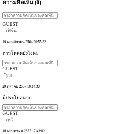
ความคิดเห็น (
0
)
GUEST
เฟิร์น
19 พฤศจิกายน 2564 20:55:32
ดาวโหลดยังไงคะ
GUEST
ัyut
29 ตุลาคม 2557 10:14:33
มีประโยคมาก
GUEST
เทวี
18 พฤษภาคม 2557 17:43:09