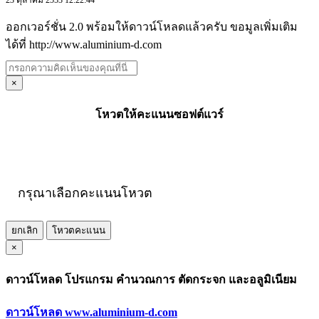
ออกเวอร์ชั่น 2.0 พร้อมให้ดาวน์โหลดแล้วครับ ขอมูลเพิ่มเติม
ได้ที่ http://www.aluminium-d.com
×
โหวตให้คะแนนซอฟต์แวร์
กรุณาเลือกคะแนนโหวต
ยกเลิก
โหวตคะแนน
×
ดาวน์โหลด โปรแกรม คำนวณการ ตัดกระจก และอลูมิเนียม
ดาวน์โหลด www.aluminium-d.com