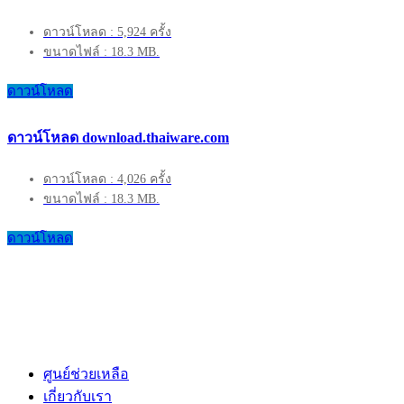
ดาวน์โหลด : 5,924 ครั้ง
ขนาดไฟล์ : 18.3 MB.
ดาวน์โหลด
ดาวน์โหลด download.thaiware.com
ดาวน์โหลด : 4,026 ครั้ง
ขนาดไฟล์ : 18.3 MB.
ดาวน์โหลด
ศูนย์ช่วยเหลือ
เกี่ยวกับเรา