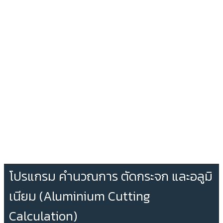
โปรแกรม คำนวณการ ตัดกระจก และอลูมิ
เนียม (Aluminium Cutting
Calculation)