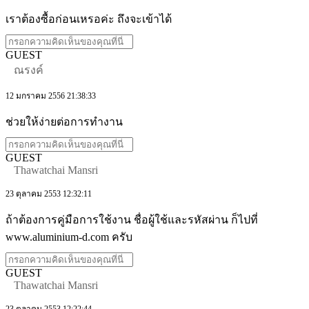
เราต้องซื้อก่อนเหรอค่ะ ถึงจะเข้าได้
GUEST
ณรงค์
12 มกราคม 2556 21:38:33
ช่วยให้ง่ายต่อการทำงาน
GUEST
Thawatchai Mansri
23 ตุลาคม 2553 12:32:11
ถ้าต้องการคู่มือการใช้งาน ชื่อผู้ใช้และรหัสผ่าน ก็ไปที่
www.aluminium-d.com ครับ
GUEST
Thawatchai Mansri
23 ตุลาคม 2553 12:22:44