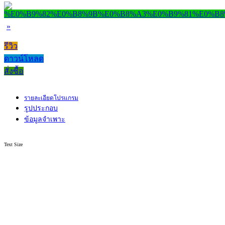
»
รีวิว
ดาวน์โหลด
สั่งซื้อ
รายละเอียดโปรแกรม
รูปประกอบ
ข้อมูลจำเพาะ
Text Size