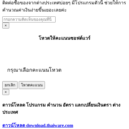
ติดต่อซื้อของจากต่างประเทศบ่อยๆ มีโปรแกรมตัวนี้ ช่วยให้การ
คำนวณค่าเงินง่ายขึ้นเยอะเลยค่ะ
×
โหวตให้คะแนนซอฟต์แวร์
กรุณาเลือกคะแนนโหวต
ยกเลิก
โหวตคะแนน
×
ดาวน์โหลด โปรแกรม คำนวน อัตรา แลกเปลี่ยนเงินตรา ต่าง
ประเทศ
ดาวน์โหลด download.thaiware.com