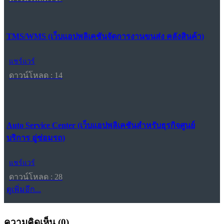
TMS/WMS (เว็บแอปพลิเคชันจัดการงานขนส่ง คลังสินค้า)
แชร์แวร์
ดาวน์โหลด : 14
Auto Service Center (เว็บแอปพลิเคชันสำหรับธุรกิจศูนย์
บริการ อู่ซ่อมรถ)
แชร์แวร์
ดาวน์โหลด : 28
ดูเพิ่มอีก...
ความคิดเห็น (
0
)