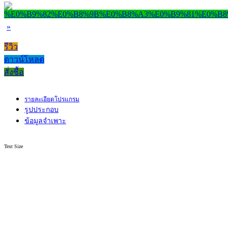
»
รีวิว
ดาวน์โหลด
สั่งซื้อ
รายละเอียดโปรแกรม
รูปประกอบ
ข้อมูลจำเพาะ
Text Size