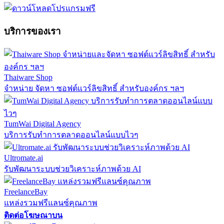
บริการของเรา
Thaiware Shop
จำหน่าย จัดหา ซอฟต์แวร์ลิขสิทธิ์ สำหรับองค์กร ฯลฯ
TumWai Digital Agency
บริการรับทำการตลาดออนไลน์แบบไวๆ
Ultromate.ai
รับพัฒนาระบบช่วยวิเคราะห์ภาพด้วย AI
FreelanceBay
แหล่งรวมฟรีแลนซ์คุณภาพ
ติดต่อโฆษณาบน