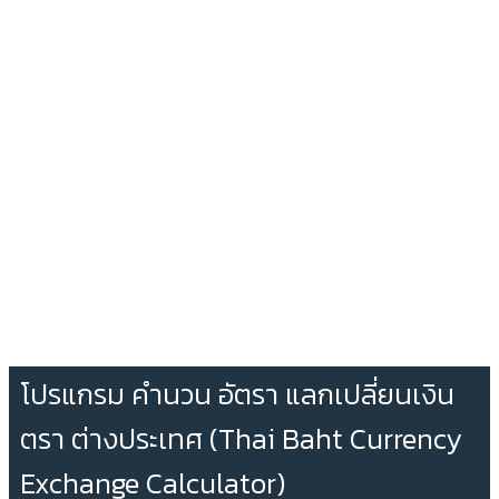
โปรแกรม คำนวน อัตรา แลกเปลี่ยนเงิน
ตรา ต่างประเทศ (Thai Baht Currency
Exchange Calculator)