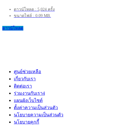
ดาวน์โหลด : 5,024 ครั้ง
ขนาดไฟล์ : 0.09 MB.
ดาวน์โหลด
ศูนย์ช่วยเหลือ
เกี่ยวกับเรา
ติดต่อเรา
ร่วมงานกับเรา
4
แผนผังเว็บไซต์
ตั้งค่าความเป็นส่วนตัว
นโยบายความเป็นส่วนตัว
นโยบายคุกกี้