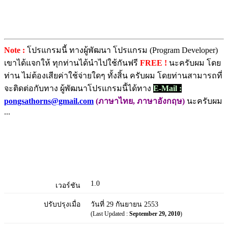
Note :
โปรแกรมนี้ ทางผู้พัฒนา โปรแกรม (Program Developer)
เขาได้แจกให้ ทุกท่านได้นำไปใช้กันฟรี
FREE !
นะครับผม โดย
ท่าน ไม่ต้องเสียค่าใช้จ่ายใดๆ ทั้งสิ้น ครับผม โดยท่านสามารถที่
จะติดต่อกับทาง ผู้พัฒนาโปรแกรมนี้ได้ทาง
E-Mail :
pongsathorns@gmail.com
(ภาษาไทย, ภาษาอังกฤษ)
นะครับผม
...
1.0
เวอร์ชัน
ปรับปรุงเมื่อ
วันที่ 29 กันยายน 2553
(Last Updated :
September 29, 2010
)