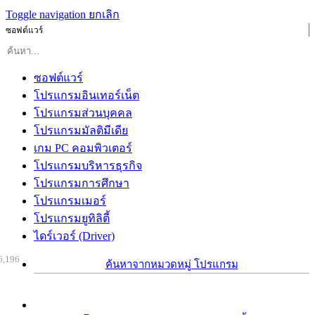
Toggle navigation
ยกเลิก
ซอฟต์แวร์
ซอฟต์แวร์
โปรแกรมอินเทอร์เน็ต
โปรแกรมส่วนบุคคล
โปรแกรมมัลติมีเดีย
เกม PC คอมพิวเตอร์
โปรแกรมบริหารธุรกิจ
โปรแกรมการศึกษา
โปรแกรมเมอร์
โปรแกรมยูทิลิตี้
ไดร์เวอร์ (Driver)
6,196
ค้นหาจากหมวดหมู่ โปรแกรม