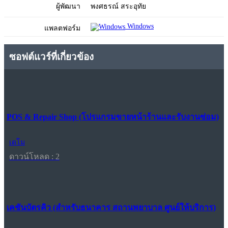
ผู้พัฒนา
พงศธรณ์ สระอุทัย
Windows
แพลตฟอร์ม
ซอฟต์แวร์ที่เกี่ยวข้อง
POS & Repair Shop (โปรแกรมขายหน้าร้านและรับงานซ่อม)
เดโม
ดาวน์โหลด : 2
เคชันบัตรคิว (สำหรับธนาคาร สถานพยาบาล ศูนย์ให้บริการ)