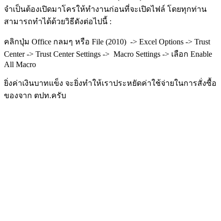
จำเป็นต้องเปิดมาโครให้ทำงานก่อนที่จะเปิดไฟล์ โดยทุกท่าน
สามารถทำได้ด้วยวิธีดังต่อไปนี้ :
คลิกปุ่ม Office กลมๆ หรือ File (2010) -> Excel Options -> Trust
Center -> Trust Center Settings -> Macro Settings -> เลือก Enable
All Macro
ยิ่งค่าเงินบาทแข็ง จะยิ่งทำให้เราประหยัดค่าใช้จ่ายในการสั่งซื้อ
ของจาก ตปท.ครับ