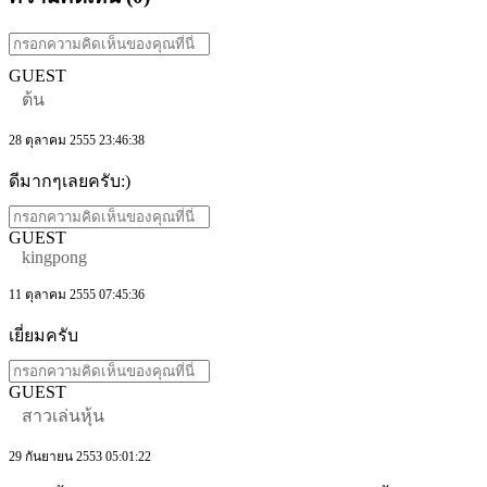
GUEST
ต้น
28 ตุลาคม 2555 23:46:38
ดีมากๆเลยครับ:)
GUEST
kingpong
11 ตุลาคม 2555 07:45:36
เยี่ยมครับ
GUEST
สาวเล่นหุ้น
29 กันยายน 2553 05:01:22