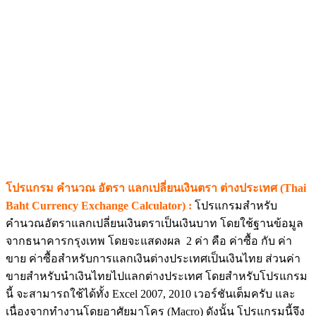
โปรแกรม คำนวณ อัตรา แลกเปลี่ยนเงินตรา ต่างประเทศ (Thai
Baht Currency Exchange Calculator) :
โปรแกรมสำหรับ
คำนวณอัตราแลกเปลี่ยนเงินตราเป็นเงินบาท โดยใช้ฐานข้อมูล
จากธนาคารกรุงเทพ โดยจะแสดงผล 2 ค่า คือ ค่าซื้อ กับ ค่า
ขาย ค่าซื้อสำหรับการแลกเงินต่างประเทศเป็นเงินไทย ส่วนค่า
ขายสำหรับนำเงินไทยไปแลกต่างประเทศ โดยสำหรับโปรแกรม
นี้ จะสามารถใช้ได้ทั้ง Excel 2007, 2010 เวอร์ชันเต็มครับ และ
เนื่องจากทำงานโดยอาศัยมาโคร (Macro) ดังนั้น โปรแกรมนี้จึง