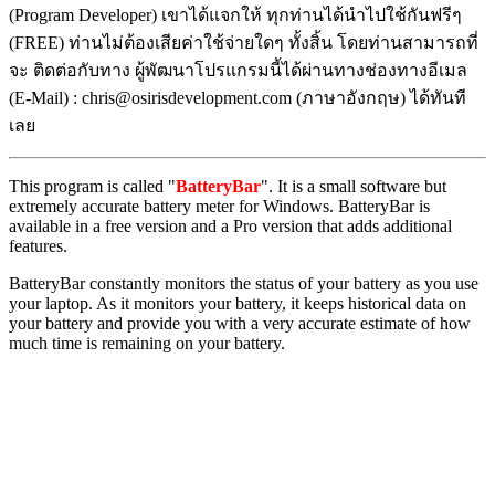
(Program Developer) เขาได้แจกให้ ทุกท่านได้นำไปใช้กันฟรีๆ
(FREE) ท่านไม่ต้องเสียค่าใช้จ่ายใดๆ ทั้งสิ้น โดยท่านสามารถที่
จะ ติดต่อกับทาง ผู้พัฒนาโปรแกรมนี้ได้ผ่านทางช่องทางอีเมล
(E-Mail) : chris@osirisdevelopment.com (ภาษาอังกฤษ) ได้ทันที
เลย
This program is called "
BatteryBar
". It is a small software but
extremely accurate battery meter for Windows. BatteryBar is
available in a free version and a Pro version that adds additional
features.
BatteryBar constantly monitors the status of your battery as you use
your laptop. As it monitors your battery, it keeps historical data on
your battery and provide you with a very accurate estimate of how
much time is remaining on your battery.