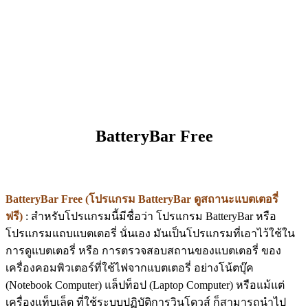
BatteryBar Free
BatteryBar Free (โปรแกรม BatteryBar ดูสถานะแบตเตอรี่
ฟรี)
: สำหรับโปรแกรมนี้มีชื่อว่า โปรแกรม BatteryBar หรือ
โปรแกรมแถบแบตเตอรี่ นั่นเอง มันเป็นโปรแกรมที่เอาไว้ใช้ใน
การดูแบตเตอรี่ หรือ การตรวจสอบสถานของแบตเตอรี่ ของ
เครื่องคอมพิวเตอร์ที่ใช้ไฟจากแบตเตอรี่ อย่างโน้ตบุ๊ค
(Notebook Computer) แล็ปท็อป (Laptop Computer) หรือแม้แต่
เครื่องแท็บเล็ต ที่ใช้ระบบปฏิบัติการวินโดวส์ ก็สามารถนำไป