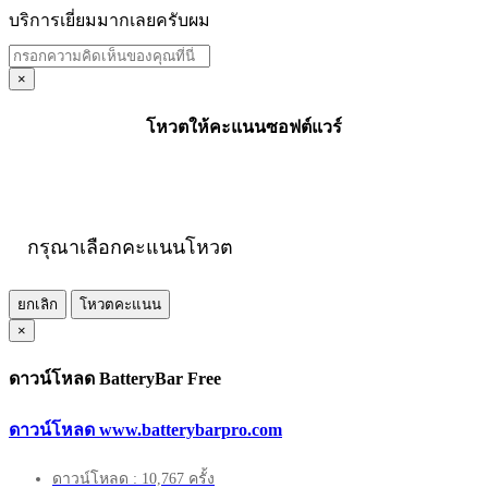
บริการเยี่ยมมากเลยครับผม
×
โหวตให้คะแนนซอฟต์แวร์
กรุณาเลือกคะแนนโหวต
ยกเลิก
โหวตคะแนน
×
ดาวน์โหลด BatteryBar Free
ดาวน์โหลด www.batterybarpro.com
ดาวน์โหลด : 10,767 ครั้ง