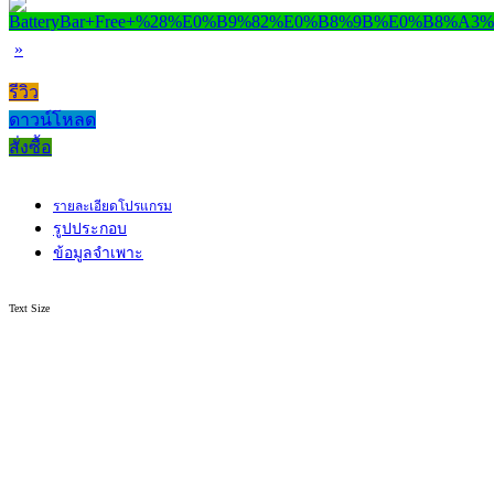
»
รีวิว
ดาวน์โหลด
สั่งซื้อ
รายละเอียดโปรแกรม
รูปประกอบ
ข้อมูลจำเพาะ
Text Size