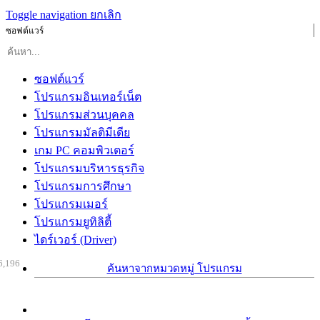
Toggle navigation
ยกเลิก
ซอฟต์แวร์
ซอฟต์แวร์
โปรแกรมอินเทอร์เน็ต
โปรแกรมส่วนบุคคล
โปรแกรมมัลติมีเดีย
เกม PC คอมพิวเตอร์
โปรแกรมบริหารธุรกิจ
โปรแกรมการศึกษา
โปรแกรมเมอร์
โปรแกรมยูทิลิตี้
ไดร์เวอร์ (Driver)
6,196
ค้นหาจากหมวดหมู่ โปรแกรม