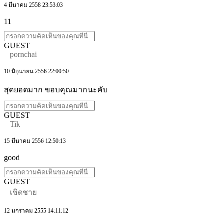
4 มีนาคม 2558 23:53:03
11
GUEST
pornchai
10 มิถุนายน 2556 22:00:50
สุดยอดมาก ขอบคุณมากนะคับ
GUEST
Tik
15 มีนาคม 2556 12:50:13
good
GUEST
เชิดชาย
12 มกราคม 2555 14:11:12