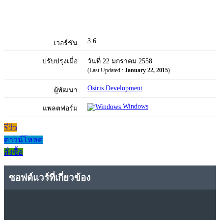
3.6
เวอร์ชัน
ปรับปรุงเมื่อ
วันที่ 22 มกราคม 2558
(Last Updated :
January 22, 2015
)
Osiris Development
ผู้พัฒนา
Windows
แพลตฟอร์ม
รีวิว
ดาวน์โหลด
สั่งซื้อ
ซอฟต์แวร์ที่เกี่ยวข้อง