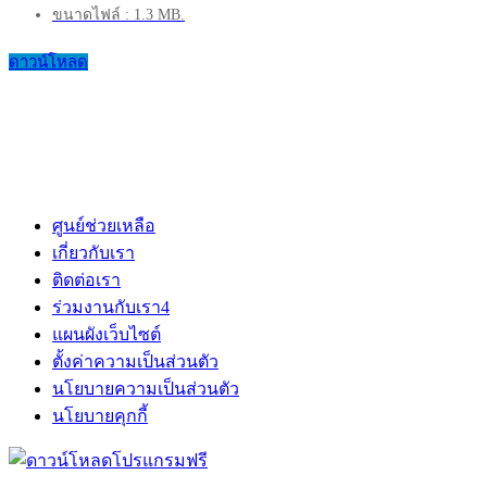
ขนาดไฟล์ : 1.3 MB.
ดาวน์โหลด
ศูนย์ช่วยเหลือ
เกี่ยวกับเรา
ติดต่อเรา
ร่วมงานกับเรา
4
แผนผังเว็บไซต์
ตั้งค่าความเป็นส่วนตัว
นโยบายความเป็นส่วนตัว
นโยบายคุกกี้