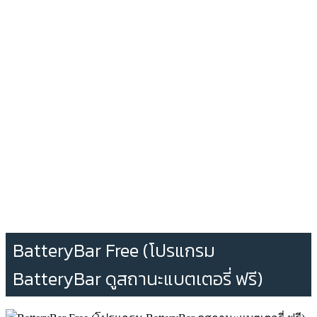
BatteryBar Free (โปรแกรม
BatteryBar ดูสถานะแบตเตอรี่ ฟรี)